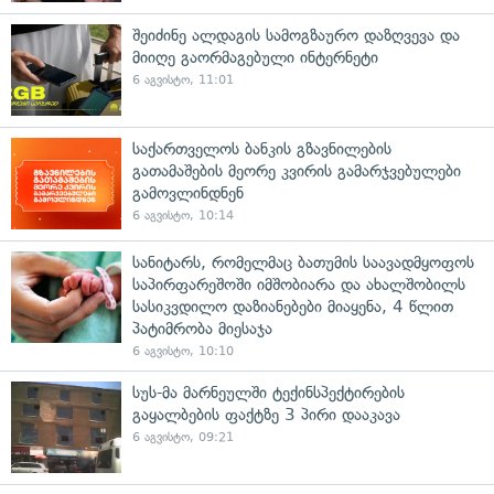
შეიძინე ალდაგის სამოგზაურო დაზღვევა და
მიიღე გაორმაგებული ინტერნეტი
6 აგვისტო, 11:01
საქართველოს ბანკის გზავნილების
გათამაშების მეორე კვირის გამარჯვებულები
გამოვლინდნენ
6 აგვისტო, 10:14
სანიტარს, რომელმაც ბათუმის საავადმყოფოს
საპირფარეშოში იმშობიარა და ახალშობილს
სასიკვდილო დაზიანებები მიაყენა, 4 წლით
პატიმრობა მიესაჯა
6 აგვისტო, 10:10
სუს-მა მარნეულში ტექინსპექტირების
გაყალბების ფაქტზე 3 პირი დააკავა
6 აგვისტო, 09:21