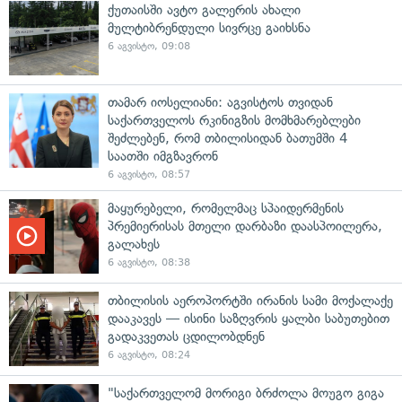
ქუთაისში ავტო გალერის ახალი
მულტიბრენდული სივრცე გაიხსნა
6 აგვისტო, 09:08
თამარ იოსელიანი: აგვისტოს თვიდან
საქართველოს რკინიგზის მომხმარებლები
შეძლებენ, რომ თბილისიდან ბათუმში 4
საათში იმგზავრონ
6 აგვისტო, 08:57
მაყურებელი, რომელმაც სპაიდერმენის
პრემიერისას მთელი დარბაზი დაასპოილერა,
გალახეს
6 აგვისტო, 08:38
თბილისის აეროპორტში ირანის სამი მოქალაქე
დააკავეს — ისინი საზღვრის ყალბი საბუთებით
გადაკვეთას ცდილობდნენ
6 აგვისტო, 08:24
"საქართველომ მორიგი ბრძოლა მოუგო გიგა