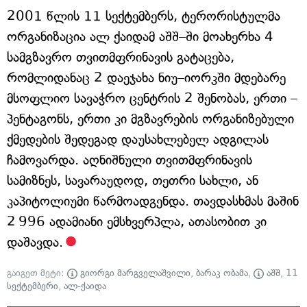
2001 წლის 11 სექტემბერს, ტერორისტულმა
ორგანიზაცია ალ ქაიდამ აშშ–ში მოახერხა 4
სამგზავრო თვითმფრინავის გატაცება,
რომლიდანაც 2 დაეჯახა ნიუ–იორკში მდებარე
მსოფლიო სავაჭრო ცენტრის 2 შენობას, ერთი –
პენტაგონს, ერთი კი მგზავრების ორგანიზებული
ქმედების შედეგად დაუსახლებელ ადგილას
ჩამოვარდა. აღნიშნული თვითმფრინავის
სამიზნეს, სავარაუდოდ, თეთრი სახლი, ან
კაპიტოლიუმი წარმოადგენდა. თავდასხმას მაშინ
2 996 ადამიანი ემსხვერპლა, ათასობით კი
დაშავდა.
გაიგეთ მეტი:
გიორგი მარგველაშვილი
,
ბარაკ ობამა
,
აშშ
,
11
სექტემბერი
,
ალ-ქაიდა