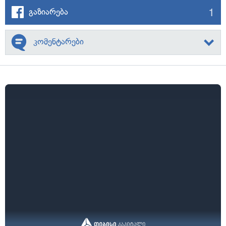
1
გაზიარება
კომენტარები