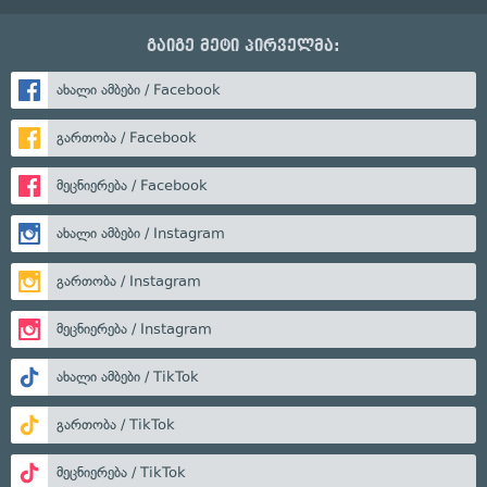
გაიგე მეტი პირველმა:
ახალი ამბები / Facebook
გართობა / Facebook
მეცნიერება / Facebook
ახალი ამბები / Instagram
გართობა / Instagram
მეცნიერება / Instagram
ახალი ამბები / TikTok
გართობა / TikTok
მეცნიერება / TikTok