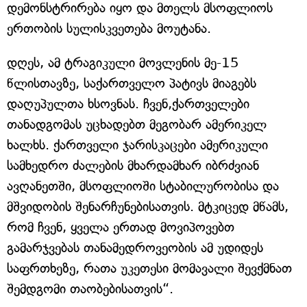
დემონსტრირება იყო და მთელს მსოფლიოს
ერთობის სულისკვეთება მოუტანა.
დღეს, ამ ტრაგიკული მოვლენის მე-15
წლისთავზე, საქართველო პატივს მიაგებს
დაღუპულთა ხსოვნას. ჩვენ,ქართველები
თანადგომას უცხადებთ მეგობარ ამერიკელ
ხალხს. ქართველი ჯარისკაცები ამერიკული
სამხედრო ძალების მხარდამხარ იბრძვიან
ავღანეთში, მსოფლიოში სტაბილურობისა და
მშვიდობის შენარჩუნებისათვის. მტკიცედ მწამს,
რომ ჩვენ, ყველა ერთად მოვიპოვებთ
გამარჯვებას თანამედროვეობის ამ უდიდეს
საფრთხეზე, რათა უკეთესი მომავალი შევქმნათ
შემდგომი თაობებისათვის“.