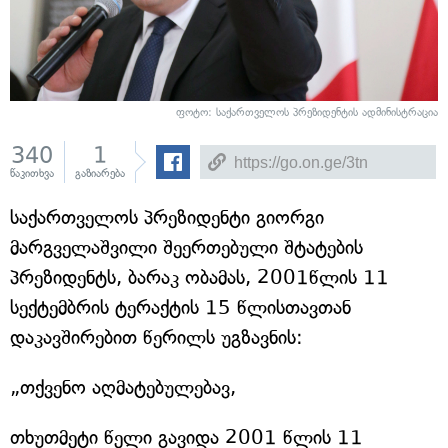
ფოტო: საქართველოს პრეზიდენტის ადმინისტრაცია
340
1
წაკითხვა
გაზიარება
საქართველოს პრეზიდენტი გიორგი
მარგველაშვილი შეერთებული შტატების
პრეზიდენტს, ბარაკ ობამას, 2001წლის 11
სექტემბრის ტერაქტის 15 წლისთავთან
დაკავშირებით წერილს უგზავნის:
„თქვენო აღმატებულებავ,
თხუთმეტი წელი გავიდა 2001 წლის 11