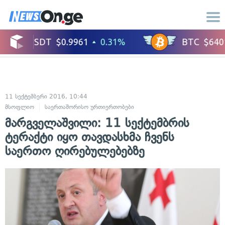
11 სექტემბერი 2016, 10:44
მსოფლიო
საერთაშორისო ურთიერთობები
მარგველაშვილი: 11 სექტემბრის
ტერაქტი იყო თავდასხმა ჩვენს
საერთო ღირებულებებზე