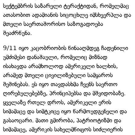
სექტემბრის საზარელი ტერაქტიდან, რომელმაც
ათასობით ადამიანის სიცოცხლე იმსხვერპლა და
მთელი საერთაშორისო საზოგადოება
შეაძრწუნა.
9/11 იყო კაცობრიობის წინააღმდეგ ჩადენილი
უმძიმესი დანაშაული, რომელიც მიზნად
ისახავდა არამხოლოდ ამერიკელი ხალხის,
არამედ მთელი ცივილიზებული სამყაროს
შეშინებას. ეს იყო თავდასხმა ჩვენს საერთო
ღირებულებებზე, პრინციპებსა და მშვიდობაზე.
ყველაზე რთულ დროს, ამერიკელი ერის
სიმამაცე და სიმტკიცე იყო წარმოუდგენელი და
გასაოცარი. მათი გმირობა, პატრიოტიზმი და
სიმამაცე, ამერიკის სახელმწიფოს სიძლიერის