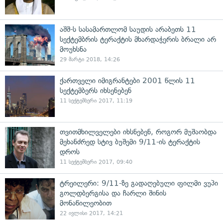
აშშ-ს სასამართლომ საუდის არაბეთს 11
სექტემბრის ტერაქტის მხარდაჭერის ბრალი არ
მოუხსნა
29 მარტი 2018, 14:26
ქართველი იმიგრანტები 2001 წლის 11
სექტემბერს იხსენებენ
11 სექტემბერი 2017, 11:19
თვითმხილველები იხსნებენ, როგორ მუშაობდა
მეხანძრედ სტივ ბუშემი 9/11-ის ტერაქტის
დროს
11 სექტემბერი 2017, 09:40
ტრეილერი: 9/11-ზე გადაღებული ფილმი ვუპი
გოლდბერგისა და ჩარლი შინის
მონაწილეობით
22 ივლისი 2017, 14:21