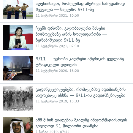
აღვნიშნავთ, რომელმაც ამერიკა სამუდამოდ
შეცვალა — საელჩო 9/11-ზე
11 სექტემბერი 2021, 10:50
ჩვენს დროში, გლობალური პასუხი
ბოროტებაზე არის სოლიდარობა —
ზურაბიშვილი 9/11-ზე
11 სექტემბერი 2021, 07:10
9/11 — უცნობი კადრები ამერიკის ყველაზე
ტრაგიკული დღიდან
11 სექტემბერი 2020, 16:20
გადაწყვეტილებები, რომლებმაც ადამიანების
სიცოცხლე იხსნა — 9/11-ის გადარჩენილები
11 სექტემბერი 2019, 15:33
აშშ-მ ბინ ლადენის შვილზე ინფორმაციისთვის
ჯილდოდ $1 მილიონი დააწესა
1 მარტი 2019, 07:42