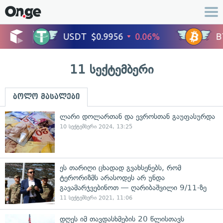
11 სექტემბერი
ბოლო მასალები
ლარი დოლართან და ევროსთან გაუფასურდა
10 სექტემბერი 2024, 13:25
ეს თარიღი ცხადად გვახსენებს, რომ
ტერორიზმს არასოდეს არ უნდა
გავამარჯვებინოთ — ღარიბაშვილი 9/11-ზე
11 სექტემბერი 2021, 11:06
დღეს იმ თავდასხმების 20 წლისთავს