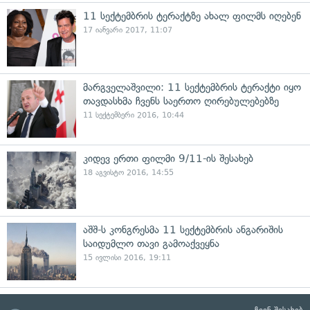
11 სექტემბრის ტერაქტზე ახალ ფილმს იღებენ
17 იანვარი 2017, 11:07
მარგველაშვილი: 11 სექტემბრის ტერაქტი იყო
თავდასხმა ჩვენს საერთო ღირებულებებზე
11 სექტემბერი 2016, 10:44
კიდევ ერთი ფილმი 9/11-ის შესახებ
18 აგვისტო 2016, 14:55
აშშ-ს კონგრესმა 11 სექტემბრის ანგარიშის
საიდუმლო თავი გამოაქვეყნა
15 ივლისი 2016, 19:11