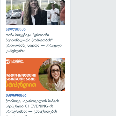
პოლიტიკა
თინა ბოკუჩავა "ერთიანი
ნაციონალური მოძრაობის"
ყრილობაზე მივიდა — პირველი
კომენტარი
ეკონომიკა
მოიპოვე საქართველოს ბანკის
სტიპენდია CHEVENING-ის
პროგრამაში — განაცხადების