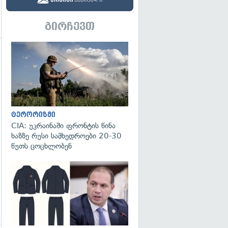
გირჩევთ
გადახედვა
გადახედვა
ტერორიზმი
CIA: უკრაინაში ფრონტის წინა
ხაზზე რუსი სამხედროები 20-30
წუთს ცოცხლობენ
გადახედვა