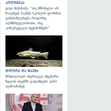
პოლიტიკა
გივი მიქანაძე: "თუ მშობელი არ
ჩააცმევს ბავშვს სკოლის ფორმას,
განისაზღვრება როგორც
აღმზრდელობითი, ისე
კონკრეტული მექანიზმები"
გადახედვა
ფლორა და ფაუნა
ჩრდილოეთ ამერიკულ მტკნარი
წყლის თევზში გადამდები კიბო
აღმოაჩინეს
გადახედვა
გადახედვა