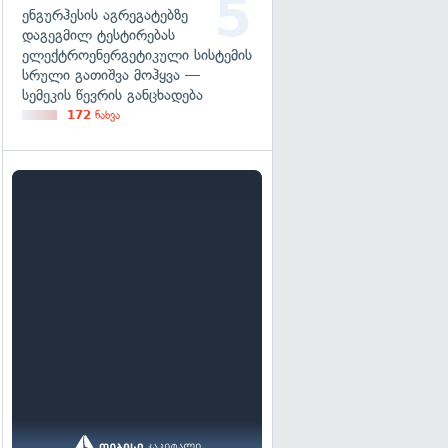
ენგურჰესის აგრეგატებზე
დაგეგმილ ტესტირებას
ელექტროენერგეტიკული სისტემის
სრული გათიშვა მოჰყვა —
სემეკის წევრის განცხადება
172
ნახვა