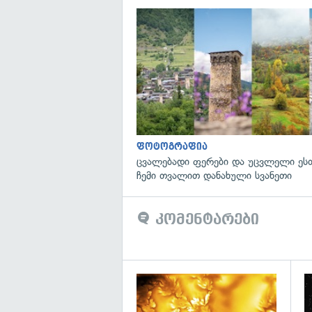
ფოტოგრაფია
ცვალებადი ფერები და უცვლელი ეს
ჩემი თვალით დანახული სვანეთი
კომენტარები
გა