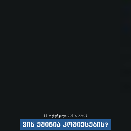
11 თებერვალი 2019, 22:07
ვის ეშინია კომიქსების?