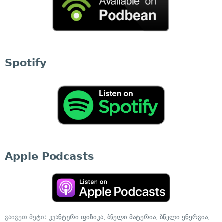
Spotify
Apple Podcasts
გაიგეთ მეტი:
კვანტური ფიზიკა
,
ბნელი მატერია
,
ბნელი ენერგია
,