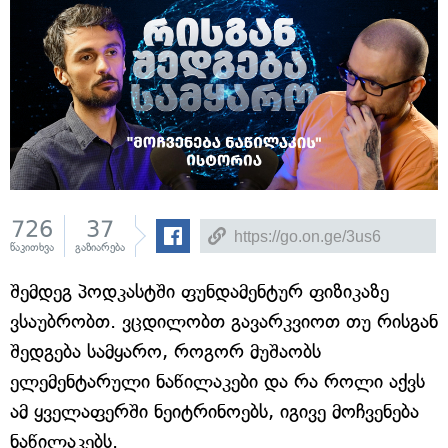
726
37
წაკითხვა
გაზიარება
შემდეგ პოდკასტში ფუნდამენტურ ფიზიკაზე
ვსაუბრობთ. ვცდილობთ გავარკვიოთ თუ რისგან
შედგება სამყარო, როგორ მუშაობს
ელემენტარული ნაწილაკები და რა როლი აქვს
ამ ყველაფერში ნეიტრინოებს, იგივე მოჩვენება
ნაწილაკებს.