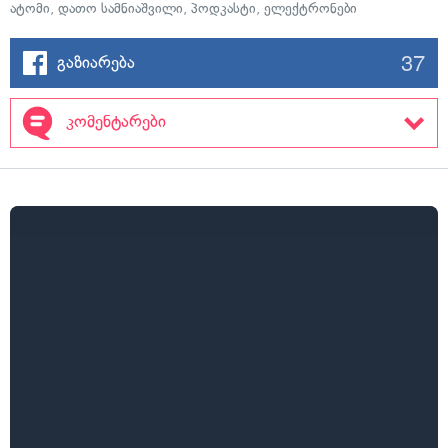
ატომი
,
დათო სამნიაშვილი
,
პოდკასტი
,
ელექტრონები
37
გაზიარება
კომენტარები