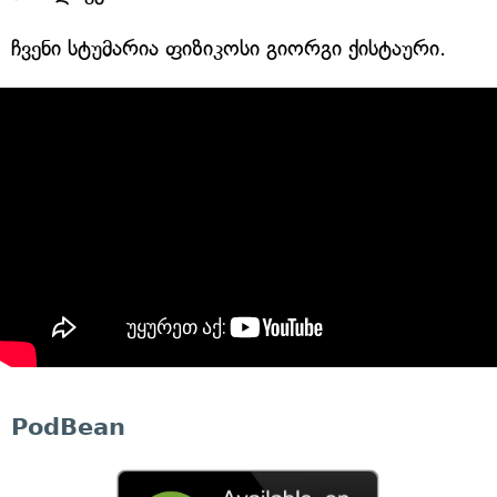
ჩვენი სტუმარია ფიზიკოსი გიორგი ქისტაური.
PodBean