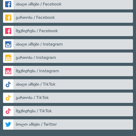
ახალი ამბები / Facebook
გართობა / Facebook
მეცნიერება / Facebook
ახალი ამბები / Instagram
გართობა / Instagram
მეცნიერება / Instagram
ახალი ამბები / TikTok
გართობა / TikTok
მეცნიერება / TikTok
ბოლო ამბები / Twitter