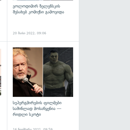
ვოლოდიმირ ზელენსკის
შესახებ კომიქსი გამოვიდა
20 მაისი 2022, 09:06
გადახედვა
სუპერგმირების ფილმები
საშინლად მოსაწყენია —
რიდლი სკოტი
16 ნოემბერი 2021, 09:59