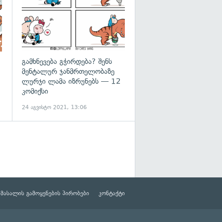
გამხნევება გჭირდება? შენს
მენტალურ ჯანმრთელობაზე
ლურჯი ლამა იზრუნებს — 12
კომიქსი
24 აგვისტო 2021, 13:06
მასალის გამოყენების პირობები
კონტაქტი