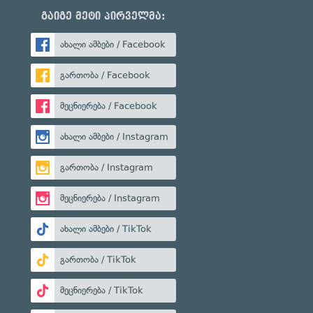
გაიგე მეტი პირველმა:
ახალი ამბები / Facebook
გართობა / Facebook
მეცნიერება / Facebook
ახალი ამბები / Instagram
გართობა / Instagram
მეცნიერება / Instagram
ახალი ამბები / TikTok
გართობა / TikTok
მეცნიერება / TikTok