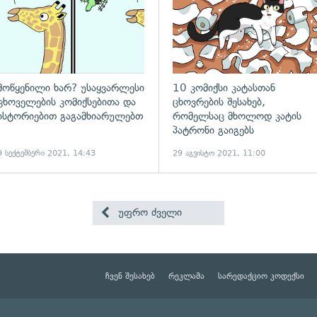
მოწყენილი ხარ? უსაყვარლესი
10 კომიქსი კატასთან
ცხოველების კომიქსებითა და
ცხოვრების შესახებ,
ისტორიებით გაგამხიარულებთ
რომელსაც მხოლოდ კატის
პატრონი გაიგებს
9 სექტემბერი 2021, 14:43
29 აგვისტო 2021, 11:00
უფრო ძველი
ჩვენ შესახებ
რეკლამა
სარედაქციო კოდექსი