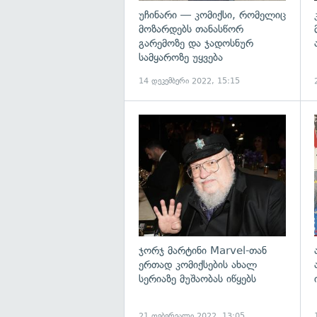
უჩინარი — კომიქსი, რომელიც
მოზარდებს თანასწორ
გარემოზე და ჯადოსნურ
სამყაროზე უყვება
14 დეკემბერი 2022, 15:15
გ
ჯორჯ მარტინი Marvel-თან
ერთად კომიქსების ახალ
სერიაზე მუშაობას იწყებს
21 თებერვალი 2022, 13:05