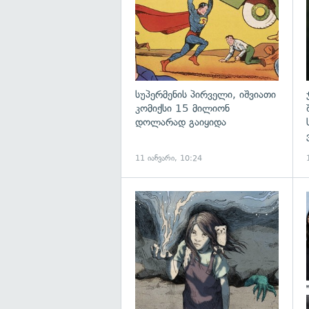
სუპერმენის პირველი, იშვიათი
კომიქსი 15 მილიონ
დოლარად გაიყიდა
11 იანვარი, 10:24