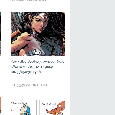
გადახედვა
გადახედვა
რატომაა მნიშვნელოვანი, რომ
Wonder Woman ღიად
ბისექსუალი იყოს
23 სექტემბერი 2021, 10:31