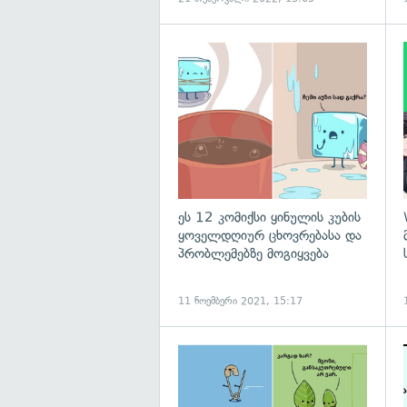
ეს 12 კომიქსი ყინულის კუბის
ყოველდღიურ ცხოვრებასა და
პრობლემებზე მოგიყვება
11 ნოემბერი 2021, 15:17