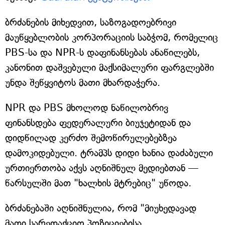
ბრძანების მიხედვით, საზოგადოებრივი
მაუწყებლობის კორპორაციის საბჭომ, რომელიც
PBS-სა და NPR-ს დაფინანსებას ანაწილებს,
კანონით დაშვებული მაქსიმალური ფარგლებში
უნდა შეწყვიტოს მათი მხარდაჭერა.
NPR და PBS მხოლოდ ნაწილობრივ
ფინანსდება ფედერალური ბიუჯეტიდან და
დიდწილად კერძო შემოწირულებებზეა
დამოკიდებული. ტრამპს დიდი ხანია დაძაბული
ურთიერთობა აქვს აღნიშნულ მედიებთან —
წარსულში მათ "ხალხის მტრებიც" უწოდა.
ბრძანებაში აღნიშნულია, რომ "მიუხედავად
მათი სარედაქციო პოზიციებისა,