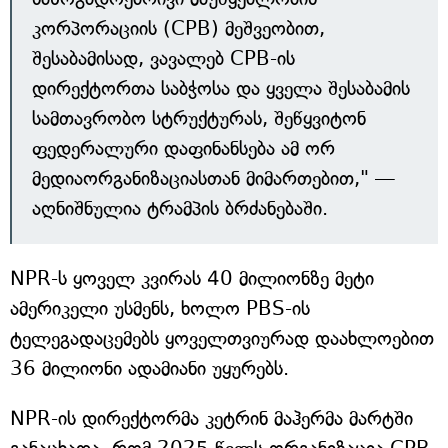
კორპორაციის (CPB) მეშვეობით,
შესაბამისად, ვავალებ CPB-ის
დირექტორთა საბჭოსა და ყველა შესაბამის
სამთავრობო სტრუქტურას, შეწყვიტონ
ფედერალური დაფინანსება ამ ორ
მედიაორგანიზაციასთან მიმართებით," —
აღნიშნულია ტრამპის ბრძანებაში.
NPR-ს ყოველ კვირას 40 მილიონზე მეტი
ამერიკელი უსმენს, ხოლო PBS-ის
ტელეგადაცემებს ყოველთვიურად დაახლოებით
36 მილიონი ადამიანი უყურებს.
NPR-ის დირექტორმა კეტრინ მაჰერმა მარტში