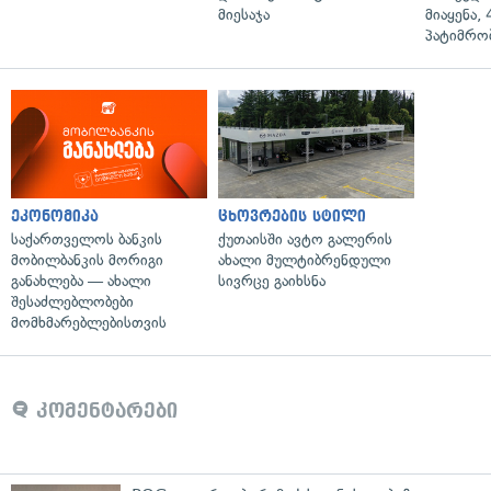
მიესაჯა
მიაყენა,
პატიმრობ
ეკონომიკა
ცხოვრების სტილი
საქართველოს ბანკის
ქუთაისში ავტო გალერის
მობილბანკის მორიგი
ახალი მულტიბრენდული
განახლება — ახალი
სივრცე გაიხსნა
შესაძლებლობები
მომხმარებლებისთვის
კომენტარები