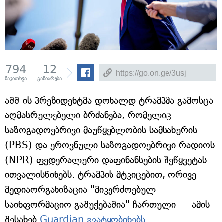
794
12
წაკითხვა
გაზიარება
აშშ-ის პრეზიდენტმა დონალდ ტრამპმა გამოსცა
აღმასრულებელი ბრძანება, რომელიც
საზოგადოებრივი მაუწყებლობის სამსახურის
(PBS) და ეროვნული საზოგადოებრივი რადიოს
(NPR) ფედერალური დაფინანსების შეწყვეტას
ითვალისწინებს. ტრამპის მტკიცებით, ორივე
მედიაორგანიზაცია "მიკერძოებულ
საინფორმაციო გაშუქებაშია" ჩართული — ამის
შესახებ
Guardian გვატყობინებს.