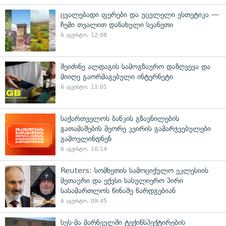
ცვალებადი ფერები და უცვლელი ესთეტიკა —
ჩემი თვალით დანახული სვანეთი
6 აგვისტო, 12:08
შეიძინე ალდაგის სამოგზაურო დაზღვევა და
მიიღე გაორმაგებული ინტერნეტი
6 აგვისტო, 11:01
საქართველოს ბანკის გზავნილების
გათამაშების მეორე კვირის გამარჯვებულები
გამოვლინდნენ
6 აგვისტო, 10:14
Reuters: სომხეთის სამოციქულო ეკლესიის
მეთაური და ექვსი სასულიერო პირი
სასამართლოს წინაშე წარდგებიან
6 აგვისტო, 09:45
სუს-მა მარნეულში ტექინსპექტირების