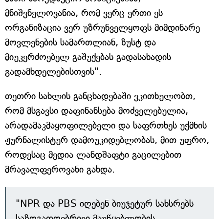
მნიშვნელოვანია, რომ ვერც ერთი ეს
ორგანიზაცია ვერ უზრუნველყოფს მიმდინარე
მოვლენების სამართლიან, ზუსტ და
მიუკერძოებელ გაშუქებას გადასახადის
გადამხდელებისთვის".
თეთრი სახლის განცხადებაში ვკითხულობთ,
რომ მსგავსი დაფინანსება მოძველებულია,
არადამაკმაყოფილებელი და საფრთხეს უქმნის
ჟურნალისტურ დამოუკიდებლობას, მით უფრო,
როდესაც მედია ლანდშაფტი გაცილებით
მრავალფეროვანი გახდა.
"NPR და PBS იღებენ ბიუჯეტურ სახსრებს
საზოგადოებრივი მაუწყებლობის