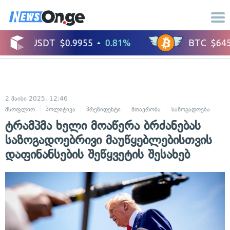
2 მაისი 2025, 12:46
მსოფლიო
პოლიტიკა
პრეზიდენტი
მთავრობა
საზოგადოება
ტრამპმა ხელი მოაწერა ბრძანებას
საზოგადოებრივი მაუწყებლებისთვის
დაფინანსების შეწყვეტის შესახებ