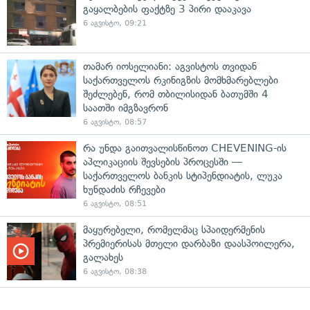
გაყალბების ფაქტზე 3 პირი დააკავა
6 აგვისტო, 09:21
თამარ იოსელიანი: აგვისტოს თვიდან
საქართველოს რკინიგზის მომხმარებლები
შეძლებენ, რომ თბილისიდან ბათუმში 4
საათში იმგზავრონ
6 აგვისტო, 08:57
რა უნდა გაითვალისწინოთ CHEVENING-ის
აპლიკაციის შევსების პროცესში —
საქართველოს ბანკის სტიპენდიატის, ლუკა
ხუნდაძის რჩევები
6 აგვისტო, 08:51
მაყურებელი, რომელმაც სპაიდერმენის
პრემიერისას მთელი დარბაზი დაასპოილერა,
გალახეს
6 აგვისტო, 08:38