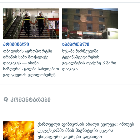
კრიმინალი
სამართალი
თბილისის აეროპორტში
სუს-მა მარნეულში
ირანის სამი მოქალაქე
ტექინსპექტირების
დააკავეს — ისინი
გაყალბების ფაქტზე 3 პირი
საზღვრის ყალბი საბუთებით
დააკავა
გადაკვეთას ცდილობდნენ
კომენტარები
ქართველი ფიზიკოსის ახალი კვლევა: ინოუეს
ტელესკოპმა მზის მაგნიტური ველის
უნიკალური კადრები გადაიღო