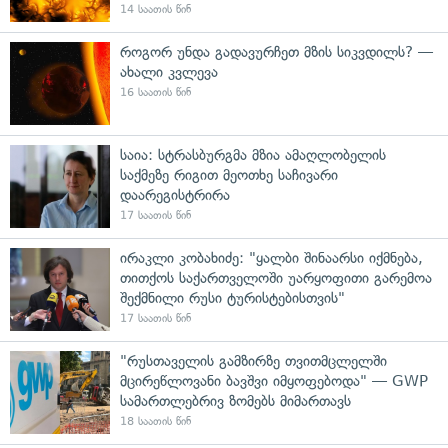
14 საათის წინ
როგორ უნდა გადავურჩეთ მზის სიკვდილს? —
ახალი კვლევა
16 საათის წინ
საია: სტრასბურგმა მზია ამაღლობელის
საქმეზე რიგით მეოთხე საჩივარი
დაარეგისტრირა
17 საათის წინ
ირაკლი კობახიძე: "ყალბი შინაარსი იქმნება,
თითქოს საქართველოში უარყოფითი გარემოა
შექმნილი რუსი ტურისტებისთვის"
17 საათის წინ
"რუსთაველის გამზირზე თვითმცლელში
მცირეწლოვანი ბავშვი იმყოფებოდა" — GWP
სამართლებრივ ზომებს მიმართავს
18 საათის წინ