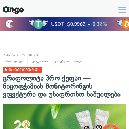
2 მაისი 2025, 08:20
საზოგადოება
ეკოლოგია
ცხოვრების სტილი
ფასიანი განთავსება
გრაფოლიტა პრო ქეფსი —
ნაყოფჭამიას მონიტორინგის
ეფექტური და უსაფრთხო საშუალება