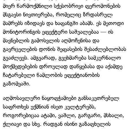
მიერ წარმოქმნილი სქესობრივი ფერომონების
მსგავსი ნივთიერება, რომელიც ზრდასრულ
მამრებს იზიდავს და ხაფანგში აბამს. ეს მეთოდი
მონიტორინგის ეფექტური საშუალებაა — ის
მავნებლის გამოსვლის აღმოჩენისა და
გავრცელების დონის შეფასების შესაძლებლობას
გვაძლევს. ამგვარად, გვეხმარება სამკურნალო
მოქმედებების დროულად დაწყებასა და აქამდე
ჩატარებული წამლობის ეფექტიანობის
გაზომვაში.
აღმოსავლური ნაყოფჭამიები განსაკუთრებულ
საფრთხეს უქმნიან ისეთ კულტურებს,
როგორებიცაა ატამი, ვაშლი, გარგარი, მსხალი,
ქლიავი და სხვ. რადგან ისინი გაზაფხულის