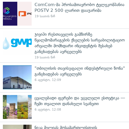
ComCom-მა პროსამთავრობო ტელეკომპანია
POSTV 2 500 ლარით დააჯარიმა
19 საათის წინ
ჯივიპი რუსთაველის გამზირზე
წყალმომარაგების ქსელების სარეაბილიტაციო
არეალში მომხდარი ინციდენტის შესახებ
განცხადებას ავრცელებს
19 საათის წინ
"თბილისის თავისუფალი ინდუსტრიული ზონა"
განცხადებას ავრცელებს
6 აგვისტო, 12:09
ცვალებადი ფერები და უცვლელი ესთეტიკა —
ჩემი თვალით დანახული სვანეთი
6 აგვისტო, 12:08
ნიკა მელიას მოსამართლისთვის