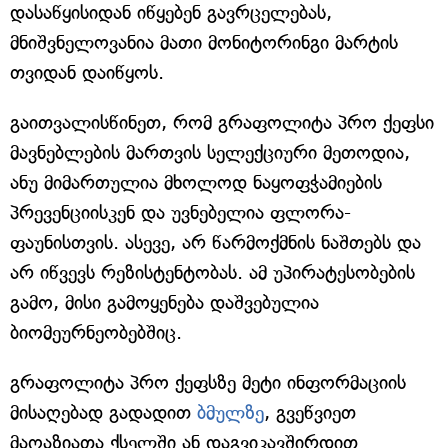
დასაწყისიდან იწყებენ გავრცელებას,
მნიშვნელოვანია მათი მონიტორინგი მარტის
თვიდან დაიწყოს.
გაითვალისწინეთ, რომ გრაფოლიტა პრო ქეფსი
მავნებლების მართვის სელექციური მეთოდია,
ანუ მიმართულია მხოლოდ ნაყოფჭამიების
პრევენციისკენ და უვნებელია ფლორა-
ფაუნისთვის. ასევე, არ წარმოქმნის ნაშთებს და
არ იწვევს რეზისტენტობას. ამ უპირატესობების
გამო, მისი გამოყენება დაშვებულია
ბიომეურნეობებშიც.
გრაფოლიტა პრო ქეფსზე მეტი ინფორმაციის
მისაღებად გადადით
ბმულზე
, გვეწვიეთ
მაღაზიათა ქსელში ან დაგვიკავშირდით