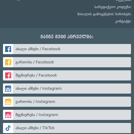
სარედაქციო კოდექსი
მასალის გამოყენების პირობები
კონტაქტი
გაიგე მეტი პირველმა:
ახალი ამბები / Facebook
გართობა / Facebook
მეცნიერება / Facebook
ახალი ამბები / Instagram
გართობა / Instagram
მეცნიერება / Instagram
ახალი ამბები / TikTok