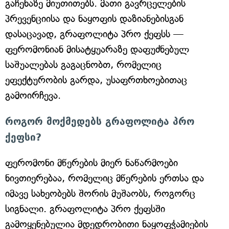
გაჩენაზე მიუთითებს. მათი გავრცელების
პრევენციისა და ნაყოფის დაზიანებისგან
დასაცავად, გრაფოლიტა პრო ქეფსს —
ფერომონიან მისატყუარაზე დაფუძნებულ
საშუალებას გაგაცნობთ, რომელიც
ეფექტურობის გარდა, უსაფრთხოებითაც
გამოირჩევა.
როგორ მოქმედებს გრაფოლიტა პრო
ქეფსი?
ფერომონი მწერების მიერ ნაწარმოები
ნივთიერებაა, რომელიც მწერების ერთსა და
იმავე სახეობებს შორის მუშაობს, როგორც
სიგნალი. გრაფოლიტა პრო ქეფსში
გამოყენებულია მდედრობითი ნაყოფჭამიების