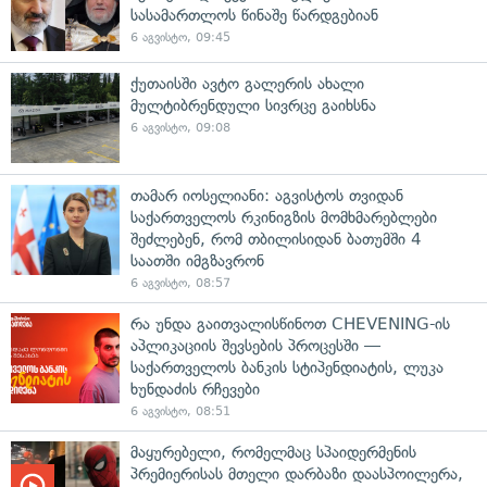
სასამართლოს წინაშე წარდგებიან
6 აგვისტო, 09:45
ქუთაისში ავტო გალერის ახალი
მულტიბრენდული სივრცე გაიხსნა
6 აგვისტო, 09:08
თამარ იოსელიანი: აგვისტოს თვიდან
საქართველოს რკინიგზის მომხმარებლები
შეძლებენ, რომ თბილისიდან ბათუმში 4
საათში იმგზავრონ
6 აგვისტო, 08:57
რა უნდა გაითვალისწინოთ CHEVENING-ის
აპლიკაციის შევსების პროცესში —
საქართველოს ბანკის სტიპენდიატის, ლუკა
ხუნდაძის რჩევები
6 აგვისტო, 08:51
მაყურებელი, რომელმაც სპაიდერმენის
პრემიერისას მთელი დარბაზი დაასპოილერა,