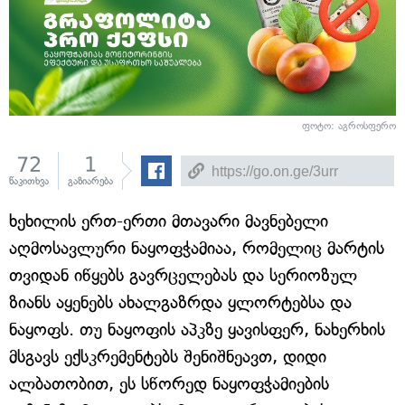
ფოტო: აგროსფერო
72
1
წაკითხვა
გაზიარება
ხეხილის ერთ-ერთი მთავარი მავნებელი
აღმოსავლური ნაყოფჭამიაა, რომელიც მარტის
თვიდან იწყებს გავრცელებას და სერიოზულ
ზიანს აყენებს ახალგაზრდა ყლორტებსა და
ნაყოფს. თუ ნაყოფის აპკზე ყავისფერ, ნახერხის
მსგავს ექსკრემენტებს შენიშნეავთ, დიდი
ალბათობით, ეს სწორედ ნაყოფჭამიების