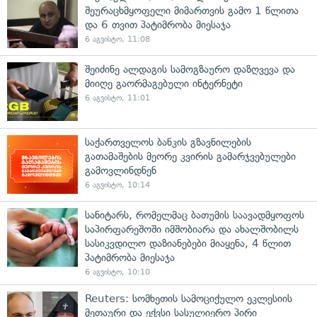
შეურაცხმყოფელი მიმართვის გამო 1 წლითა
და 6 თვით პატიმრობა მიესაჯა
6 აგვისტო, 11:08
შეიძინე ალდაგის სამოგზაურო დაზღვევა და
მიიღე გაორმაგებული ინტერნეტი
6 აგვისტო, 11:01
საქართველოს ბანკის გზავნილების
გათამაშების მეორე კვირის გამარჯვებულები
გამოვლინდნენ
6 აგვისტო, 10:14
სანიტარს, რომელმაც ბათუმის საავადმყოფოს
საპირფარეშოში იმშობიარა და ახალშობილს
სასიკვდილო დაზიანებები მიაყენა, 4 წლით
პატიმრობა მიესაჯა
6 აგვისტო, 10:10
Reuters: სომხეთის სამოციქულო ეკლესიის
მეთაური და ექვსი სასულიერო პირი