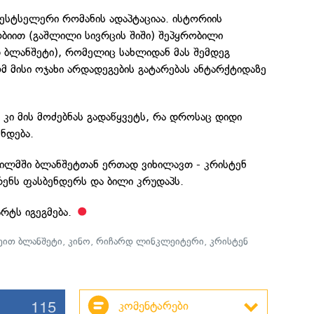
ესტსელერი რომანის ადაპტაციაა. ისტორიის
ბიით (გაშლილი სივრცის შიში) შეპყრობილი
 ბლანშეტი), რომელიც სახლიდან მას შემდეგ
ომ მისი ოჯახი არდადეგების გატარებას ანტარქტიდაზე
 კი მის მოძებნას გადაწყვეტს, რა დროსაც დიდი
ნდება.
ლმში ბლანშეტთან ერთად ვიხილავთ - კრისტენ
რენს ფასბენდერს და ბილი კრუდაპს.
რტს იგეგმება.
ეით ბლანშეტი
,
კინო
,
რიჩარდ ლინკლეიტერი
,
კრისტენ
115
კომენტარები