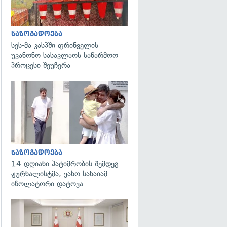
გადახედვა
საზოგადოება
სეს-მა კასპში ფრინველის
უკანონო სასაკლაოს საწარმოო
პროცესი შეუჩერა
გადახედვა
საზოგადოება
14-დღიანი პატიმრობის შემდეგ
ჟურნალისტმა, ვახო სანაიამ
იზოლატორი დატოვა
გადახედვა
გადახედვა