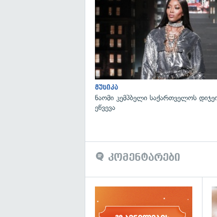
მუსიკა
ნაომი კემპბელი საქართველოს დიჯე
ეწვევა
კომენტარები