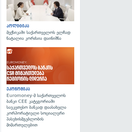
პოლიტიკა
მექსიკაში საქართველოს ელჩად
ნატალია კორძაია დაინიშნა
გადახედვა
ეკონომიკა
Euromoney-მ საქართველოს
ბანკი CEE კატეგორიაში
საუკეთესო ბანკად დაასახელა
კორპორატიული სოციალური
პასუხისმგებლობის
მიმართულებით