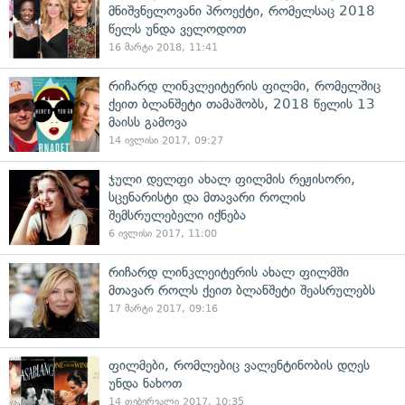
მნიშვნელოვანი პროექტი, რომელსაც 2018
წელს უნდა ველოდოთ
16 მარტი 2018, 11:41
რიჩარდ ლინკლეიტერის ფილმი, რომელშიც
ქეით ბლანშეტი თამაშობს, 2018 წელის 13
მაისს გამოვა
14 ივლისი 2017, 09:27
ჯული დელფი ახალ ფილმის რეჟისორი,
სცენარისტი და მთავარი როლის
შემსრულებელი იქნება
6 ივლისი 2017, 11:00
რიჩარდ ლინკლეიტერის ახალ ფილმში
მთავარ როლს ქეით ბლანშეტი შეასრულებს
17 მარტი 2017, 09:16
ფილმები, რომლებიც ვალენტინობის დღეს
უნდა ნახოთ
14 თებერვალი 2017, 10:35