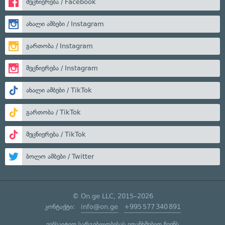
მეცნიერება / Facebook
ახალი ამბები / Instagram
გართობა / Instagram
მეცნიერება / Instagram
ახალი ამბები / TikTok
გართობა / TikTok
მეცნიერება / TikTok
ბოლო ამბები / Twitter
© On.ge LLC, 2015–2026
კონტაქტი:
info@on.ge
+995 577 340 891
ვებსაიტით სარგებლობისას ეთანხმებით ჩვენს