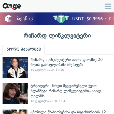
რიჩარდ ლინკლეიტერი
ბოლო მასალები
რიჩარდ ლინკლეიტერი ახალ ფილმზე 20
წლის განმავლობაში იმუშავებს
30 აგვისტო 2019, 12:16
ტრეილერი: ნახეთ შეუდარებელი ქეით
ბლანშეტი რიჩარდ ლინკლეიტერის ახალ
ფილმში
18 დეკემბერი 2018, 15:41
ცნობილი მსახიობებისა და რეჟისორების 12