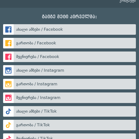
კონტაქტი
გაიგე მეტი პირველმა:
ახალი ამბები / Facebook
გართობა / Facebook
მეცნიერება / Facebook
ახალი ამბები / Instagram
გართობა / Instagram
მეცნიერება / Instagram
ახალი ამბები / TikTok
გართობა / TikTok
მეცნიერება / TikTok