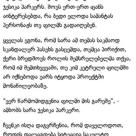
ჯესიკა პარკერს. შოუს ერთ-ერთ ფანს
აინტერესებდა, რა ბედი ელოდა სამანტას
პერსონაჟს თუ ფილმს გადაიღებენ.
ყველას ეგონა, რომ სარა ამ თემას საკმაოდ
სკანდალურ პასუხს გასცემდა, თუმცა პირიქით,
ქერი ბრედშოუს როლის შემსრულებელმა თქვა,
რომ იმ შემთხვევაში, თუ კიმ კეტრელი ფილმში
არ იქნებოდა უარს იტყოდა პროექტში
მონაწილეობაზე.
"ვერ წარმომიდგენია ფილმი მის გარეშე", -
ამბობს სარა ჯესიკა პარკერი.
ჩვენკი ისღა დაგვრჩენია, რომ დაველოდოთ,
როდის დალაგდება სიტუაცია საკულტო