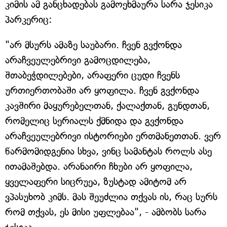
კიმის ამ განცხადებას გამოეხმაურა სარა ჯესიკა
პარკერიც:
"არ მსურს ამაზე საუბარი. ჩვენ გვქონდა
არაჩვეულებრივი გამოცდილება,
შთაბეჭდილებები, არაფერი ცუდი ჩვენს
ურთიერთობაში არ ყოფილა. ჩვენ გვქონდა
კავშირი მაყურებელთან, ქალაქთან, გუნდთან,
რომელიც სერიალს ქმნიდა და გვქონდა
არაჩვეულებრივი ისტორიები ერთმანეთთან. ვერ
წარმომიდგენია სხვა, ვინც სამანტას როლს ასე
ითამაშებდა. არანაირი ჩხუბი არ ყოფილა,
ყველაფერი სიცრუეა, ზუსტად ამიტომ არ
ვპასუხობ კიმს. მას შეუძლია თქვას ის, რაც სურს
რომ თქვას, ეს მისი უფლებაა", - ამბობს სარა