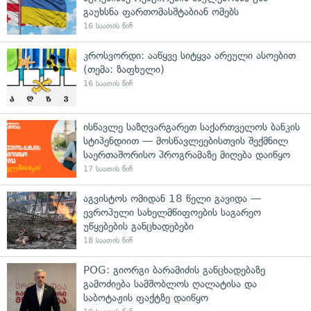
გაუხსნა ფართომასშტაბიან ომებს
16 საათის წინ
კროსვორდი: ააწყვე სიტყვა არეული ასოებით
(თემა: ზაფხული)
16 საათის წინ
ისწავლე საზღვარგარეთ საქართველოს ბანკის
სტიპენდიით — მოსწავლეებისთვის შექმნილ
საერთაშორისო პროგრამაზე მიღება დაიწყო
17 საათის წინ
აგვისტოს ომიდან 18 წელი გავიდა —
ევროპული სახელმწიფოების საგარეო
უწყებების განცხადებები
18 საათის წინ
POG: გიორგი ბარამიძის განცხადებაზე
გამოძიება სამშობლოს ღალატისა და
საბოტაჟის ფაქტზე დაიწყო