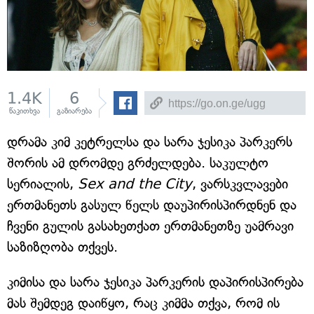
1.4K
6
წაკითხვა
გაზიარება
დრამა კიმ კეტრელსა და სარა ჯესიკა პარკერს
შორის ამ დრომდე გრძელდება. საკულტო
სერიალის,
Sex and the City
, ვარსკვლავები
ერთმანეთს გასულ წელს დაუპირისპირდნენ და
ჩვენი გულის გასახეთქათ ერთმანეთზე უამრავი
საზიზღობა თქვეს.
კიმისა და სარა ჯესიკა პარკერის დაპირისპირება
მას შემდეგ დაიწყო, რაც კიმმა თქვა, რომ ის