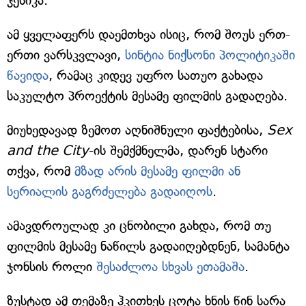
ჯესიკა.
ამ ყველაფერს დაემთხვა ისიც, რომ შოუს ერთ-
ერთი ვარსკვლავი,
სინტია ნიქსონი პოლიტიკაში
წავიდა
, რამაც კიდევ უფრო სათუო გახადა
საკულტო პროექტის მესამე ფილმის გადაღება.
მიუხედავად ზემოთ აღნიშნული ფაქტებისა,
Sex
and the City
-ის შემქმნელმა, დარენ სტარი
თქვა, რომ
მზად არის მესამე ფილმი ან
სერიალის გაგრძელება გადაიღოს
.
ამავდროულად კი ცნობილი გახდა, რომ თუ
ფილმის მესამე ნაწილს გადაიღებდნენ, სამანტა
ჯონსის როლი
შესაძლოა სხვას ეთამაშა
.
ზუსტად ამ თემაზე ჰკითხეს ცოტა ხნის წინ სარა