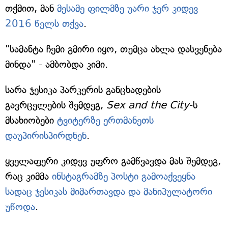
თქმით, მან
მესამე ფილმზე უარი ჯერ კიდევ
2016 წელს თქვა
.
"სამანტა ჩემი გმირი იყო, თუმცა ახლა დასვენება
მინდა" - ამბობდა კიმი.
სარა ჯესიკა პარკერის განცხადების
გავრცელების შემდეგ,
Sex and the City
-ს
მსახიობები
ტვიტერზე ერთმანეთს
დაუპირისპირდნენ
.
ყველაფერი კიდევ უფრო გამწვავდა მას შემდეგ,
რაც კიმმა
ინსტაგრამზე პოსტი გამოაქვეყნა
სადაც ჯესიკას მიმართავდა და მანიპულატორი
უწოდა
.