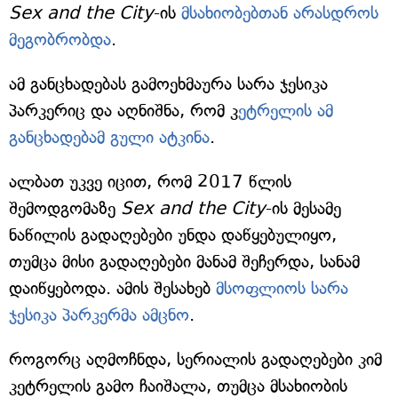
Sex and the City
-ის
მსახიობებთან არასდროს
მეგობრობდა
.
ამ განცხადებას გამოეხმაურა სარა ჯესიკა
პარკერიც და აღნიშნა, რომ კ
ეტრელის ამ
განცხადებამ გული ატკინა
.
ალბათ უკვე იცით, რომ 2017 წლის
შემოდგომაზე
Sex and the City
-ის მესამე
ნაწილის გადაღებები უნდა დაწყებულიყო,
თუმცა მისი გადაღებები მანამ შეჩერდა, სანამ
დაიწყებოდა. ამის შესახებ
მსოფლიოს სარა
ჯესიკა პარკერმა ამცნო
.
როგორც აღმოჩნდა, სერიალის გადაღებები კიმ
კეტრელის გამო ჩაიშალა, თუმცა მსახიობის