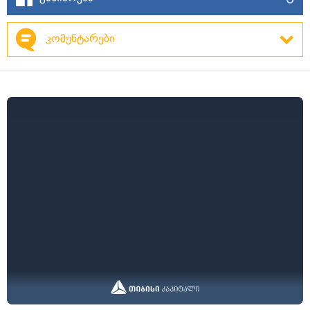
კომენტარები