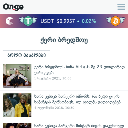
ქერი ბრედშოუ
ბოლო მასალები
ქერი ბრედშოუს ბინა Airbnb-ზე 23 დოლარად
ქირავდება
5 ნოემბერი 2021, 10:03
სარა ჯესიკა პარკერი ამბობს, რა ბედი ელის
სამანტას პერსონაჟს, თუ ფილმს გადაიღებენ
4 ოქტომბერი 2018, 10:30
სარა ჯესიკა პარკერი მისტერ ბიგის დაკუნთულ