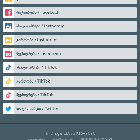
მეცნიერება / Facebook
ახალი ამბები / Instagram
გართობა / Instagram
მეცნიერება / Instagram
ახალი ამბები / TikTok
გართობა / TikTok
მეცნიერება / TikTok
ბოლო ამბები / Twitter
© On.ge LLC, 2015–2026
კონტაქტი:
info@on.ge
+995 577 340 891