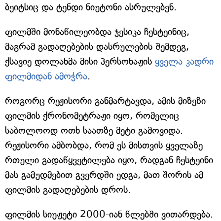
ბეიტსიც და ტენდი ნიუტონი ასრულებენ.
ფილმში მონაწილეობდა ჯესიკა ჩესტეინიც,
მაგრამ გადაღებების დასრულების შემდეგ,
ქსავიე დოლანმა მისი პერსონაჟის
ყველა კადრი
ფილმიდან ამოჭრა
.
როგორც რეჟისორი განმარტავდა, ამის მიზეზი
ფილმის ქრონომეტრაჟი იყო, რომელიც
საბოლოოდ ოთხ საათზე მეტი გამოვიდა.
რეჟისორი ამბობდა, რომ ეს მისთვის ყველაზე
რთული გადაწყვეტილება იყო, რადგან ჩესტეინი
მას გამუდმებით გვერდში ედგა, მათ შორის ამ
ფილმის გადაღებების დროს.
ფილმის სიუჟეტი 2000-იან წლებში ვითარდება.