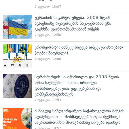
7 აგვისტო, 13:07
უკრაინის საგარეო უწყება: 2008 წლის
აგრესიაზე რეაგირების ნაკლებობამ გზა
გაუხსნა ფართომასშტაბიან ომებს
7 აგვისტო, 12:50
კროსვორდი: ააწყვე სიტყვა არეული ასოებით
(თემა: ზაფხული)
7 აგვისტო, 12:00
სტრასბურგის სასამართლო და 2008 წლის
ომის საქმეები — საიას ბრძოლა
დაზარალებულთა უფლებებისა და
კომპენსაციებისთვის
7 აგვისტო, 11:53
ისწავლე საზღვარგარეთ საქართველოს ბანკის
სტიპენდიით — მოსწავლეებისთვის შექმნილ
საერთაშორისო პროგრამაზე მიღება დაიწყო
7 აგვისტო, 10:57