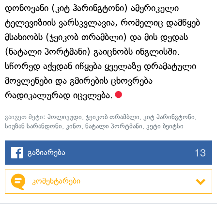
დონოვანი (კიტ ჰარინგტონი) ამერიკული
ტელევიზიის ვარსკვლავია, რომელიც დამწყებ
მსახიობს (ჯეიკობ თრამბლი) და მის დედას
(ნატალი პორტმანი) გაიცნობს ინგლისში.
სწორედ აქედან იწყება ყველაზე დრამატული
მოვლენები და გმირების ცხოვრება
რადიკალურად იცვლება.
გაიგეთ მეტი:
ჰოლივუდი
,
ჯეიკობ თრამბლი
,
კიტ ჰარინგტონი
,
სიუზან სარანდონი
,
კინო
,
ნატალი პორტმანი
,
კეტი ბეიტსი
13
გაზიარება
კომენტარები