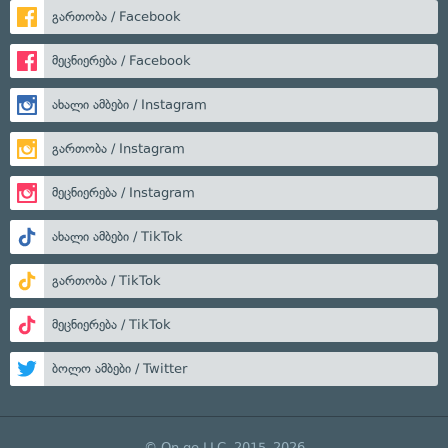
გართობა / Facebook
მეცნიერება / Facebook
ახალი ამბები / Instagram
გართობა / Instagram
მეცნიერება / Instagram
ახალი ამბები / TikTok
გართობა / TikTok
მეცნიერება / TikTok
ბოლო ამბები / Twitter
© On.ge LLC, 2015–2026