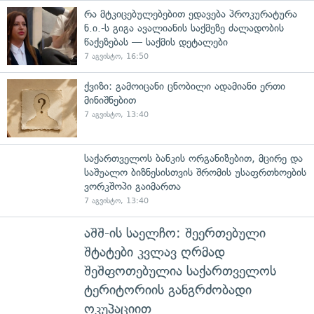
რა მტკიცებულებებით ედავება პროკურატურა
ნ.ი.-ს გიგა ავალიანის საქმეზე ძალადობის
წაქეზებას — საქმის დეტალები
7 აგვისტო, 16:50
ქვიზი: გამოიცანი ცნობილი ადამიანი ერთი
მინიშნებით
7 აგვისტო, 13:40
საქართველოს ბანკის ორგანიზებით, მცირე და
საშუალო ბიზნესისთვის შრომის უსაფრთხოების
ვორკშოპი გაიმართა
7 აგვისტო, 13:40
აშშ-ის საელჩო: შეერთებული
შტატები კვლავ ღრმად
შეშფოთებულია საქართველოს
ტერიტორიის განგრძობადი
ოკუპაციით