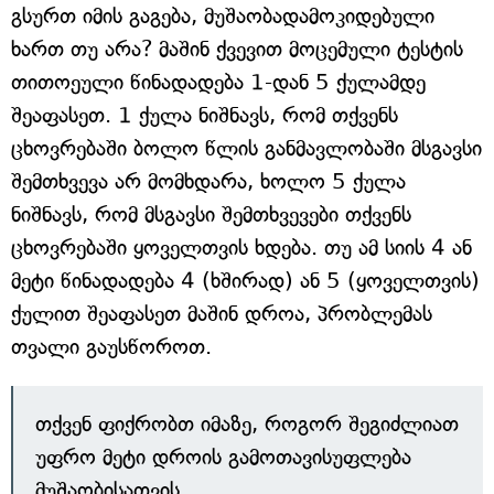
გსურთ იმის გაგება, მუშაობადამოკიდებული
ხართ თუ არა? მაშინ ქვევით მოცემული ტესტის
თითოეული წინადადება 1-დან 5 ქულამდე
შეაფასეთ. 1 ქულა ნიშნავს, რომ თქვენს
ცხოვრებაში ბოლო წლის განმავლობაში მსგავსი
შემთხვევა არ მომხდარა, ხოლო 5 ქულა
ნიშნავს, რომ მსგავსი შემთხვევები თქვენს
ცხოვრებაში ყოველთვის ხდება. თუ ამ სიის 4 ან
მეტი წინადადება 4 (ხშირად) ან 5 (ყოველთვის)
ქულით შეაფასეთ მაშინ დროა, პრობლემას
თვალი გაუსწოროთ.
თქვენ ფიქრობთ იმაზე, როგორ შეგიძლიათ
უფრო მეტი დროის გამოთავისუფლება
მუშაობისათვის.