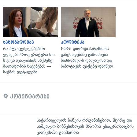
საზოგადოება
პოლიტიკა
რა მტკიცებულებებით
POG: გიორგი ბარამიძის
ედავება პროკურატურა ნ.ი.-
განცხადებაზე გამოძიება
ს გიგა ავალიანის საქმეზე
სამშობლოს ღალატისა და
ძალადობის წაქეზებას —
საბოტაჟის ფაქტზე დაიწყო
საქმის დეტალები
კომენტარები
საქართველოს ბანკის ორგანიზებით, მცირე და
საშუალო ბიზნესისთვის შრომის უსაფრთხოების
ვორკშოპი გაიმართა