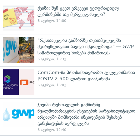
ქვიზი: შენ უკეთ ერკვევი გეოგრაფიულ
ტერმინებში თუ მერვეკლასელი?
6 აგვისტო, 14:00
"რუსთაველის გამზირზე თვითმცლელში
მცირეწლოვანი ბავშვი იმყოფებოდა" — GWP
სამართლებრივ ზომებს მიმართავს
6 აგვისტო, 13:32
ComCom-მა პროსამთავრობო ტელეკომპანია
POSTV 2 500 ლარით დააჯარიმა
6 აგვისტო, 13:02
ჯივიპი რუსთაველის გამზირზე
წყალმომარაგების ქსელების სარეაბილიტაციო
არეალში მომხდარი ინციდენტის შესახებ
განცხადებას ავრცელებს
6 აგვისტო, 12:40