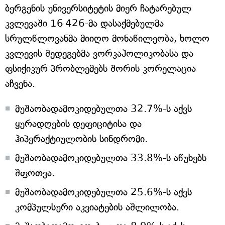
ბერგენის უნივერსიტეტის მიერ ჩატარებულ
კვლევაში 16 426-მა დასაქმებულმა
სრულწლოვანმა მიიღო მონაწილეობა, ხოლო
კვლევის შედეგებმა ვორკაჰოლიკობასა და
ფსიქიკურ პრობლემებს შორის კორელაცია
აჩვენა.
მუშაობადამოკიდებულთა 32.7%-ს აქვს
ყურადღების დეფიციტისა და
ჰიპერაქტიულობის სინდრომი.
მუშაობადამოკიდებულთა 33.8%-ს აწუხებს
შფოთვა.
მუშაობადამოკიდებულთა 25.6%-ს აქვს
კომპულსური აკვიატების აშლილობა.