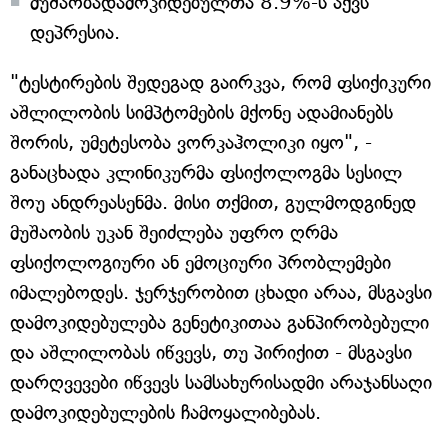
მუშაობადამოკიდებულთა 8.9%-ს აქვს
დეპრესია.
"ტესტირების შედეგად გაირკვა, რომ ფსიქიკური
აშლილობის სიმპტომების მქონე ადამიანებს
შორის, უმეტესობა ვორკაჰოლიკი იყო", -
განაცხადა კლინიკურმა ფსიქოლოგმა სესილ
შოუ ანდრეასენმა. მისი თქმით, გულმოდგინედ
მუშაობის უკან შეიძლება უფრო ღრმა
ფსიქოლოგიური ან ემოციური პრობლემები
იმალებოდეს. ჯერჯერობით ცხადი არაა, მსგავსი
დამოკიდებულება გენეტიკითაა განპირობებული
და აშლილობას იწვევს, თუ პირიქით - მსგავსი
დარღვევები იწვევს სამსახურისადმი არაჯანსაღი
დამოკიდებულების ჩამოყალიბებას.