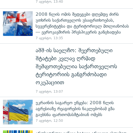
7 აგვისტო, 13:40
2008 წლის ომის შედეგები დღემდე ძირს
უთხრის საქართველოს უსაფრთხოებას,
სუვერენიტეტსა და ტერიტორიულ მთლიანობას
— ევროკავშირის პრესპიკერის განცხადება
7 აგვისტო, 13:35
აშშ-ის საელჩო: შეერთებული
შტატები კვლავ ღრმად
შეშფოთებულია საქართველოს
ტერიტორიის განგრძობადი
ოკუპაციით
7 აგვისტო, 13:07
უკრაინის საგარეო უწყება: 2008 წლის
აგრესიაზე რეაგირების ნაკლებობამ გზა
გაუხსნა ფართომასშტაბიან ომებს
7 აგვისტო, 12:50