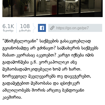
6.1K
108
წაკითხვა
გაზიარება
"მნიშვნელოვანი" საქმეების გასაკეთებლად
გვიანობამდე არ გძინავთ? სამსახურის საქმეებს
შაბათ-კვირასაც აკეთებთ? კარგი იქნება იმის
გადამოწმება ე.წ. ვორკაჰოლიკი ანუ
მუშაობადამოკიდებული ხომ არ ხართ.
ნორვეგიელ მკვლევარებს თუ დავუჯერებთ,
გადამეტებით მუშაობასა და ფსიქიკურ
აშლილობებს შორის არცთუ ბუნდოვანი
კავშირია.