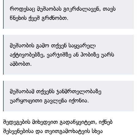
როდესაც მუშაობას გიკრძალავენ, თავს
წნეხის ქვეშ გრძნობთ.
მუშაობის გამო თქვენ საყვარელ
აქტივობებზე, ვარჯიშზე ან ჰობიზე უარს
ამბობთ.
მუშაობამ თქვენს ჯანმრთელობაზე
უარყოფითი გავლენა იქონია.
შედეგების მიხედვით გადაწყვიტეთ, იქნებ
შესვენებისა და თვითგამოხატვის სხვა