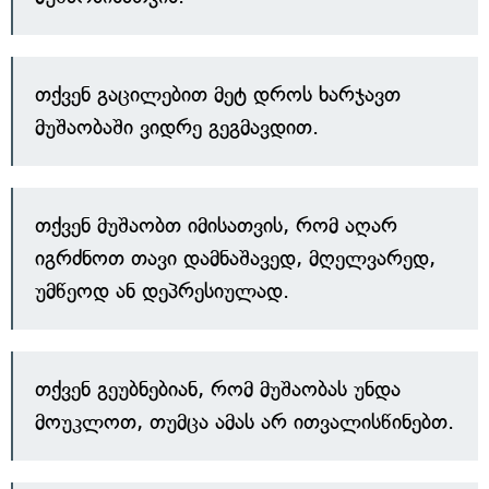
თქვენ გაცილებით მეტ დროს ხარჯავთ
მუშაობაში ვიდრე გეგმავდით.
თქვენ მუშაობთ იმისათვის, რომ აღარ
იგრძნოთ თავი დამნაშავედ, მღელვარედ,
უმწეოდ ან დეპრესიულად.
თქვენ გეუბნებიან, რომ მუშაობას უნდა
მოუკლოთ, თუმცა ამას არ ითვალისწინებთ.