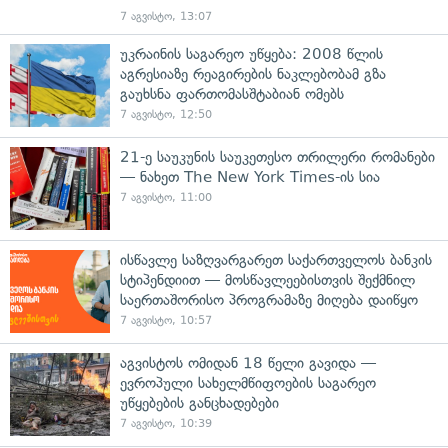
7 აგვისტო, 13:07
უკრაინის საგარეო უწყება: 2008 წლის
აგრესიაზე რეაგირების ნაკლებობამ გზა
გაუხსნა ფართომასშტაბიან ომებს
7 აგვისტო, 12:50
21-ე საუკუნის საუკეთესო თრილერი რომანები
— ნახეთ The New York Times-ის სია
7 აგვისტო, 11:00
ისწავლე საზღვარგარეთ საქართველოს ბანკის
სტიპენდიით — მოსწავლეებისთვის შექმნილ
საერთაშორისო პროგრამაზე მიღება დაიწყო
7 აგვისტო, 10:57
აგვისტოს ომიდან 18 წელი გავიდა —
ევროპული სახელმწიფოების საგარეო
უწყებების განცხადებები
7 აგვისტო, 10:39