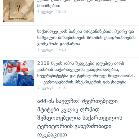
მინიშნებით
7 აგვისტო, 13:40
საქართველოს ბანკის ორგანიზებით, მცირე და
საშუალო ბიზნესისთვის შრომის უსაფრთხოების
ვორკშოპი გაიმართა
7 აგვისტო, 13:40
2008 წლის ომის შედეგები დღემდე ძირს
უთხრის საქართველოს უსაფრთხოებას,
სუვერენიტეტსა და ტერიტორიულ მთლიანობას
— ევროკავშირის პრესპიკერის განცხადება
7 აგვისტო, 13:35
აშშ-ის საელჩო: შეერთებული
შტატები კვლავ ღრმად
შეშფოთებულია საქართველოს
ტერიტორიის განგრძობადი
ოკუპაციით