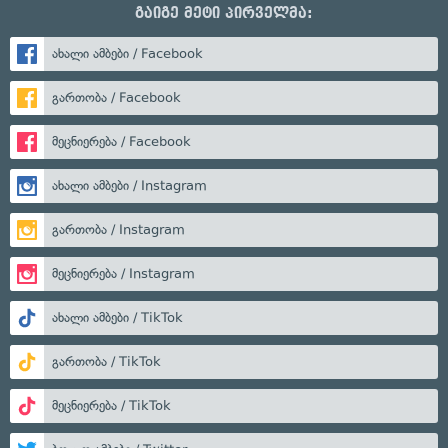
გაიგე მეტი პირველმა:
ახალი ამბები / Facebook
გართობა / Facebook
მეცნიერება / Facebook
ახალი ამბები / Instagram
გართობა / Instagram
მეცნიერება / Instagram
ახალი ამბები / TikTok
გართობა / TikTok
მეცნიერება / TikTok