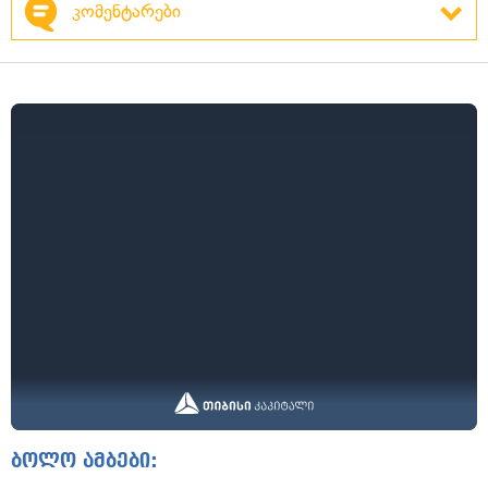
კომენტარები
ბოლო ამბები: