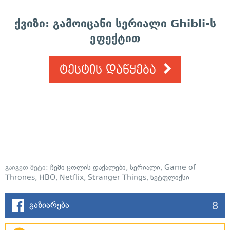
ქვიზი: გამოიცანი სერიალი Ghibli-ს
ეფექტით
ტესტის დაწყება
გაიგეთ მეტი:
ჩემი ცოლის დაქალები
,
სერიალი
,
Game of
Thrones
,
HBO
,
Netflix
,
Stranger Things
,
ნეტფლიქსი
8
გაზიარება