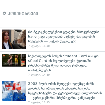
კომენტარები
რა მტკიცებულებებით ედავება პროკურატურა
ნ.ი.-ს გიგა ავალიანის საქმეზე ძალადობის
წაქეზებას — საქმის დეტალები
7 აგვისტო, 16:50
საქართველოს ბანკის Student Card-ისა და
sCool Card-ის მფლობელები ქუთაისში
ტრანსპორტზე შეღავათიანი ტარიფით
ისარგებლებენ
7 აგვისტო, 14:49
2008 წლის ომის შედეგები დღემდე ძირს
უთხრის საქართველოს უსაფრთხოებას,
სუვერენიტეტსა და ტერიტორიულ მთლიანობას
— ევროკავშირის პრესპიკერის განცხადება
7 აგვისტო, 13:35