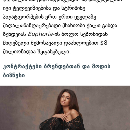
იგი ტელევიზიებისა და სტრიმინგ
პლატფორმების ერთ-ერთი ყველაზე
მაღალანაზღაურებადი მსახიობი ქალი გახდა.
ზენდეიას
Euphoria
-ის ბოლო სეზონიდან
მიღებული შემოსავალი დაახლოებით $8
მილიონადაა შეფასებული.
კონტრაქტები ბრენდებთან და მოდის
ბიზნესი