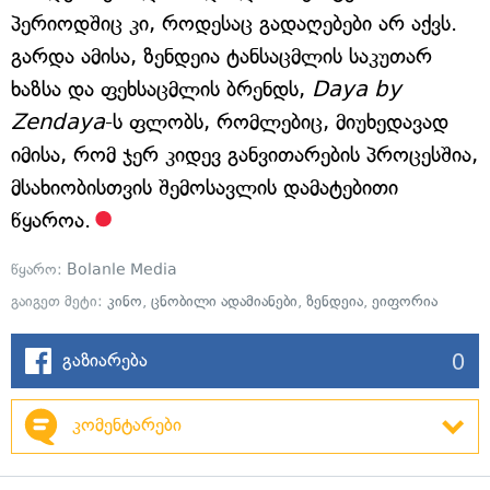
პერიოდშიც კი, როდესაც გადაღებები არ აქვს.
გარდა ამისა, ზენდეია ტანსაცმლის საკუთარ
ხაზსა და ფეხსაცმლის ბრენდს,
Daya by
Zendaya
-ს ფლობს, რომლებიც, მიუხედავად
იმისა, რომ ჯერ კიდევ განვითარების პროცესშია,
მსახიობისთვის შემოსავლის დამატებითი
წყაროა.
წყარო:
Bolanle Media
გაიგეთ მეტი:
კინო
,
ცნობილი ადამიანები
,
ზენდეია
,
ეიფორია
0
გაზიარება
კომენტარები