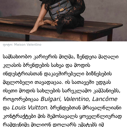
ფოტო: Maison Valentino
სამსახიობო კარიერის მიღმა, ზენდეია მაღალი
კლასის ბრენდების სახეა და მოდის
ინდუსტრიასთან დაკავშირებული ბიზნესების
მფლობელი თავადაცაა. ის სათავეში უდგას
ისეთი მოდის სახლების სარეკლამო კამპანიებს,
როგორებიცაა
Bulgari, Valentino, Lancôme
და
Louis Vuitton
. ბრენდებთან მრავალწლიანი
კონტრაქტები მის შემოსავალს ყოველწლიურად
რამდენიმე მილიონ დოლარს უმატებს იმ