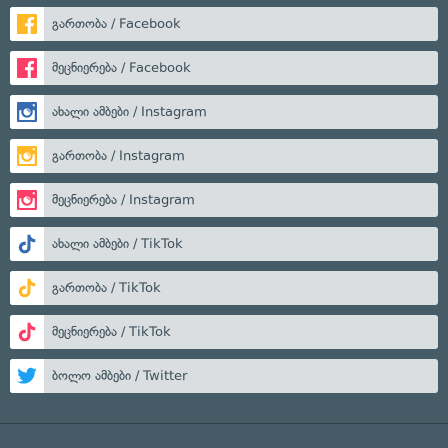
გართობა / Facebook
მეცნიერება / Facebook
ახალი ამბები / Instagram
გართობა / Instagram
მეცნიერება / Instagram
ახალი ამბები / TikTok
გართობა / TikTok
მეცნიერება / TikTok
ბოლო ამბები / Twitter