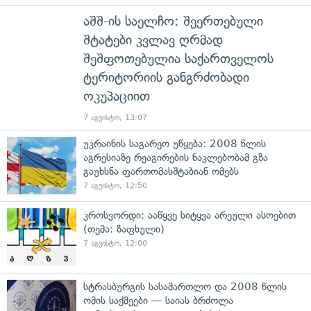
აშშ-ის საელჩო: შეერთებული
შტატები კვლავ ღრმად
შეშფოთებულია საქართველოს
ტერიტორიის განგრძობადი
ოკუპაციით
7 აგვისტო, 13:07
უკრაინის საგარეო უწყება: 2008 წლის
აგრესიაზე რეაგირების ნაკლებობამ გზა
გაუხსნა ფართომასშტაბიან ომებს
7 აგვისტო, 12:50
კროსვორდი: ააწყვე სიტყვა არეული ასოებით
(თემა: ზაფხული)
7 აგვისტო, 12:00
სტრასბურგის სასამართლო და 2008 წლის
ომის საქმეები — საიას ბრძოლა