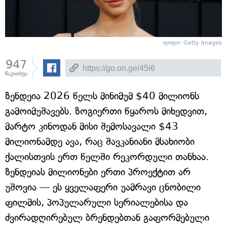
ფოტო: Getty Images
947
წაკითხვა
ზენდეია 2026 წელს მინიმუმ $40 მილიონს
გამოიმუშავებს. ზოგიერთი წყაროს მიხედვით,
მარტო კინოდან მისი შემოსავალი $43
მილიონამდე ავა, რაც შავკანიანი მსახიობი
ქალისთვის ერთ წელში რეკორდული თანხაა.
ზენდეიას მილიონები ერთი პროექტით არ
უშოვია — ეს ყველაფერი უამრავი ცნობილი
ფილმის, პოპულარული სერიალებისა და
ძვირადღირებულ ბრენდებთან გაფორმებული