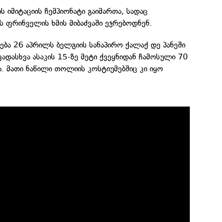
ს იმიტაციის ჩემპიონატი გაიმართა, სადაც
 ფრინველის ხმის მიბაძვაში ეჯრებოდნენ.
ბა 26 აპრილს ბელგიის სანაპირო ქალაქ დე პანეში
ვადასხვა ასაკის 15-ზე მეტი ქვეყნიდან ჩამოსული 70
. მათი ნაწილი თოლიის კოსტიუმებშიც კი იყო