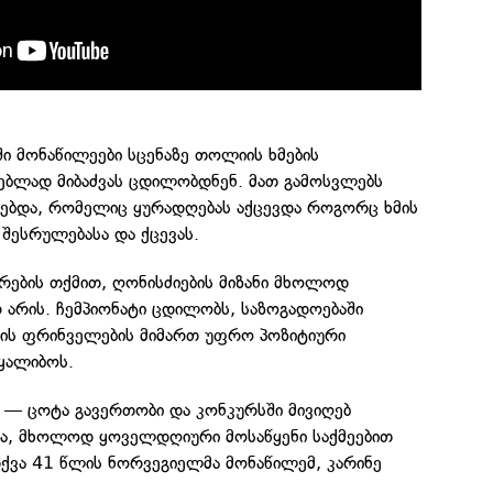
ში მონაწილეები სცენაზე თოლიის ხმების
ებლად მიბაძვას ცდილობდნენ. მათ გამოსვლებს
სებდა, რომელიც ყურადღებას აქცევდა როგორც ხმის
 შესრულებასა და ქცევას.
რების თქმით, ღონისძიების მიზანი მხოლოდ
 არის. ჩემპიონატი ცდილობს, საზოგადოებაში
ვის ფრინველების მიმართ უფრო პოზიტიური
ყალიბოს.
 — ცოტა გავერთობი და კონკურსში მივიღებ
და, მხოლოდ ყოველდღიური მოსაწყენი საქმეებით
თქვა 41 წლის ნორვეგიელმა მონაწილემ, კარინე