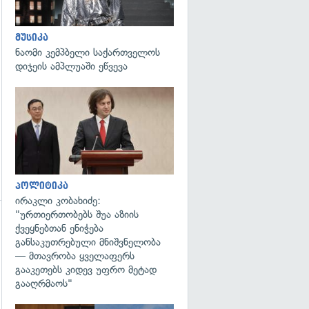
გადახედვა
მუსიკა
ნაომი კემპბელი საქართველოს
დიჯეის ამპლუაში ეწვევა
გადახედვა
პოლიტიკა
ირაკლი კობახიძე:
"ურთიერთობებს შუა აზიის
ქვეყნებთან ენიჭება
გადახედვა
განსაკუთრებული მნიშვნელობა
— მთავრობა ყველაფერს
გააკეთებს კიდევ უფრო მეტად
გააღრმაოს"