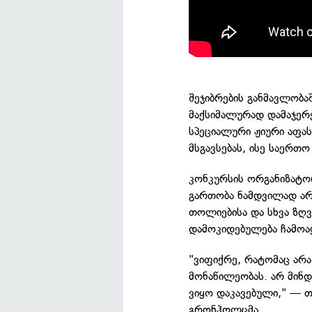
შეჯიბრების განმავლობა
მაქსიმალურად დამაჯერ
სპეციალური ჟიური აფა
მსგავსებას, ისე საერთო
კონკურსის ორგანიზატო
გართობა ნამდვილად არ
თოლიებისა და სხვა ზღ
დამოკიდებულება ჩამოა
"ვიფიქრე, რატომაც არა
მონაწილეობას. არ მინ
ვიყო დაკავებული," — 
გრონჰოლცმა.