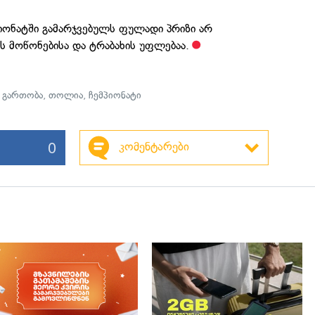
იონატში გამარჯვებულს ფულადი პრიზი არ
ს მოწონებისა და ტრაბახის უფლებაა.
,
გართობა
,
თოლია
,
ჩემპიონატი
0
კომენტარები