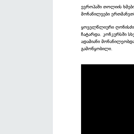
ევროპაში თოლიის ხმები
მონაწილეები ერთმანეთს
ყოველწლიური ღონისძიე
ჩატარდა. კონკურსში სხ
ადამიანი მონაწილეობდა
გამოწყობილი.