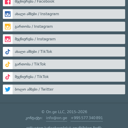
მეცნიერება / Facebook
ახალი ამბები / Instagram
გართობა / Instagram
მეცნიერება / Instagram
ახალი ამბები / TikTok
გართობა / TikTok
მეცნიერება / TikTok
ბოლო ამბები / Twitter
© On.ge LLC, 2015–2026
კონტაქტი:
info@on.ge
+995 577 340 891
ვებსაიტით სარგებლობისას ეთანხმებით ჩვენს