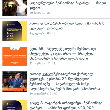
ყოველწლიური ჩემპიონატი ჩატარდა — ნახეთ
ვიდეო
19 მაისი, 12:16
გალტ & თაგარტის თრეიდინგის ჩემპიონატის
შედეგები ცნობილია
4 დეკემბერი, 08:01
ქუთაისში ინტელექტუალური ჩემპიონატი
ინტელექტიადა გაიმართა — პროექტის
მხარდამჭერია საქართველოს ბანკი
21 ნოემბერი, 11:52
ერთად ვუგულშემატკივროთ ქართველ
ჯუდოკებს ევროპის 23 წლამდელთა
ჩემპიონატზე — საქართველოს ბანკი
ოლიმპიური ნაკრების მთავარი სპონსორია
30 ოქტომბერი, 14:07
გალტ & თაგარტის თრეიდინგის ჩემპიონატი
დაიწყო — საპრიზო ფონდია $20,000