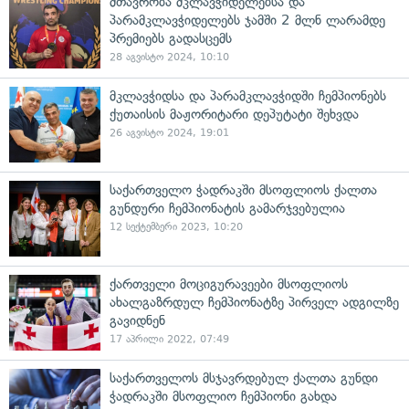
მთავრობა მკლავჭიდელებსა და
პარამკლავჭიდელებს ჯამში 2 მლნ ლარამდე
პრემიებს გადასცემს
28 აგვისტო 2024, 10:10
მკლავჭიდსა და პარამკლავჭიდში ჩემპიონებს
ქუთაისის მაჟორიტარი დეპუტატი შეხვდა
26 აგვისტო 2024, 19:01
საქართველო ჭადრაკში მსოფლიოს ქალთა
გუნდური ჩემპიონატის გამარჯვებულია
12 სექტემბერი 2023, 10:20
ქართველი მოციგურავეები მსოფლიოს
ახალგაზრდულ ჩემპიონატზე პირველ ადგილზე
გავიდნენ
17 აპრილი 2022, 07:49
საქართველოს მსჯავრდებულ ქალთა გუნდი
ჭადრაკში მსოფლიო ჩემპიონი გახდა