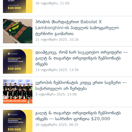
30 ოქტომბერი, 11:09
პრიმოს მხარდაჭერით Babolat X
Lamborghini-ის პადელის სამოყვარულო
ტურნირი გაიმართა
21 ოქტომბერი 2025, 10:26
დაამტკიცე, რომ ხარ საუკეთესო თრეიდერი —
გალტ & თაგარტი თრეიდინგის ჩემპიონატს
იწყებს
13 ოქტომბერი 2025, 13:56
ევროპის ჩემპიონატის კიდევ ერთი საგზური —
საქართველო არ ჩერდება
3 ოქტომბერი 2025, 13:08
გალტ & თაგარტი თრეიდინგის ჩემპიონატს
იწყებს — საპრიზო ფონდია $20,000
26 სექტემბერი 2025, 08:25