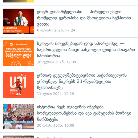
ეთერ ლიპარტელიანი — პირველი ქალი,
რომელიც ევროპისა და მსოფლიოს ჩემპიონი
გახდა
6 აგვისტო 2025, 07:24
სკოლის მოედნებიდან დიდ სპორტამდე —
საქართველოს ბანკი სასკოლო ლიგის მთავარი
სპონსორია
28 ივლისი 2025, 12:39
ერთად ვუგულშემატკივროთ საქართველოს
ეროვნულ ნაკრებს 21-წლამდელთა
ჩემპიონატზე
11 ივნისი 2025, 12:29
ისტორია ჩვენ თვალწინ იწერება —
ბორჯღალოსნებისა და აკა ტაბუცაძის მორიგი
წარმატება
20 მარტი 2025, 10:08