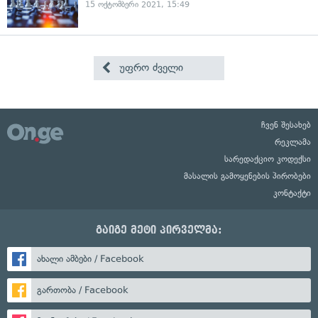
15 ოქტომბერი 2021, 15:49
უფრო ძველი
ჩვენ შესახებ
რეკლამა
სარედაქციო კოდექსი
მასალის გამოყენების პირობები
კონტაქტი
გაიგე მეტი პირველმა:
ახალი ამბები / Facebook
გართობა / Facebook