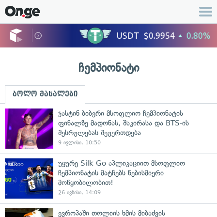
ჩემპიონატი
ბოლო მასალები
ჯასტინ ბიბერი მსოფლიო ჩემპიონატის
ფინალზე მადონას, შაკირასა და BTS-ის
შესრულებას შეუერთდება
9 ივლისი, 10:50
უყურე Silk Go აპლიკაციით მსოფლიო
ჩემპიონატის მატჩებს ნებისმიერი
მოწყობილობით!
26 ივნისი, 14:09
ევროპაში თოლიის ხმის მიბაძვის