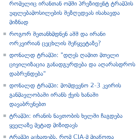
რომელიც ირანთან ომში პრეზიდენტ ტრამპის
უფლებამოსილების შეზღუდვას ისახავდა
მიზნად
როგორ შეთანხმდნენ აშშ და ირანი
ორკვირიან ცეცხლის შეწყვეტაზე?
დონალდ ტრამპი: "დღეს ღამით მთელი
ცივილიზაცია განადგურდება და აღარასდროს
დაბრუნდება"
დონალდ ტრამპი: მომდევნო 2-3 კვირის
განმავლობაში ირანს ქვის ხანაში
დავაბრუნებთ
ტრამპი: ირანის ნავთობის ხელში ჩაგდება
ყველაზე მეტად მიზიდავს
ტრამპი აცხადებს, რომ CIA-მ მიაწოდა