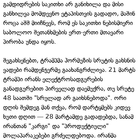
გამდიდრების საკითხი არ განიხილა და მისი
განხილვა მომდევნო ეტაპისთვის გადადო, მაშინ
როცა აშშ მიიჩნევს, რომ ეს საკითხი ნებისმიერი
საბოლოო შეთანხმების ერთ-ერთი მთავარი
პირობა უნდა იყოს.
შეგახსენებთ, ტრამპმა ჰორმუზის სრუტის გახსნის
ვადები რამდენჯერმე გაახანგრძლივა. 21 მარტს
ტრამპი ირანს ელექტროსადგურების
განადგურებით პირველად დაემუქრა, თუ სრუტე
48 საათში "სრულად არ გაიხსნებოდა". ორი
დღის შემდეგ მან თქვა, რომ დარტყმებს კიდევ
ხუთი დღით — 28 მარტამდე გადადებდა, სანამ
ირანთან "კარგი" და "პროდუქტიული"
მოლაპარაკებები გრძელდებოდა. ირანმა