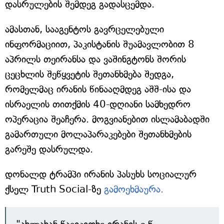
დასრულების შემდეგ გადასცემდა.
ამასთან, სააგენტოს გავრცელებული
ინფორმაციით, პაკისტანის შუამავლობით 8
აპრილს თეირანსა და ვაშინგტონს შორის
ცეცხლის შეწყვეტის შეთანხმება შედგა,
რომელმაც ირანის წინააღმდეგ აშშ-ისა და
ისრაელის თითქმის 40-დღიანი სამხედრო
ოპერაცია შეაჩერა. მოგვიანებით ისლამაბადში
გამართული მოლაპარაკებები შეთანხმების
გარეშე დასრულდა.
დონალდ ტრამპი ირანის პასუხს სოციალურ
ქსელ Truth Social-ზე
გამოეხმაურა.