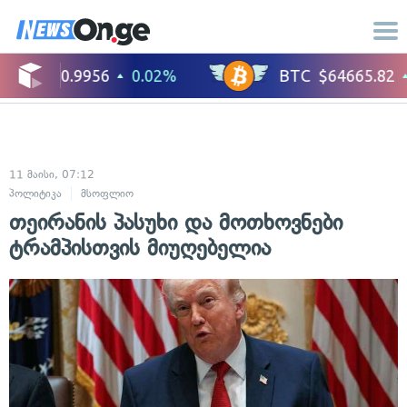
11 მაისი, 07:12
პოლიტიკა
მსოფლიო
თეირანის პასუხი და მოთხოვნები
ტრამპისთვის მიუღებელია