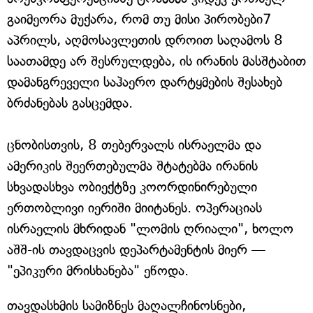
გაიმეორა მუქარა, რომ თუ მისი პირობები7
აპრილს, აღმოსავლეთის დროით საღამოს 8
საათამდე არ შესრულდება, ის ირანის მასშტაბით
დამანგრეველი საჰაერო დარტყმების შესახებ
ბრძანებას გასცემდა.
ცნობისთვის, 8 თებერვალს ისრაელმა და
ამერიკის შეერთებულმა შტატებმა ირანის
სხვადასხვა ობიექტზე კოორდინირებული
ერთობლივი იერიში მიიტანეს. ოპერაციას
ისრაელის მხრიდან "ლომის ღრიალი", ხოლო
აშშ-ის თავდაცვის დეპარტამენტის მიერ —
"ეპიკური მრისხანება" ეწოდა.
თავდასხმის სამიზნეს მაღალჩინოსნები,