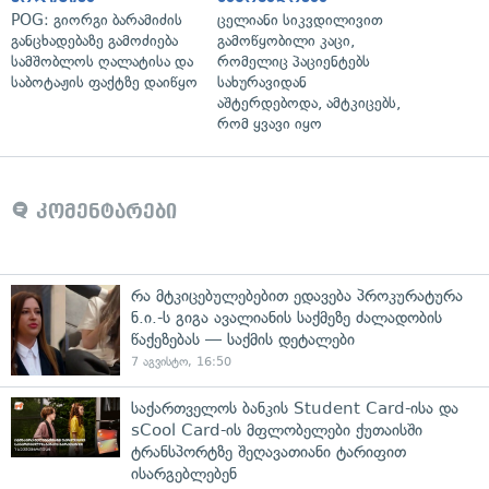
POG: გიორგი ბარამიძის
ცელიანი სიკვდილივით
განცხადებაზე გამოძიება
გამოწყობილი კაცი,
სამშობლოს ღალატისა და
რომელიც პაციენტებს
საბოტაჟის ფაქტზე დაიწყო
სახურავიდან
აშტერდებოდა, ამტკიცებს,
რომ ყვავი იყო
კომენტარები
რა მტკიცებულებებით ედავება პროკურატურა
ნ.ი.-ს გიგა ავალიანის საქმეზე ძალადობის
წაქეზებას — საქმის დეტალები
7 აგვისტო, 16:50
საქართველოს ბანკის Student Card-ისა და
sCool Card-ის მფლობელები ქუთაისში
ტრანსპორტზე შეღავათიანი ტარიფით
ისარგებლებენ