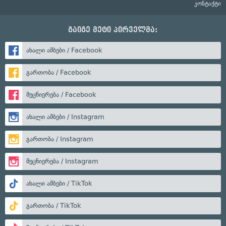
კონტაქტი
გაიგე მეტი პირველმა:
ახალი ამბები / Facebook
გართობა / Facebook
მეცნიერება / Facebook
ახალი ამბები / Instagram
გართობა / Instagram
მეცნიერება / Instagram
ახალი ამბები / TikTok
გართობა / TikTok