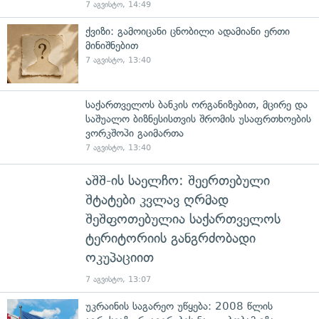
7 აგვისტო, 14:49
ქვიზი: გამოიცანი ცნობილი ადამიანი ერთი
მინიშნებით
7 აგვისტო, 13:40
საქართველოს ბანკის ორგანიზებით, მცირე და
საშუალო ბიზნესისთვის შრომის უსაფრთხოების
ვორკშოპი გაიმართა
7 აგვისტო, 13:40
აშშ-ის საელჩო: შეერთებული
შტატები კვლავ ღრმად
შეშფოთებულია საქართველოს
ტერიტორიის განგრძობადი
ოკუპაციით
7 აგვისტო, 13:07
უკრაინის საგარეო უწყება: 2008 წლის