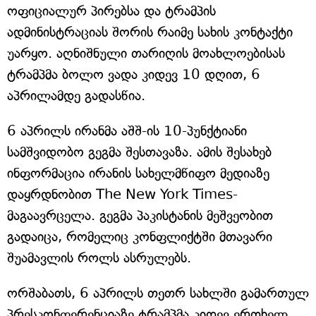
ოფიციალურ პირებსა და ტრამპის
ადმინისტრაციას შორის რაიმე სახის კონტაქტი
უარყო. აღნიშნული თარიღის მოახლოებისას
ტრამპმა ბოლო ვადა კიდევ 10 დღით, 6
აპრილამდე გადასწია.
6 აპრილს ირანმა აშშ-ის 10-პუნქტიანი
სამშვიდობო გეგმა შესთავაზა. ამის შესახებ
ინფორმაცია ირანის სახელმწიფო მედიაზე
დაყრდნობით The New York Times-
მაგაავრცელა. გეგმა პაკისტანის მეშვეობით
გადაიცა, რომელიც კონფლიქტში მთავარი
შუამავლის როლს ასრულებს.
ორშაბათს, 6 აპრილს თეთრ სახლში გამართულ
პრესკონფერენციაზე ტრამპმა კიდევ ერთხელ