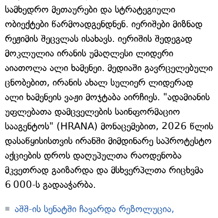
სამხედრო მეთაურები და სტრატეგიული
ობიექტები წარმოადგენდნენ. იერიშები მიზნად
რეჟიმის შეცვლას ისახავს. იერიშის შედეგად
მოკლულია ირანის უმაღლესი ლიდერი
აიათოლა ალი ხამენეი. მედიაში გავრცელებული
ცნობებით, ირანის ახალ სულიერ ლიდერად
ალი ხამენეის ვაჟი მოჯტაბა აირჩიეს. "ადამიანის
უფლებათა დამცველების საინფორმაციო
სააგენტოს" (HRANA) მონაცემებით, 2026 წლის
დასაწყისისთვის ირანში მიმდინარე საპროტესტო
აქციების დროს დაღუპულთა რაოდენობა
მკვეთრად გაიზარდა და მსხვერპლთა რიცხვმა
6 000-ს გადააჭარბა.
აშშ-ის სენატში ჩავარდა რეზოლუცია,