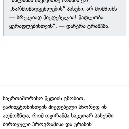
"ახლახან წავიკითხე ირანის ე.წ.
„წარმომადგენლების“ პასუხი. არ მომწონს
— სრულიად მიუღებელია! მადლობა
ყურადღებისთვის", — დაწერა ტრამპმა.
საერთაშორისო მედიის ცნობით,
ვაშინგტონისთვის მიუღებელი სწორედ ის
აღმოჩნდა, რომ თეირანმა საკუთარ პასუხში
ბირთვული პროგრამისა და ურანის