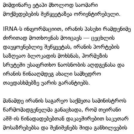
მიმდინარე ეტაპი მხოლოდ საომარი
მოქმედებების შეწყვეტაზეა ორიენტირებული.
IRNA-ს ინფორმაციით, ირანის პასუხი რამდენიმე
ძირითად მოთხოვნას მოიცავს — ცეცხლის
დაუყოვნებლივ შეწყვეტას, ირანის პორტების
საზღვაო ბლოკადის მოხსნას, ჰორმუზის
სრუტეში უსაფრთხო ნაოსნობის აღდგენასა და
ირანის წინააღმდეგ ახალი სამხედრო
თავდასხმებზე უარის გარანტიებს.
მანამდე ირანის საგარეო საქმეთა სამინისტროს
წარმომადგენელმა განაცხადა, რომ თეირანი
აშშ-ის წინადადებებთან დაკავშირებით საკუთარ
მოსაზრებებსა და შენიშვნებს შიდა განხილვების