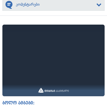
კომენტარები
ბოლო ამბები: