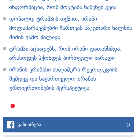
ინფორმაცია, რომ მოჯტაბა ხამენეი გეია
დონალდ ტრამპის თქმით, ირანი
მოლაპარაკებებში ჩართვას საკუთარი ხალხის
შიშის გამო მალავს
ტრამპი აცხადებს, რომ ირანი დათანხმდა,
არასოდეს ჰქონდეს ბირთვული იარაღი
ირანის კრიზისი ისლამური რევოლუციის
შემდეგ და საქართველო-ირანის
ურთიერთობების პერსპექტივა
0
გაზიარება