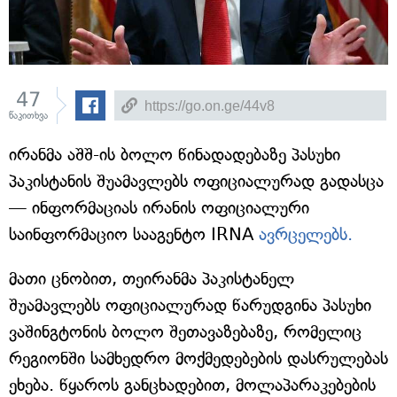
47
წაკითხვა
ირანმა აშშ-ის ბოლო წინადადებაზე პასუხი
პაკისტანის შუამავლებს ოფიციალურად გადასცა
— ინფორმაციას ირანის ოფიციალური
საინფორმაციო სააგენტო IRNA
ავრცელებს.
მათი ცნობით, თეირანმა პაკისტანელ
შუამავლებს ოფიციალურად წარუდგინა პასუხი
ვაშინგტონის ბოლო შეთავაზებაზე, რომელიც
რეგიონში სამხედრო მოქმედებების დასრულებას
ეხება. წყაროს განცხადებით, მოლაპარაკებების