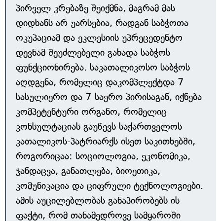
პირველ კრებაზე შეიქმნა, მაგრამ მას
დიდხანს არ უარსებია, რადგან საბჭოთა
ოკუპაციამ და ეკლესიის უპრეცედენტო
დევნამ შეუძლებელი გახადა საბჭოს
ფუნქციონირება. საკათალიკოსო საბჭოს
აღდგენა, რომელიც დაკომპლექტდა 7
სასულიერო და 7 საერო პირისაგან, იქნება
კომპეტენტური ორგანო, რომელიც
კონსულტაციას გაუწევს საქართველოს
კათალიკოს-პატრიარქს ისეთ საკითხებში,
როგორიცაა: სოციოლოგია, ეკონომიკა,
ჯანდაცვა, განათლება, ბიოეთიკა,
კომუნიკაცია და ციფრული ტექნოლოგიები.
ამის აუცილებლობას განაპირობებს ის
ფაქტი, რომ თანამედროვე სამყაროში