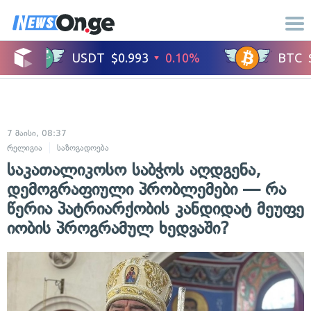
7 მაისი, 08:37
რელიგია
საზოგადოება
საკათალიკოსო საბჭოს აღდგენა,
დემოგრაფიული პრობლემები — რა
წერია პატრიარქობის კანდიდატ მეუფე
იობის პროგრამულ ხედვაში?