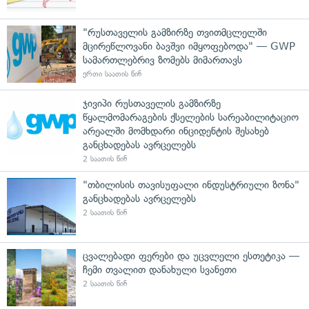
"რუსთაველის გამზირზე თვითმცლელში
მცირეწლოვანი ბავშვი იმყოფებოდა" — GWP
სამართლებრივ ზომებს მიმართავს
ერთი საათის წინ
ჯივიპი რუსთაველის გამზირზე
წყალმომარაგების ქსელების სარეაბილიტაციო
არეალში მომხდარი ინციდენტის შესახებ
განცხადებას ავრცელებს
2 საათის წინ
"თბილისის თავისუფალი ინდუსტრიული ზონა"
განცხადებას ავრცელებს
2 საათის წინ
ცვალებადი ფერები და უცვლელი ესთეტიკა —
ჩემი თვალით დანახული სვანეთი
2 საათის წინ