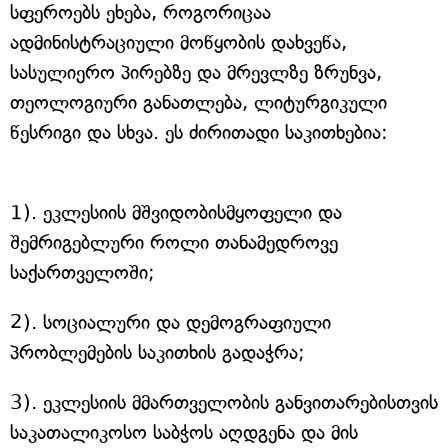
სფეროებს ეხება, როგორიცაა
ადმინისტრაციული მოწყობის დახვეწა,
სასულიერო პირებზე და მრევლზე ზრუნვა,
თეოლოგიური განათლება, ლიტურგიკული
წესრიგი და სხვა. ეს ძირითადი საკითხებია:
1). ეკლესიის მშვიდობისმყოფელი და
შემრიგებლური როლი თანამედროვე
საქართველოში;
2). სოციალური და დემოგრაფიული
პრობლემების საკითხის გადაჭრა;
3). ეკლესიის მმართველობის განვითარებისთვის
საკათალიკოსო საბჭოს აღდგენა და მის