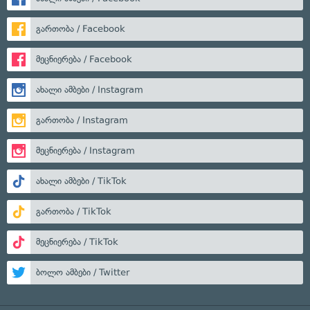
გართობა / Facebook
მეცნიერება / Facebook
ახალი ამბები / Instagram
გართობა / Instagram
მეცნიერება / Instagram
ახალი ამბები / TikTok
გართობა / TikTok
მეცნიერება / TikTok
ბოლო ამბები / Twitter