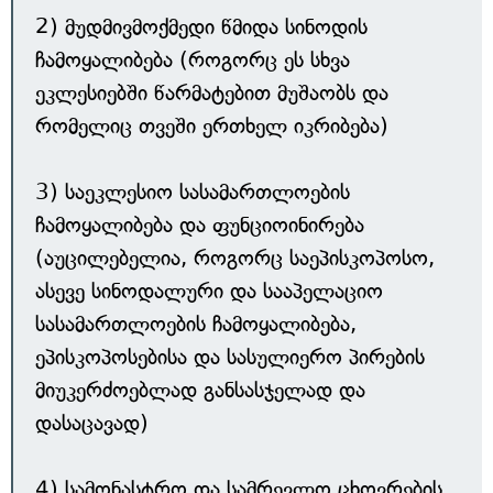
2) მუდმივმოქმედი წმიდა სინოდის
ჩამოყალიბება (როგორც ეს სხვა
ეკლესიებში წარმატებით მუშაობს და
რომელიც თვეში ერთხელ იკრიბება)
3) საეკლესიო სასამართლოების
ჩამოყალიბება და ფუნციოინირება
(აუცილებელია, როგორც საეპისკოპოსო,
ასევე სინოდალური და სააპელაციო
სასამართლოების ჩამოყალიბება,
ეპისკოპოსებისა და სასულიერო პირების
მიუკერძოებლად განსასჯელად და
დასაცავად)
4) სამონასტრო და სამრევლო ცხოვრების