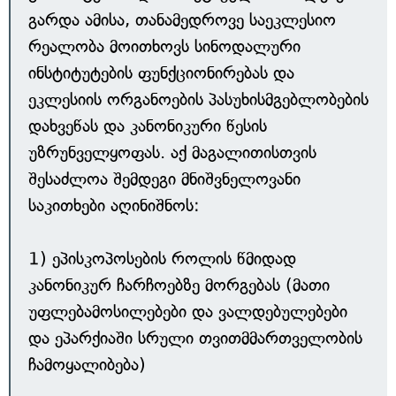
გარდა ამისა, თანამედროვე საეკლესიო
რეალობა მოითხოვს სინოდალური
ინსტიტუტების ფუნქციონირებას და
ეკლესიის ორგანოების პასუხისმგებლობების
დახვეწას და კანონიკური წესის
უზრუნველყოფას. აქ მაგალითისთვის
შესაძლოა შემდეგი მნიშვნელოვანი
საკითხები აღინიშნოს:
1) ეპისკოპოსების როლის წმიდად
კანონიკურ ჩარჩოებზე მორგებას (მათი
უფლებამოსილებები და ვალდებულებები
და ეპარქიაში სრული თვითმმართველობის
ჩამოყალიბება)