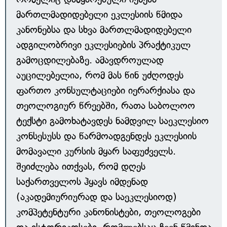
მართლმადიდებელი ეკლესიის წმიდა
კანონებსა და სხვა მართლმადიდებელი
ადგილობრივი ეკლესიების პრაქტიკულ
გამოცდილებაზე. ამავდროულად
აუცილებელია, რომ მას წინ უძღოდეს
ფართო კონსულტაციები იერარქიასა და
თეოლოგიურ წრეებში, რათა საბოლოო
ტექსტი გამოხატავდეს ნამდვილ საეკლესიო
კონსესუსს და წარმოადგენდეს ეკლესიის
მომავალი კურსის მყარ საფუძველს.
შეიძლება ითქვას, რომ დღეს
საქართველოს ჰყავს იმდენად
(აკადემიურიურად და საეკლესიოდ)
კომპეტენტური კანონისტები, თეოლოგები