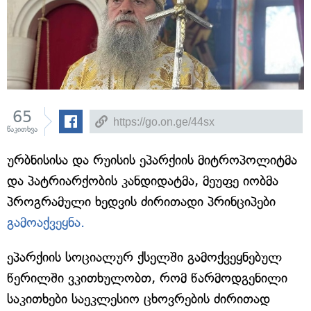
65
წაკითხვა
ურბნისისა და რუისის ეპარქიის მიტროპოლიტმა
და პატრიარქობის კანდიდატმა, მეუფე იობმა
პროგრამული ხედვის ძირითადი პრინციპები
გამოაქვეყნა.
ეპარქიის სოციალურ ქსელში გამოქვეყნებულ
წერილში ვკითხულობთ, რომ წარმოდგენილი
საკითხები საეკლესიო ცხოვრების ძირითად