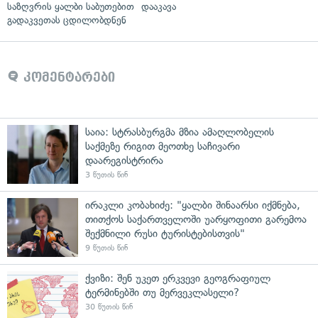
საზღვრის ყალბი საბუთებით
დააკავა
გადაკვეთას ცდილობდნენ
კომენტარები
საია: სტრასბურგმა მზია ამაღლობელის
საქმეზე რიგით მეოთხე საჩივარი
დაარეგისტრირა
3 წუთის წინ
ირაკლი კობახიძე: "ყალბი შინაარსი იქმნება,
თითქოს საქართველოში უარყოფითი გარემოა
შექმნილი რუსი ტურისტებისთვის"
9 წუთის წინ
ქვიზი: შენ უკეთ ერკვევი გეოგრაფიულ
ტერმინებში თუ მერვეკლასელი?
30 წუთის წინ