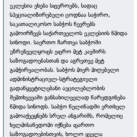
ეკლესია ეხება სფეროებს, სადაც
სპეციალიზირებული ცოდნაა საჭირო,
საკათალიკოსო საბჭოს წევრებს
გამოირჩევს საქართველოს ეკლესიის წმიდა
სინოდი. საერთო ჩართვა საბჭოში
უზრუნველყოფს უფრო მეტ კავშირს
საზოგადოებასთან და აგრეთვე მეტ
გამჭირვალობას. საბჭოს მიერ მიღებული
ადმინისტრაციულ-სტრატეგიული
გადაწყვეტილებანი აუცილებლობის
შემთხვევაში განსახილველად წარედგინება
წმიდა სინოდს. საბჭო წელიწადში ერთხელ
გამოაქვეყნებს სრულ ანგარიშს, რომელიც
ხელმისაწვდომი იქნება ფართო
საზოგადოებისთვის, ხოლო ყველა