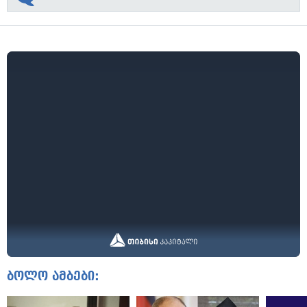
ბოლო ამბები: