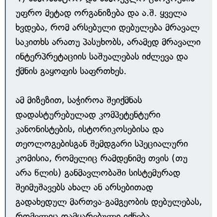
უფრო მეტად ორგანიზება და ა.შ. ყველა
ხვდება, რომ არსებული დებულება მრავალ
საკითხს არათუ პასუხობს, არამედ მრავალი
ინტერპრეტაციის საშუალებას იძლევა და
ქმნის გაყოფის საფრთხეს.
ამ მიზეზით, საჭიროა შეიქმნას
დადასტურებულად კომპეტენტური
კანონისტების, ისტორიკოსებისა და
თეოლოგებისგან შემდგარი სპეციალური
კომისია, რომელიც რამდენიმე თვის (თუ
არა წლის) განმავლობაში სისტემურად
შეიმუშავებს ახალ ან არსებითად
გადახედულ მართვა-გამგეობის დებულებას,
რომელიც დამყარებული იქნება