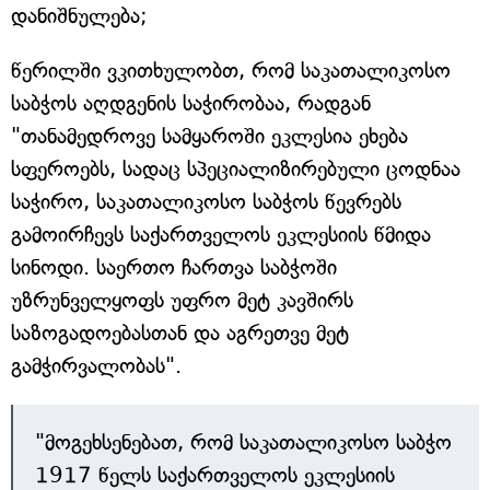
დანიშნულება;
წერილში ვკითხულობთ, რომ საკათალიკოსო
საბჭოს აღდგენის საჭირობაა, რადგან
"თანამედროვე სამყაროში ეკლესია ეხება
სფეროებს, სადაც სპეციალიზირებული ცოდნაა
საჭირო, საკათალიკოსო საბჭოს წევრებს
გამოირჩევს საქართველოს ეკლესიის წმიდა
სინოდი. საერთო ჩართვა საბჭოში
უზრუნველყოფს უფრო მეტ კავშირს
საზოგადოებასთან და აგრეთვე მეტ
გამჭირვალობას".
"მოგეხსენებათ, რომ საკათალიკოსო საბჭო
1917 წელს საქართველოს ეკლესიის