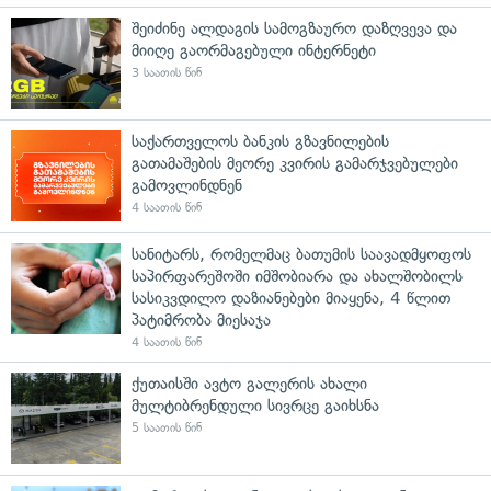
შეიძინე ალდაგის სამოგზაურო დაზღვევა და
მიიღე გაორმაგებული ინტერნეტი
3 საათის წინ
საქართველოს ბანკის გზავნილების
გათამაშების მეორე კვირის გამარჯვებულები
გამოვლინდნენ
4 საათის წინ
სანიტარს, რომელმაც ბათუმის საავადმყოფოს
საპირფარეშოში იმშობიარა და ახალშობილს
სასიკვდილო დაზიანებები მიაყენა, 4 წლით
პატიმრობა მიესაჯა
4 საათის წინ
ქუთაისში ავტო გალერის ახალი
მულტიბრენდული სივრცე გაიხსნა
5 საათის წინ