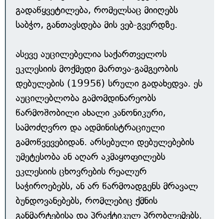
გადაწყვეტილება, რომელსაც მიიღებს
საბჭო, განთავსდება მის ვებ-გვერდზე.
ასევე აუცილებელია საქართველოს
ეკლესიის მოქმედი მართვა-გამგეობის
დებულების (1995წ) სრული გადახედვა. ეს
აუცილებლობა გამომდინარეობს
წარმოშობილი ახალი კანონიკური,
სამოძღვრო და ადმინისტრაციული
გამოწვევებიდან. არსებული დებულებების
უმეტესობა ან აღარ აკმაყოფილებს
ეკლესიის ცხოვრების რეალურ
საჭიროებებს, ან არ წარმოადგენს მრავალ
ბუნდოვანებებს, რომლებიც ქმნის
განმარტებისა და პრაქტიკულ პრობლემებს.