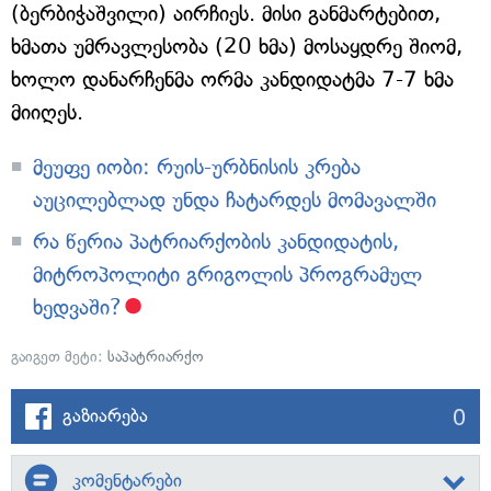
(ბერბიჭაშვილი) აირჩიეს. მისი განმარტებით,
ხმათა უმრავლესობა (20 ხმა) მოსაყდრე შიომ,
ხოლო დანარჩენმა ორმა კანდიდატმა 7-7 ხმა
მიიღეს.
მეუფე იობი: რუის-ურბნისის კრება
აუცილებლად უნდა ჩატარდეს მომავალში
რა წერია პატრიარქობის კანდიდატის,
მიტროპოლიტი გრიგოლის პროგრამულ
ხედვაში?
გაიგეთ მეტი:
საპატრიარქო
0
გაზიარება
კომენტარები