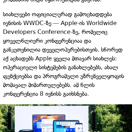
სიახლეები ოფიციალურად გამოცხადდება
ივნისის WWDC-ზე — Apple-ის Worldwide
Developers Conference-ზე, რომელიც
ყოველწლიური კონფერენციაა და
განკუთვნილია დეველოპერებისთვის. სწორედ
აქ აცხადებს Apple ყველა მთავარ სიახლეს:
ოპერაციული სისტემების განახლებებს, ახალ
ფუნქციებსა და პროგრამული უზრუნველყოფის
მომავალ მიმართულებებს. ამ წლის
კონფერენცია 8 ივნისს გაიხსნება.