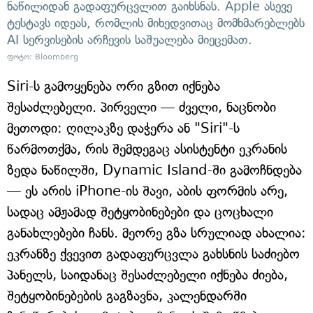
ნაწილიდან გადაფურცვლით გაიხსნას. Apple ასევე
ტესტავს იდეას, რომლის მიხედვითაც მომხმარებლებს
AI სერვისების არჩევის საშუალება მიეცემათ.
ფოტო: Bloomberg
Siri-ს გამოყენება ორი გზით იქნება
შესაძლებელი. პირველი — ძველი, ნაცნობი
მეთოდი: ღილაკზე დაჭერა ან "Siri"-ს
წარმოთქმა, რის შემდეგაც ასისტენტი ეკრანის
ზედა ნაწილში, Dynamic Island-ში გამოჩნდება
— ეს არის iPhone-ის შავი, აბის ფორმის არე,
სადაც ამჟამად შეტყობინებები და ცოცხალი
განახლებები ჩანს. მეორე გზა სრულიად ახალია:
ეკრანზე ქვევით გადაფურცვლა გახსნის საძიებო
პანელს, საიდანაც შესაძლებელი იქნება ძიება,
შეტყობინებების გაგზავნა, კალენდარში