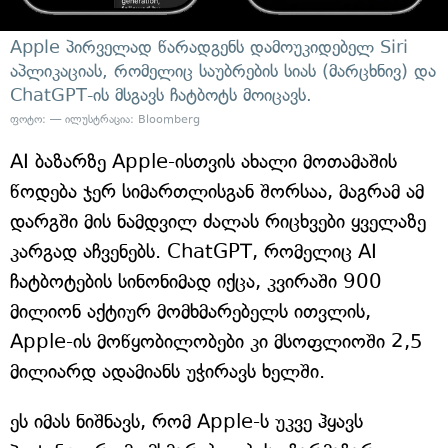
Apple პირველად წარადგენს დამოუკიდებელ Siri
აპლიკაციას, რომელიც საუბრების სიას (მარცხნივ) და
ChatGPT-ის მსგავს ჩატბოტს მოიცავს.
ფოტო: — ილუსტრაცია: Bloomberg
AI ბაზარზე Apple-ისთვის ახალი მოთამაშის
წოდება ჯერ სიმართლისგან შორსაა, მაგრამ ამ
დარგში მის ნამდვილ ძალას რიცხვები ყველაზე
კარგად აჩვენებს. ChatGPT, რომელიც AI
ჩატბოტების სინონიმად იქცა, კვირაში 900
მილიონ აქტიურ მომხმარებელს ითვლის,
Apple-ის მოწყობილობები კი მსოფლიოში 2,5
მილიარდ ადამიანს უჭირავს ხელში.
ეს იმას ნიშნავს, რომ Apple-ს უკვე ჰყავს