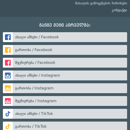
მასალის გამოყენების პირობები
კონტაქტი
გაიგე მეტი პირველმა:
ახალი ამბები / Facebook
გართობა / Facebook
მეცნიერება / Facebook
ახალი ამბები / Instagram
გართობა / Instagram
მეცნიერება / Instagram
ახალი ამბები / TikTok
გართობა / TikTok