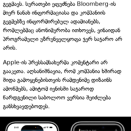
გეგმავს. სურათები ეფუძნება Bloomberg-ის
მიერ ნანახ ინფორმაციასა და კომპანიის
გეგმებზე ინფორმირებულ ადამიანებს,
რომლებმაც ანონიმურობა ითხოვეს, ვინაიდან
პროგრამული უზრუნველყოფა ჯერ საჯარო არ
არის.
Apple-ის პრესსამსახურმა კომენტარი არ
გააკეთა. აღსანიშნავია, რომ კომპანია ხშირად
შიდა გამოყენებისთვის რამდენიმე დიზაინს
ამოწმებს, ამიტომ ივნისში საჯაროდ
წარდგენილი საბოლოო ვერსია შეიძლება
განსხვავდებოდეს.