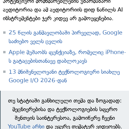
პოტენციური მომხმარებლების უზარმაზარი
აუდიტორია და ამ აუდიტორიის დიდ ნაწილს AI
ინსტრუმენტები ჯერ კიდევ არ გამოუყენებია.
25 წლის განმავლობაში პირველად, Google
საძიებო ველს ცვლის
Apple მუშაობს ფუნქციაზე, რომელიც iPhone-
ს გატაცებისთანავე დაბლოკავს
13 მნიშვნელოვანი ტექნოლოგიური სიახლე
Google I/O 2026-დან
თუ სტატიაში განხილული თემა და ზოგადად:
მეცნიერებისა და ტექნოლოგიების სფერო
შენთვის საინტერესოა, გამოიწერე ჩვენი
YouTube არხი
და უყურე თემატურ ვიდეოებს.