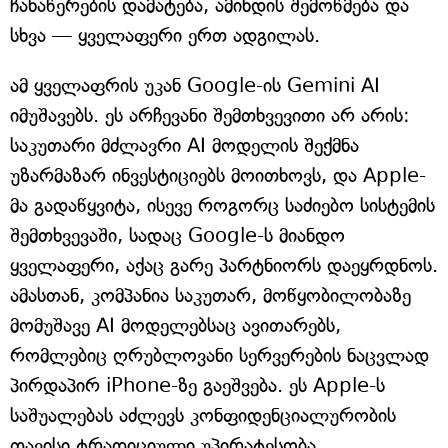
ჩანაწერების დამატება, ამინდის შემოწმება და
სხვა — ყველაფერი ერთ ადგილას.
ამ ყველაფრის უკან Google-ის Gemini AI
იმუშავებს. ეს არჩევანი შემთხვევითი არ არის:
საკუთარი მძლავრი AI მოდელის შექმნა
უზარმაზარ ინვესტიციებს მოითხოვს, და Apple-
მა გადაწყვიტა, ისევე როგორც საძიებო სისტემის
შემთხვევაში, სადაც Google-ს მიანდო
ყველაფერი, აქაც გარე პარტნიორს დაეყრდნოს.
ამასთან, კომპანია საკუთარ, მოწყობილობაზე
მომუშავე AI მოდელებსაც ავითარებს,
რომლებიც ღრუბლოვანი სერვერების ნაცვლად
პირდაპირ iPhone-ზე გაეშვება. ეს Apple-ს
საშუალებას აძლევს კონფიდენციალურობის
თავისი ტრადიციული უპირატესობა