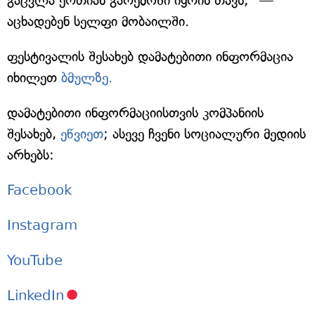
გაცვლა ერთიან გარემოში იყრის თავს,“ —
აცხადებენ სელფი მობაილში.
ფესტივალის შესახებ დამატებითი ინფორმაცია
იხილეთ
ბმულზე.
დამატებითი ინფორმაციისთვის კომპანიის
შესახებ,
ეწვიეთ
; ასევე ჩვენი სოციალური მედიის
არხებს:
Facebook
Instagram
YouTube
LinkedIn