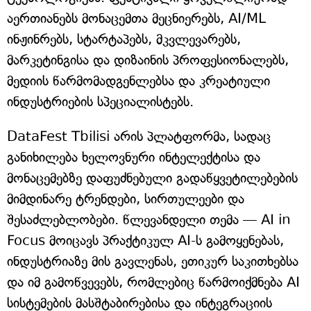
აერთიანებს მონაცემთა მეცნიერებს, AI/ML
ინჟინრებს, სტარტაპებს, მკვლევარებს,
მარკეტინგისა და დიზაინის პროფესიონალებს,
მედიის წარმომადგენლებსა და კრეატიული
ინდუსტრიების სპეციალისტებს.
DataFest Tbilisi არის პლატფორმა, სადაც
განიხილება ხელოვნური ინტელექტისა და
მონაცემებზე დაფუძნებული გადაწყვეტილებების
მიმდინარე ტრენდები, სირთულეები და
შესაძლებლობები. წლევანდელი თემა — AI in
Focus მოიცავს პრაქტიკულ AI-ს გამოყენებას,
ინდუსტრიაზე მის გავლენას, ეთიკურ საკითხებსა
და იმ გამოწვევებს, რომლებიც წარმოიქმნება AI
სისტემების მასშტაბირებისა და ინტეგრაციის