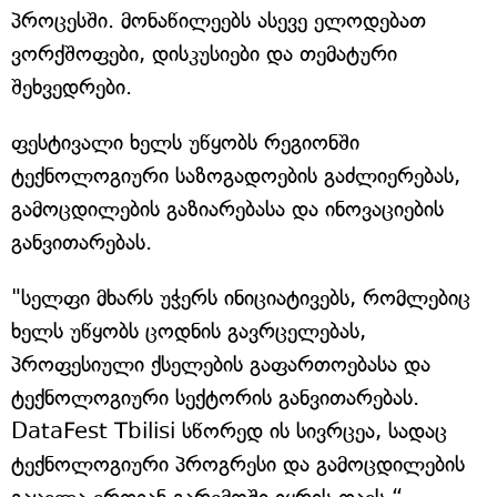
პროცესში. მონაწილეებს ასევე ელოდებათ
ვორქშოფები, დისკუსიები და თემატური
შეხვედრები.
ფესტივალი ხელს უწყობს რეგიონში
ტექნოლოგიური საზოგადოების გაძლიერებას,
გამოცდილების გაზიარებასა და ინოვაციების
განვითარებას.
"სელფი მხარს უჭერს ინიციატივებს, რომლებიც
ხელს უწყობს ცოდნის გავრცელებას,
პროფესიული ქსელების გაფართოებასა და
ტექნოლოგიური სექტორის განვითარებას.
DataFest Tbilisi სწორედ ის სივრცეა, სადაც
ტექნოლოგიური პროგრესი და გამოცდილების