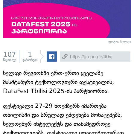
ფოტო: სელფი
107
1
წაკითხვა
გაზიარება
სელფი რეგიონში ერთ-ერთი ყველაზე
მასშტაბური ტექნოლოგიური ფესტივალის,
DataFest Tbilisi 2025-ის პარტნიორია.
ფესტივალი 27-29 ნოემბერს იმართება
თბილისში და სრულად ეძღვნება მონაცემებს,
ხელოვნურ ინტელექტს და თანამედროვე
ტექნოლოგიებს. ფესტივალი ყოველწლიურად