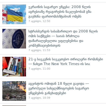
უკრაინის საგარეო უწყება: 2008 წლის
აგრესიაზე რეაგირების ნაკლებობამ გზა
გაუხსნა ფართომასშტაბიან ომებს
7 აგვისტო, 12:50
სტრასბურგის სასამართლო და 2008 წლის
ომის საქმეები — საიას ბრძოლა
დაზარალებულთა უფლებებისა და
კომპენსაციებისთვის
7 აგვისტო, 11:53
21-ე საუკუნის საუკეთესო თრილერი რომანები
— ნახეთ The New York Times-ის სია
7 აგვისტო, 11:00
აგვისტოს ომიდან 18 წელი გავიდა —
ევროპული სახელმწიფოების საგარეო
უწყებების განცხადებები
7 აგვისტო, 10:39