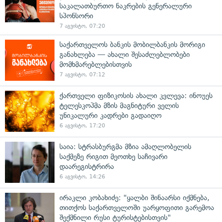
საკალათბურთო ნაკრების გენერალური
სპონსორი
7 აგვისტო, 07:20
საქართველოს ბანკის მობილბანკის მორიგი
განახლება — ახალი შესაძლებლობები
მომხმარებლებისთვის
7 აგვისტო, 07:12
ქართველი ფიზიკოსის ახალი კვლევა: ინოუეს
ტელესკოპმა მზის მაგნიტური ველის
უნიკალური კადრები გადაიღო
6 აგვისტო, 17:20
საია: სტრასბურგმა მზია ამაღლობელის
საქმეზე რიგით მეოთხე საჩივარი
დაარეგისტრირა
6 აგვისტო, 14:26
ირაკლი კობახიძე: "ყალბი შინაარსი იქმნება,
თითქოს საქართველოში უარყოფითი გარემოა
შექმნილი რუსი ტურისტებისთვის"