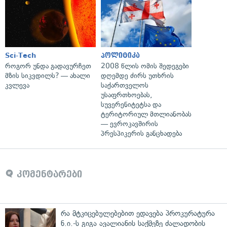
Sci-Tech
პოლიტიკა
როგორ უნდა გადავურჩეთ
2008 წლის ომის შედეგები
მზის სიკვდილს? — ახალი
დღემდე ძირს უთხრის
კვლევა
საქართველოს
უსაფრთხოებას,
სუვერენიტეტსა და
ტერიტორიულ მთლიანობას
— ევროკავშირის
პრესპიკერის განცხადება
კომენტარები
რა მტკიცებულებებით ედავება პროკურატურა
ნ.ი.-ს გიგა ავალიანის საქმეზე ძალადობის