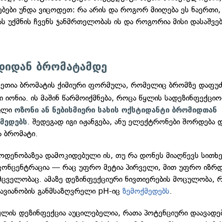
ებები უნდა ვიცოდეთ: რა არის და როგორ მიიღება ეს ნაერთი,
ას უქმნის ჩვენს ჯანმრთელობას ის და როგორია მისი დასაშვე
დიდან ბრომატამდე
სეთია ბრომატის ქიმიური ფორმულა, რომელიც ბრომზე დაფუ
ი იონია. ის მაშინ წარმოიქმნება, როცა წყლის სადეზინფექცი
ბული
ოზონი ან ნებისმიერი სახის ოქსტიდანტი ბრომიდთან
. შედეგად იგი იჟანგება, ანუ ელექტრონები შორდება
მედებს
ა ბრომატი.
ოდენობაზეა დამოკიდებული ის, თუ რა დონეს მიაღწევს სითხე
კონცენტრაცია — რაც უფრო მეტია პირველი, მით უფრო იზრდ
მცველობაც. ამაზე დეზინფექციური ნივთიერების მოცულობა, რ
ავიანობის განმსაზღვრელი pH-იც
ზემოქმედებს
.
ყლის დეზინფექცია აუცილებელია, რათა პოტენციური დაავადე