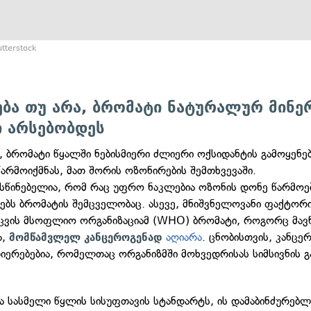
tterstock
ება თუ არა, ბრომატი ნატურალურ მინ
ი არსებობდეს
ე, ბრომატი წყალში ნებისმიერი ძლიერი ოქსიდანტის გამოყენ
წარმოიქმნას, მათ შორის ოზონირების შემთხვევაში.
სწინებელია, რომ რაც უფრო ნაკლებია ოზონის დონე წარმოებ
ბს ბრომატის შემცველობაც. ასევე, მნიშვნელოვანი ფაქტორი
ცვის მსოფლიო ორგანიზაციამ (WHO) ბრომატი, როგორც მავნ
ა,
აღიარა
. ცნობისთვის, კანცე
მომწამვლელ კანცეროგენად
თიერებებია, რომელთაც ორგანიზმში მოხვედრისას სიმსივნის გ
ბა სასმელი წყლის სისუფთავის სტანდარტს, ის დამაბინძურებლ