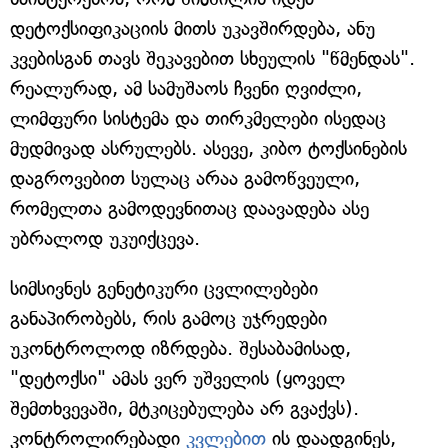
დეტოქსიფიკაციის მითს უკავშირდება, ანუ
კვებისგან თავს შეკავებით სხეულის "წმენდას".
რეალურად, ამ სამუშაოს ჩვენი ღვიძლი,
ლიმფური სისტემა და თირკმელები ისედაც
მუდმივად ასრულებს. ასევე, კიბო ტოქსინების
დაგროვებით სულაც არაა გამოწვეული,
რომელთა გამოდევნითაც დაავადება ასე
უბრალოდ უკუიქცევა.
სიმსივნეს გენეტიკური ცვლილებები
განაპირობებს, რის გამოც უჯრედები
უკონტროლოდ იზრდება. შესაბამისად,
"დეტოქსი" ამას ვერ უშველის (ყოველ
შემთხვევაში, მტკიცებულება არ გვაქვს).
კონტროლირებადი
კვლებით
ის დაადგინეს,