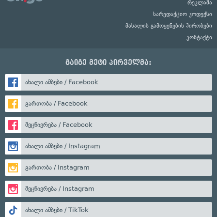
რეკლამა
სარედაქციო კოდექსი
მასალის გამოყენების პირობები
კონტაქტი
გაიგე მეტი პირველმა:
ახალი ამბები / Facebook
გართობა / Facebook
მეცნიერება / Facebook
ახალი ამბები / Instagram
გართობა / Instagram
მეცნიერება / Instagram
ახალი ამბები / TikTok