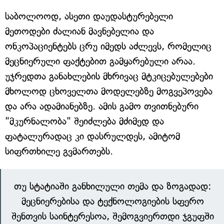
საბოლოოდ, ასეთი დაუდასტურებელი
მეთოდები ძალიან მავნებელია და
ონკოპაციენტებს ცრუ იმედს აძლევს, რომელიც
მეცნიერული ფაქტებით გამყარებული არაა.
უჯრედთა განახლების მხრივაც მტკიცებულებები
მხოლოდ ცხოველთა მოდელებზე მოგვეპოვება
და არა ადამიანებზე. ამის გამო თვითნებური
"მკურნალობა" შეიძლება მძიმედ და
ფატალურადაც კი დასრულდეს, ამიტომ
სიფრთხილე გვმართებს.
თუ სტატიაში განხილული თემა და ზოგადად:
მეცნიერებისა და ტექნოლოგიების სფერო
შენთვის საინტერესოა, შემოგვიერთდი ჯგუფში