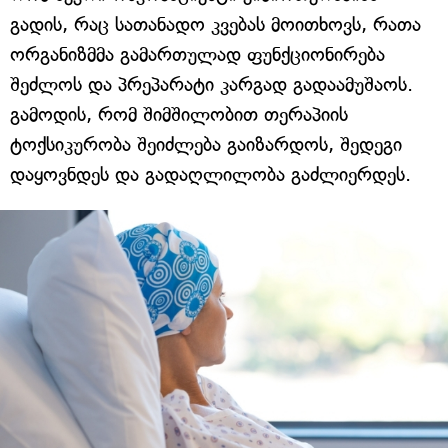
გადის, რაც სათანადო კვებას მოითხოვს, რათა
ორგანიზმმა გამართულად ფუნქციონირება
შეძლოს და პრეპარატი კარგად გადაამუშაოს.
გამოდის, რომ შიმშილობით თერაპიის
ტოქსიკურობა შეიძლება გაიზარდოს, შედეგი
დაყოვნდეს და გადაღლილობა გაძლიერდეს.