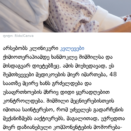
ფოტო: Rido/Canva
არსებობს კლინიკური
კვლევები
ქიმიოთერაპიამდე ხანმოკლე შიმშილსა და
მისდაგვარ დიეტებზეც. ამის მიუხედავად, ეს
შემთხვევები მედიკოების მიერ იმართება, 48
საათზე მცირე ხანს გრძელდება და
უსაფრთხოების მხრივ დიდი ყურადღებით
კონტროლდება. შიმშილი მეცნიერებისთვის
იმითაა საინტერესო, რომ უძველეს გადარჩენის
მექანიზმებს ააქტიურებს, მაგალითად, უჯრედთა
მიერ დაზიანებული კომპონენტების მოშორება-