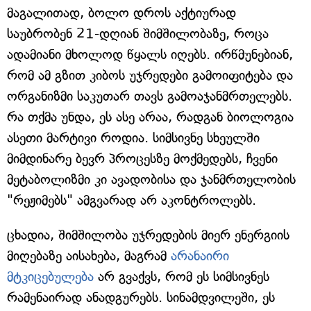
მაგალითად, ბოლო დროს აქტიურად
საუბრობენ 21-დღიან შიმშილობაზე, როცა
ადამიანი მხოლოდ წყალს იღებს. ირწმუნებიან,
რომ ამ გზით კიბოს უჯრედები გამოიფიტება და
ორგანიზმი საკუთარ თავს გამოაჯანმრთელებს.
რა თქმა უნდა, ეს ასე არაა, რადგან ბიოლოგია
ასეთი მარტივი როდია. სიმსივნე სხეულში
მიმდინარე ბევრ პროცესზე მოქმედებს, ჩვენი
მეტაბოლიზმი კი ავადობისა და ჯანმრთელობის
"რეჟიმებს" ამგვარად არ აკონტროლებს.
ცხადია, შიმშილობა უჯრედების მიერ ენერგიის
მიღებაზე აისახება, მაგრამ
არანაირი
მტკიცებულება
არ გვაქვს, რომ ეს სიმსივნეს
რამენაირად ანადგურებს. სინამდვილეში, ეს