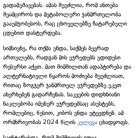
გადამუშავებას. ამას შეუძლია, რომ ანთება
შეამციროს და მეტაბოლური ჯანმრთელობა
გააუმჯობესოს, რაც ცხოველებზე ჩატარებული
ცდებით დასტურდება.
სიმსივნე, რა თქმა უნდა, საქმეს ბევრად
ართულებს, რადგან მის უჯრედებს უდიდესი
რესურსი აქვთ. მათ შიმშილთან ადაპტირება და
ალტერნატიული წყაროს მოძიება შეუძლიათ,
რითაც ზოგჯერ ჯანმრთელ უჯრედებზე უკეთ
ახერხებენ გადარჩენას. საკვების დიდხნიანი
ნაკლებობა იმუნურ უჯრედებსაც ასუსტებს,
რომლებიც, წესით, კიბოს უნდა უტევდნენ. ამ
ორმხრივობას 2024 წლის
კვლევა
ცხადყოფს.
საინტერესოა, რომ შიმშილის იდეა