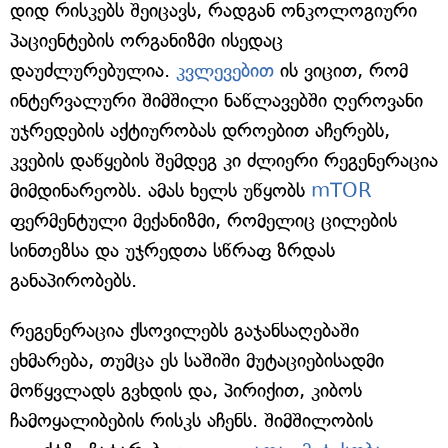
დიდ რისკებს შეიცავს, რადგან ონკოლოგიური
პაციენტების ორგანიზმი ისედაც
დაუძლურებულია.
კვლევებით
ის ვიცით, რომ
ინტერვალური შიმშილი ნაწლავებში ღეროვანი
უჯრედების აქტიურობას დროებით აჩერებს,
კვების დაწყების შემდეგ კი ძლიერი რეგენერაცია
მიმდინარეობს. ამას ხელს უწყობს
mTOR
ფერმენტული მექანიზმი, რომელიც ცილების
სინთეზსა და უჯრედთა სწრაფ ზრდას
განაპირობებს.
რეგენერაცია ქსოვილებს გაჯანსაღებაში
ეხმარება, თუმცა ეს საშიში მუტაციებისადმი
მოწყვლადს გვხდის და, პირიქით, კიბოს
ჩამოყალიბების რისკს აჩენს. შიმშილობის