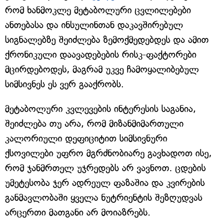
რომ ხანმოკლე მეტაბოლური ცვლილებები
ანთებასა და ინსულინთან დაკავშირებულ
სიგნალებზე შეიძლება ზემოქმედებდეს და ამით
ქრონიკული დაავადებების რისკ-ფაქტორები
მცირდებოდეს, მაგრამ უკვე ჩამოყალიბებულ
სიმსივნეს ეს ვერ გააქრობს.
მეტაბოლური კვლევების ინტერესის საგანია,
შეიძლება თუ არა, რომ მიზანმიმართული
კალორიული დეფიციტით სიმსივნური
ქსოვილები უფრო მგრძნობიარე გავხადოთ ისე,
რომ ჯანმრთელ უჯრედებს არ ვავნოთ. ცდების
უმეტესობა ჯერ ადრეულ ფაზაშია და კვირების
განმავლობაში ყველა ნუტრიენტის შეზღუდვას
არცერთი მათგანი არ მოიაზრებს.