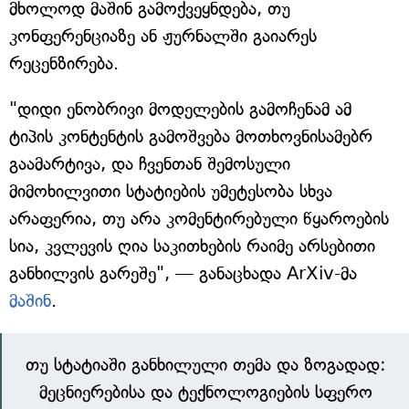
მხოლოდ მაშინ გამოქვეყნდება, თუ
კონფერენციაზე ან ჟურნალში გაიარეს
რეცენზირება.
"დიდი ენობრივი მოდელების გამოჩენამ ამ
ტიპის კონტენტის გამოშვება მოთხოვნისამებრ
გაამარტივა, და ჩვენთან შემოსული
მიმოხილვითი სტატიების უმეტესობა სხვა
არაფერია, თუ არა კომენტირებული წყაროების
სია, კვლევის ღია საკითხების რაიმე არსებითი
განხილვის გარეშე", — განაცხადა ArXiv-მა
მაშინ
.
თუ სტატიაში განხილული თემა და ზოგადად:
მეცნიერებისა და ტექნოლოგიების სფერო