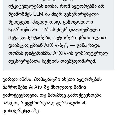
მტკიცებულებას იმისა, რომ ავტორებმა არ
შეამოწმეს LLM-ის მიერ გენერირებული
შედეგები, მაგალითად, გამოგონილი
წყაროები ან LLM-ის მიერ დატოვებული
მეტა-კომენტარები, ავტორები ერთი წლით
დაიბლოკებიან ArXiv-ზე", — განაცხადა
თომას დიტერიხმა, ArXiv-ის კომპიუტერულ
მეცნიერებათა სექციის თავმჯდომარემ.
გარდა ამისა, მომავალში ასეთი ავტორების
ნაშრომები ArXiv-ზე მხოლოდ მაშინ
გამოქვეყნდება, თუ მანამდე გამოქვეყნდება
სანდო, რეცენზირებად ჟურნალში ან
კონფერენციაზე.