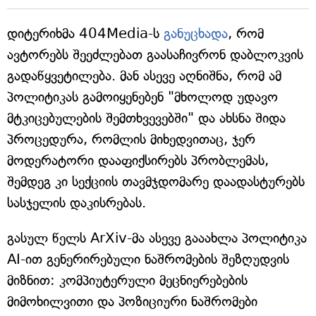
დიტერიხმა 404Media-ს
განუცხადა
, რომ
ავტორებს შეეძლებათ გაასაჩივრონ დაბლოკვის
გადაწყვეტილება. მან ასევე აღნიშნა, რომ ამ
პოლიტიკას გამოიყენებენ "მხოლოდ უდავო
მტკიცებულების შემთხვევებში" და ახსნა შიდა
პროცედურა, რომლის მიხედვითაც, ჯერ
მოდერატორი დააფიქსირებს პრობლემას,
შემდეგ კი სექციის თავმჯდომარე დაადასტურებს
სასჯელის დაკისრებას.
გასულ წელს ArXiv-მა ასევე გააახლა პოლიტიკა
AI-ით გენერირებული ნაშრომების შეზღუდვის
მიზნით: კომპიუტერული მეცნიერებების
მიმოხილვითი და პოზიციური ნაშრომები