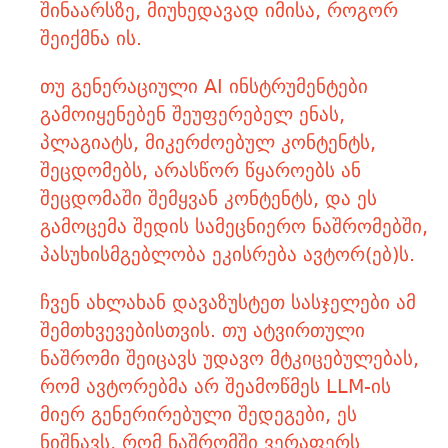
შინაარსზე, მიუხედავად იმისა, როგორ
შეიქმნა ის.
თუ გენერაციული AI ინსტრუმენტები
გამოიყენებენ შეუფერებელ ენას,
პლაგიატს, მიკერძოებულ კონტენტს,
შეცდომებს, არასწორ წყაროებს ან
შეცდომაში შემყვან კონტენტს, და ეს
გამოცემა შედის სამეცნიერო ნაშრომებში,
პასუხისმგებლობა ეკისრება ავტორ(ებ)ს.
ჩვენ ახლახან დავაზუსტეთ სასჯელები ამ
შემთხვევებისთვის. თუ ატვირთული
ნაშრომი შეიცავს უდავო მტკიცებულებას,
რომ ავტორებმა არ შეამოწმეს LLM-ის
მიერ გენერირებული შედეგები, ეს
ნიშნავს, რომ ნაშრომში ვერაფერს