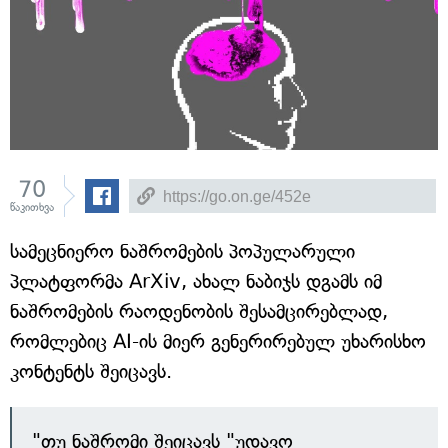
70
წაკითხვა
სამეცნიერო ნაშრომების პოპულარული
პლატფორმა ArXiv, ახალ ნაბიჯს დგამს იმ
ნაშრომების რაოდენობის შესამცირებლად,
რომლებიც AI-ის მიერ გენერირებულ უხარისხო
კონტენტს შეიცავს.
"თუ ნაშრომი შეიცავს "უდავო