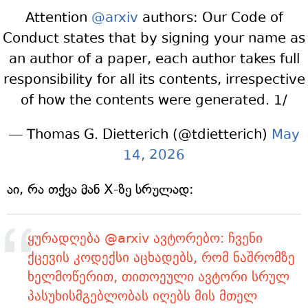
Attention
@arxiv
authors: Our Code of
Conduct states that by signing your name as
an author of a paper, each author takes full
responsibility for all its contents, irrespective
of how the contents were generated. 1/
— Thomas G. Dietterich (@tdietterich)
May
14, 2026
აი, რა თქვა მან X-ზე სრულად:
ყურადღება @arxiv ავტორებო: ჩვენი
ქცევის კოდექსი აცხადებს, რომ ნაშრომზე
ხელმოწერით, თითოეული ავტორი სრულ
პასუხისმგებლობას იღებს მის მთელ