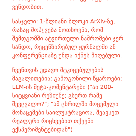
ვენდობით.
სასჯელი: 1-წლიანი ბლოკი ArXiv-ზე,
რასაც მოჰყვება მოთხოვნა, რომ
შემდგომში ატვირთული ნაშრომები ჯერ
სანდო, რეცენზირებულ ჟურნალში ან
კონფერენციაზე უნდა იქნეს მიღებული.
ჩვენთვის უდავო მტკიცებულების
მაგალითებია: გამოგონილი წყაროები;
LLM-ის მეტა-კომენტარები ("აი 200-
სიტყვიანი რეზიუმე; გსურთ რამე
შევცვალო?"; "ამ ცხრილში მოცემული
მონაცემები საილუსტრაციოა, შეავსეთ
რეალური რიცხვებით თქვენი
ექსპერიმენტებიდან")