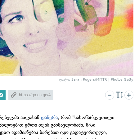
ფოტო: Sarah Rogers/MITTR | Photos Getty
რებელმა ახლახან
დაწერა
, რომ "სასოწარკვეთილი
აახლოებით ერთი თვის განმავლობაში, მისი
ცხო ადამიანების ზარებით იყო გადატვირთული,