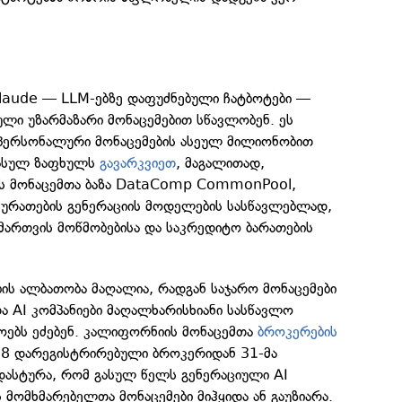
laude — LLM-ებზე დაფუძნებული ჩატბოტები —
ლი უზარმაზარი მონაცემებით სწავლობენ. ეს
პერსონალური მონაცემების ასეულ მილიონობით
გასულ ზაფხულს
გავარკვიეთ
, მაგალითად,
ს მონაცემთა ბაზა DataComp CommonPool,
სურათების გენერაციის მოდელების სასწავლებლად,
 მართვის მოწმობებისა და საკრედიტო ბარათების
ბის ალბათობა მაღალია, რადგან საჯარო მონაცემები
ა AI კომპანიები მაღალხარისხიანი სასწავლო
როებს ეძებენ. კალიფორნიის მონაცემთა
ბროკერების
78 დარეგისტრირებული ბროკერიდან 31-მა
დასტურა, რომ გასულ წელს გენერაციული AI
ს მომხმარებელთა მონაცემები მიჰყიდა ან გაუზიარა.