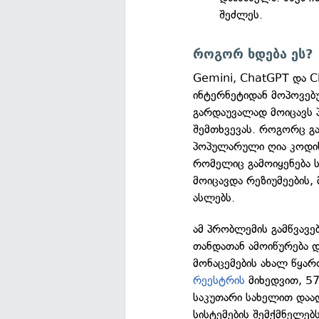
შეძლეს.
როგორ ხდება ეს?
Gemini, ChatGPT და C
ინტერნეტიდან მოპოვებუ
გარდაუვალად მოიცავს 
შემთხვევას. როგორც 
პოპულარული ღია კოდი
რომელიც გამოიყენება 
მოიცავდა რეზიუმეების,
ასლებს.
ამ პრობლემის გამწვავე
თანდათან ამოიწურება დ
მონაცემების ახალ წყა
რეესტრის
მიხედვით, 5
საკუთარი სახელით დაა
სისტემების შემქმნელებ