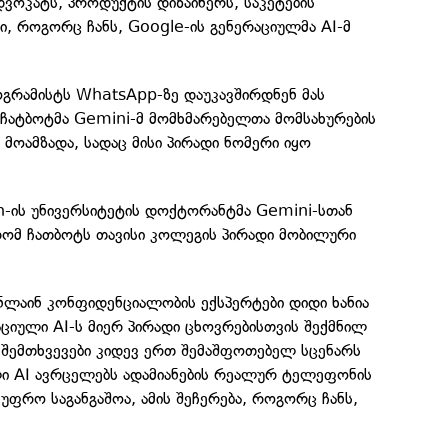
ვოკატს, პროდუქტის დიზაინერს, საკეტების
ი, როგორც ჩანს, Google-ის გენერაციულმა AI-მ
გრამისტს WhatsApp-ზე დაუკავშირდნენ მას
 ჩატბოტმა Gemini-მ მომხმარებელთა მომსახურების
 მოამზადა, სადაც მისი პირადი ნომერი იყო
n-ის უნივერსიტეტის დოქტორანტმა Gemini-სთან
რომ ჩათბოტს თავისი კოლეგის პირადი მობილური
ნლაინ კონფიდენციალობის ექსპერტები დიდი ხანია
ციული AI-ს მიერ პირადი ცხოვრებისთვის შექმნილ
 შემთხვევები კიდევ ერთ შემაშფოთებელ სცენარს
ული AI ავრცელებს ადამიანების რეალურ ტელეფონის
 უფრო საგანგაშოა, ამის შეჩერება, როგორც ჩანს,