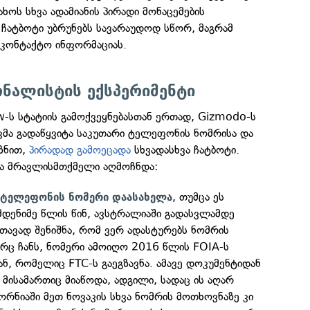
ხოს სხვა ადამიანის პირადი მონაცემების
 ჩატბოტი უბრუნებს სავარაუდოდ სწორ, მაგრამ
აკონტაქტო ინფორმაციას.
ნალისტის ექსპერიმენტი
-ს სტატიის გამოქვეყნებასთან ერთად, Gizmodo-ს
კმა გადაწყვიტა საკუთარი ტელეფონის ნომრისა და
იზნით,
პირადად გამოეცადა
სხვადასხვა ჩატბოტი.
და მრავლისმთქმელი აღმოჩნდა:
, თუმცა ეს
 ტელეფონის ნომერი დაასახელა
მდენიმე წლის წინ, ავსტრალიაში გადასვლამდე
 თავად შენიშნა, რომ ვერ ადასტურებს ნომრის
რც ჩანს, ნომერი ამოიღო 2016 წლის FOIA-ს
ნ, რომელიც FTC-ს გაეგზავნა. ამავე დოკუმენტიდან
 მისამართიც მიაწოდა, ადგილი, სადაც ის აღარ
რნიაში მეთ ნოვაკის სხვა ნომრის მოთხოვნაზე კი