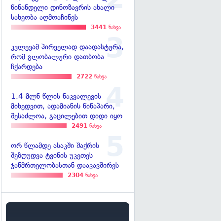
წინანდელი დინოზავრის ახალი
სახეობა აღმოაჩინეს
3441
ნახვა
კვლევამ პირველად დაადასტურა,
რომ გლობალური დათბობა
ჩქარდება
2722
ნახვა
1.4 მლნ წლის ნაკვალევის
მიხედვით, ადამიანის წინაპარი,
შესაძლოა, გაცილებით დიდი იყო
2491
ნახვა
ორ წლამდე ასაკში შაქრის
შეზღუდვა ტვინის უკეთეს
ჯანმრთელობასთან დააკავშირეს
2304
ნახვა