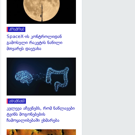
კოსმოსი
SpaceX-ის კონტროლიდან
გამოსული რაკეტის ნაწილი
მთვარეს დაეჯახა
გადახედვა
ადამიანი
კვლევა აჩვენებს, რომ ნაწლავები
ტვინს მოგონებების
ჩამოყალიბებაში ეხმარება