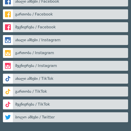
ახალი ამბები / Facebook
გართობა / Facebook
მეცნიერება / Facebook
ახალი ამბები / Instagram
გართობა / Instagram
მეცნიერება / Instagram
ახალი ამბები / TikTok
გართობა / TikTok
მეცნიერება / TikTok
ბოლო ამბები / Twitter