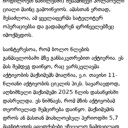
ჩრდილოეთ ნაწილებში) შესამჩნევი პოლარული
ციალი მაინც გამოიწვიოს. ამასთან ერთად,
შესაძლოა, ამ ყველაფერმა სატელიტურ
ოპერაციებსა და გადამფრენ ფრინველებზეც
იმოქმედოს.
საინტერესოა, რომ ბოლო წლების
განმავლობაში მზე განსაკუთრებით აქტიურია. ეს
მას შემდეგ დაიწყო, რაც ვარსკვლავმა
აქტივობის მაქსიმუმს მიაღწია, ე.ი. თავისი 11-
წლიანი აქტივობის ციკლის პიკს. სავარაუდოდ,
აღნიშნული მაქსიმუმი 2025 წლის დასაწყისში
დასრულდა. ეს ნიშნავს, რომ მზის აქტივობამ
თეორიულად შემცირება დაიწყო. მაქსიმუმის
დროს ან მასთან მიახლოებულ პერიოდში 5,7
მაგნიტუდის აფეთქებები უჩვეულო ნამდვილად