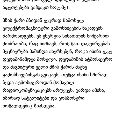
აფეთქებები გაჰყავთ ხოლმე).
მზის ქარი მზიდან უეცრად წამოსულ
ელექტრომაგნიტური გამოსხივების ნაკადებს
წარმოადგენს. ეს ენერგია სინათლის სიჩქარით
მოძრაობს, რაც ნიშნავს, რომ მათ დაკვირვებას
მეცნიერები მაშინღა ახერხებენ, როცა ისინი უკვე
დედამიწამდეა მოსული. დედამიწის ატმოსფერო
და მაგნიტური ველი მზის ქარის მავნე
გამოსხივებისგან გვიცავს, თუმცა ისინი ხშირად
ზედა ატმოსფეროდან მომავალ
რადიოკომუნიკაციებს არღვევს. გარდა ამისა,
ხშირად სატელიტები და კოსმოსური
ხომალდებიც ზიანდება.