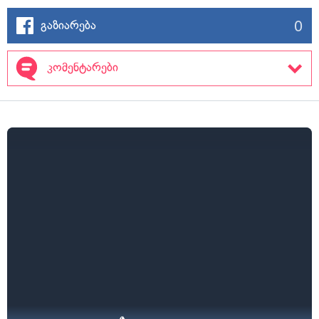
0
გაზიარება
კომენტარები