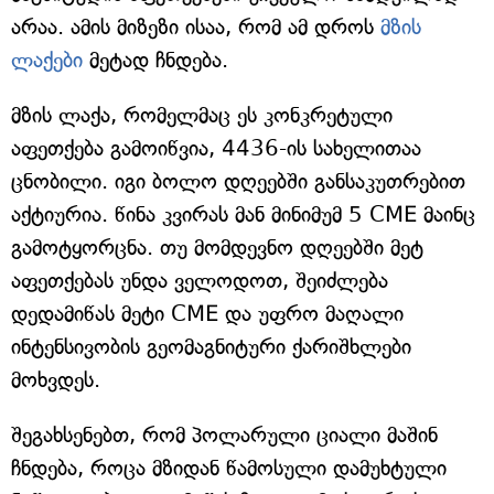
არაა. ამის მიზეზი ისაა, რომ ამ დროს
მზის
ლაქები
მეტად ჩნდება.
მზის ლაქა, რომელმაც ეს კონკრეტული
აფეთქება გამოიწვია, 4436-ის სახელითაა
ცნობილი. იგი ბოლო დღეებში განსაკუთრებით
აქტიურია. წინა კვირას მან მინიმუმ 5 CME მაინც
გამოტყორცნა. თუ მომდევნო დღეებში მეტ
აფეთქებას უნდა ველოდოთ, შეიძლება
დედამიწას მეტი CME და უფრო მაღალი
ინტენსივობის გეომაგნიტური ქარიშხლები
მოხვდეს.
შეგახსენებთ, რომ პოლარული ციალი მაშინ
ჩნდება, როცა მზიდან წამოსული დამუხტული