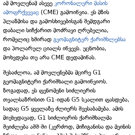
ამ მოვლენამ ასევე
კორონალური მასის
ამოფრქვევაც
(CME) გამოიწვია. ეს მზის
პლაზმისა და გამოსხივებისგან შემდგარი
დაბალი სიჩქარით მოძრავი ღრუბელია,
რომელიც ხშირად
გეომაგნიტურ ქარიშხლებსა
და პოლარულ ციალს იწვევს. უცნობია,
მოხვდება თუ არა CME დედამიწას.
შესაძლოა, ამ მოვლენებმა მცირე G1
გეომაგნიტური ქარიშხალი გამოიწვიოს.
ზოგადად, ეს ფენომენი სიძლიერის
თვალსაზრისით G1-იდან G5 სკალით ფასდება,
სადაც G5 ყველაზე ძლიერს შეესაბამება. ამის
მიუხედავად, G1 სიძლიერის ქარიშხალმა
შეიძლება აშშ-ში (კერძოდ, მიჩიგანისა და მეინის