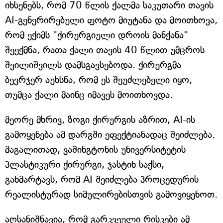
იხსენებს, რომ 70 წლის ქალმა საკუთარი თავის
AI-გენერირებული ფოტო მიუტანა და მოითხოვა,
რომ ექიმს "ქირურგიული დროის მანქანა"
შეექმნა, რათა ქალი თავის 40 წლით უმცროს
შვილიშვილს დამსგავსებოდა. ქირურგმა
ბევრჯერ აუხსნა, რომ ეს შეუძლებელი იყო,
თუმცა ქალი მაინც იმავეს მოითხოვდა.
მეორე მხრივ, ზოგი ქირურგის აზრით, AI-ის
გამოყენება ამ დარგში ეფექტიანადაც შეიძლება.
მაგალითად, ვაშინგტონის უნივერსიტეტის
პლასტიკური ქირურგი, ჯასტინ საქსი,
განმარტავს, რომ AI შეიძლება პროცედურის
რეალისტურად სიმულირებისთვის გამოვიყენოთ.
აღსანიშნავია, რომ გარკვეული რისკები ამ