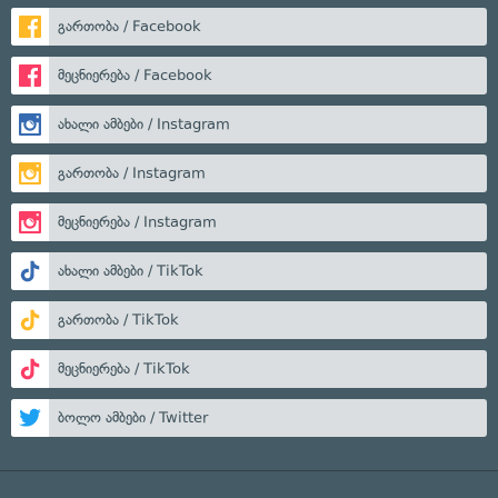
გართობა / Facebook
მეცნიერება / Facebook
ახალი ამბები / Instagram
გართობა / Instagram
მეცნიერება / Instagram
ახალი ამბები / TikTok
გართობა / TikTok
მეცნიერება / TikTok
ბოლო ამბები / Twitter