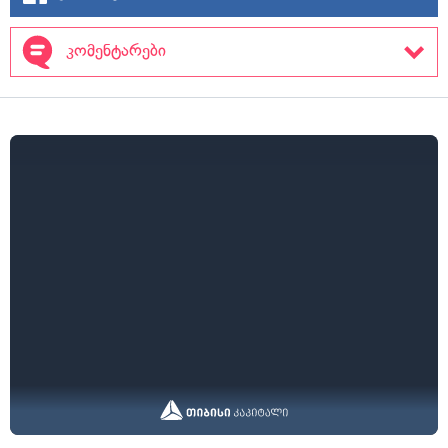
კომენტარები