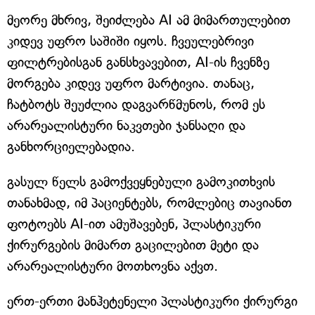
მეორე მხრივ, შეიძლება AI ამ მიმართულებით
კიდევ უფრო საშიში იყოს. ჩვეულებრივი
ფილტრებისგან განსხვავებით, AI-ის ჩვენზე
მორგება კიდევ უფრო მარტივია. თანაც,
ჩატბოტს შეუძლია დაგვარწმუნოს, რომ ეს
არარეალისტური ნაკვთები ჯანსაღი და
განხორციელებადია.
გასულ წელს გამოქვეყნებული გამოკითხვის
თანახმად, იმ პაციენტებს, რომლებიც თავიანთ
ფოტოებს AI-ით ამუშავებენ, პლასტიკური
ქირურგების მიმართ გაცილებით მეტი და
არარეალისტური მოთხოვნა აქვთ.
ერთ-ერთი მანჰეტენელი პლასტიკური ქირურგი