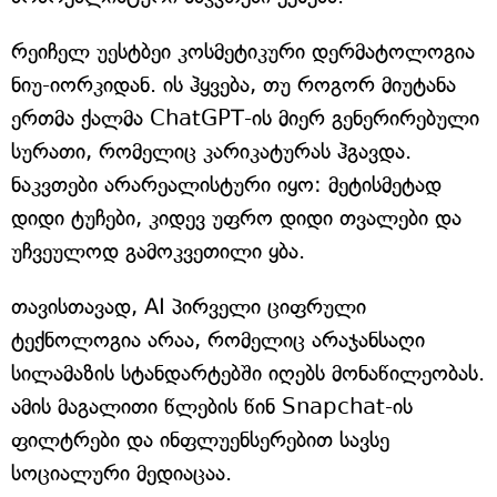
რეიჩელ უესტბეი კოსმეტიკური დერმატოლოგია
ნიუ-იორკიდან. ის ჰყვება, თუ როგორ მიუტანა
ერთმა ქალმა ChatGPT-ის მიერ გენერირებული
სურათი, რომელიც კარიკატურას ჰგავდა.
ნაკვთები არარეალისტური იყო: მეტისმეტად
დიდი ტუჩები, კიდევ უფრო დიდი თვალები და
უჩვეულოდ გამოკვეთილი ყბა.
თავისთავად, AI პირველი ციფრული
ტექნოლოგია არაა, რომელიც არაჯანსაღი
სილამაზის სტანდარტებში იღებს მონაწილეობას.
ამის მაგალითი წლების წინ Snapchat-ის
ფილტრები და ინფლუენსერებით სავსე
სოციალური მედიაცაა.