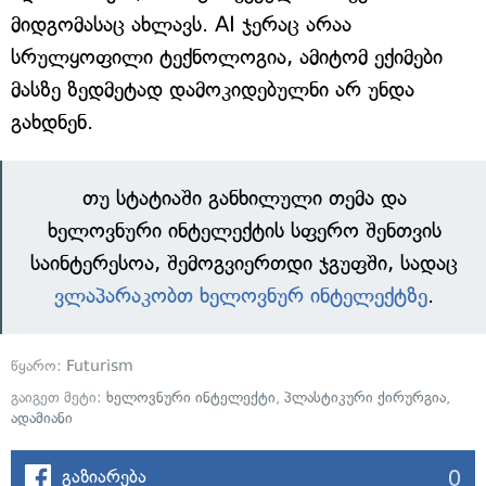
მიდგომასაც ახლავს. AI ჯერაც არაა
სრულყოფილი ტექნოლოგია, ამიტომ ექიმები
მასზე ზედმეტად დამოკიდებულნი არ უნდა
გახდნენ.
თუ სტატიაში განხილული თემა და
ხელოვნური ინტელექტის სფერო შენთვის
საინტერესოა, შემოგვიერთდი ჯგუფში, სადაც
ვლაპარაკობთ ხელოვნურ ინტელექტზე
.
წყარო:
Futurism
გაიგეთ მეტი:
ხელოვნური ინტელექტი
,
პლასტიკური ქირურგია
,
ადამიანი
0
გაზიარება