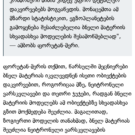
კოსმოსური მისია კიდევ უფრო დეტალურ
დაკვირვებებს მოგვაწვდის. მონაცემთა ამ
მზარდი სტატისტიკით, ეგზოპლანეტების
გამოყენება შესაძლებელია ბნელი მატერიის
სხვადასხვა მოდელების შესამოწმებლად",
— ამბობს ფორუტან-მერი.
ფორუტან-მერის თქმით, წარსულში მეცნიერები
ბნელ მატერიას იკვლევდნენ ისეთი ობიექტების
დაკვირვებით, როგორიცაა მზე, ნეიტრონული
ვარსკვლავები და თეთრი ჯუჯები, რადგან ბნელი
მატერიის მოდელებს ამ ობიექტებზე სხვადასხვა
გზით მოქმედება შეუძლია. მაგალითად,
ზოგიერთი მოდელის თანახმად, ბნელ მატერიას
შეუძლია ნეიტრონული ვარსკვლავების