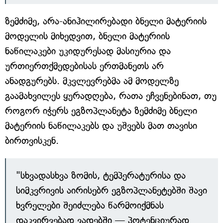
ზემძიმე, არა-ანიჰილირებადი ბნელი მატერიის
მოდელის მიხედვით, ბნელი მატერიის
ნაწილაკები უკიდურესად მასიურია და
ურთიერთქმედებისას ერთმანეთს არ
ანადგურებს. მკვლევრებმა ამ მოდელზე
გაამახვილეს ყურადღება, რათა ეჩვენებინათ, თუ
როგორ იჭერს ეგზოპლანეტა ზემძიმე ბნელი
მატერიის ნაწილაკებს და უშვებს მათ თავისი
ბირთვისკენ.
"სხვადასხვა ზომის, ტემპერატურისა და
სიმკვრივის აირისებრ ეგზოპლანეტებში შავი
ხვრელები შეიძლება წარმოიქმნას
დაკვირვებად ვადებში — პოტენციურად