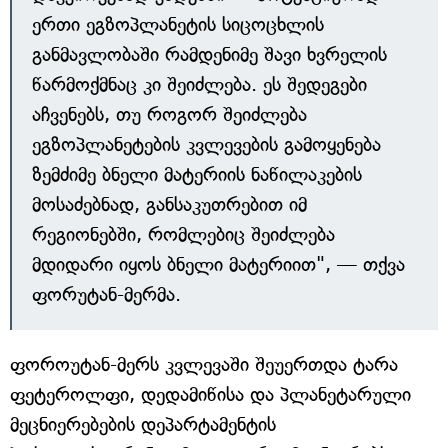
ერთი ეგზოპლანეტის სიცოცხლის
განმავლობაში რამდენიმე შავი ხვრელის
წარმოქმნაც კი შეიძლება. ეს შედეგები
აჩვენებს, თუ როგორ შეიძლება
ეგზოპლანეტების კვლევების გამოყენება
ზემძიმე ბნელი მატერიის ნაწილაკების
მოსაძებნად, განსაკუთრებით იმ
რეგიონებში, რომლებიც შეიძლება
მდიდარი იყოს ბნელი მატერიით", — თქვა
ფორუტან-მერმა.
ფოროუტან-მერს კვლევაში შეუერთდა ტარა
ფეტეროლფი, დედამიწისა და პლანეტარული
მეცნიერებების დეპარტამენტის