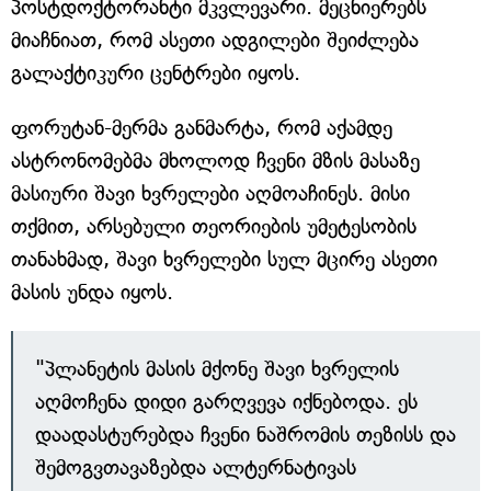
პოსტდოქტორანტი მკვლევარი. მეცნიერებს
მიაჩნიათ, რომ ასეთი ადგილები შეიძლება
გალაქტიკური ცენტრები იყოს.
ფორუტან-მერმა განმარტა, რომ აქამდე
ასტრონომებმა მხოლოდ ჩვენი მზის მასაზე
მასიური შავი ხვრელები აღმოაჩინეს. მისი
თქმით, არსებული თეორიების უმეტესობის
თანახმად, შავი ხვრელები სულ მცირე ასეთი
მასის უნდა იყოს.
"პლანეტის მასის მქონე შავი ხვრელის
აღმოჩენა დიდი გარღვევა იქნებოდა. ეს
დაადასტურებდა ჩვენი ნაშრომის თეზისს და
შემოგვთავაზებდა ალტერნატივას