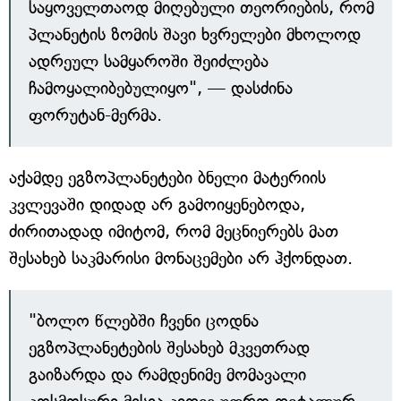
საყოველთაოდ მიღებული თეორიების, რომ
პლანეტის ზომის შავი ხვრელები მხოლოდ
ადრეულ სამყაროში შეიძლება
ჩამოყალიბებულიყო", — დასძინა
ფორუტან-მერმა.
აქამდე ეგზოპლანეტები ბნელი მატერიის
კვლევაში დიდად არ გამოიყენებოდა,
ძირითადად იმიტომ, რომ მეცნიერებს მათ
შესახებ საკმარისი მონაცემები არ ჰქონდათ.
"ბოლო წლებში ჩვენი ცოდნა
ეგზოპლანეტების შესახებ მკვეთრად
გაიზარდა და რამდენიმე მომავალი