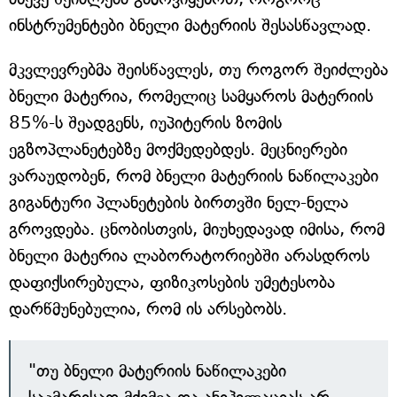
ინსტრუმენტები ბნელი მატერიის შესასწავლად.
მკვლევრებმა შეისწავლეს, თუ როგორ შეიძლება
ბნელი მატერია, რომელიც სამყაროს მატერიის
85%-ს შეადგენს, იუპიტერის ზომის
ეგზოპლანეტებზე მოქმედებდეს. მეცნიერები
ვარაუდობენ, რომ ბნელი მატერიის ნაწილაკები
გიგანტური პლანეტების ბირთვში ნელ-ნელა
გროვდება. ცნობისთვის, მიუხედავად იმისა, რომ
ბნელი მატერია ლაბორატორიებში არასდროს
დაფიქსირებულა, ფიზიკოსების უმეტესობა
დარწმუნებულია, რომ ის არსებობს.
"თუ ბნელი მატერიის ნაწილაკები