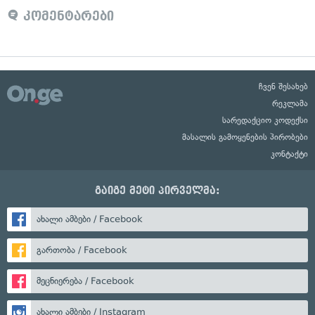
კომენტარები
ჩვენ შესახებ
რეკლამა
სარედაქციო კოდექსი
მასალის გამოყენების პირობები
კონტაქტი
გაიგე მეტი პირველმა:
ახალი ამბები / Facebook
გართობა / Facebook
მეცნიერება / Facebook
ახალი ამბები / Instagram