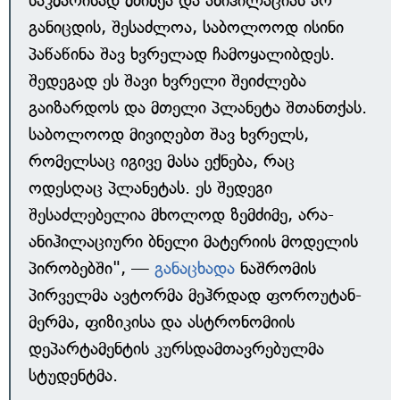
საკმარისად მძიმეა და ანიჰილაციას არ
განიცდის, შესაძლოა, საბოლოოდ ისინი
პაწაწინა შავ ხვრელად ჩამოყალიბდეს.
შედეგად ეს შავი ხვრელი შეიძლება
გაიზარდოს და მთელი პლანეტა შთანთქას.
საბოლოოდ მივიღებთ შავ ხვრელს,
რომელსაც იგივე მასა ექნება, რაც
ოდესღაც პლანეტას. ეს შედეგი
შესაძლებელია მხოლოდ ზემძიმე, არა-
ანიჰილაციური ბნელი მატერიის მოდელის
პირობებში", —
განაცხადა
ნაშრომის
პირველმა ავტორმა მეჰრდად ფოროუტან-
მერმა, ფიზიკისა და ასტრონომიის
დეპარტამენტის კურსდამთავრებულმა
სტუდენტმა.