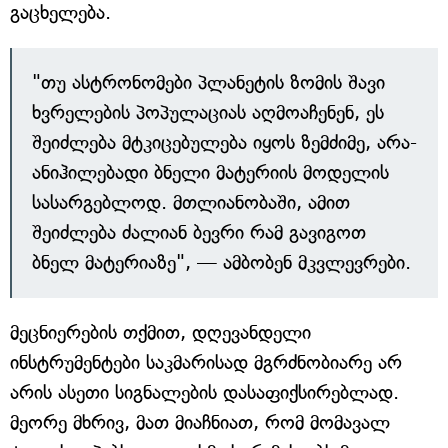
გაცხელება.
"თუ ასტრონომები პლანეტის ზომის შავი
ხვრელების პოპულაციას აღმოაჩენენ, ეს
შეიძლება მტკიცებულება იყოს ზემძიმე, არა-
ანიჰილებადი ბნელი მატერიის მოდელის
სასარგებლოდ. მთლიანობაში, ამით
შეიძლება ძალიან ბევრი რამ გავიგოთ
ბნელ მატერიაზე", — ამბობენ მკვლევრები.
მეცნიერების თქმით, დღევანდელი
ინსტრუმენტები საკმარისად მგრძნობიარე არ
არის ასეთი სიგნალების დასაფიქსირებლად.
მეორე მხრივ, მათ მიაჩნიათ, რომ მომავალ