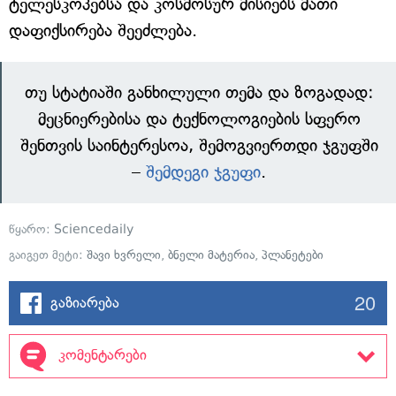
ტელესკოპებსა და კოსმოსურ მისიებს მათი
დაფიქსირება შეეძლება.
თუ სტატიაში განხილული თემა და ზოგადად:
მეცნიერებისა და ტექნოლოგიების სფერო
შენთვის საინტერესოა, შემოგვიერთდი ჯგუფში
–
შემდეგი ჯგუფი
.
წყარო:
Sciencedaily
გაიგეთ მეტი:
შავი ხვრელი
,
ბნელი მატერია
,
პლანეტები
20
გაზიარება
კომენტარები