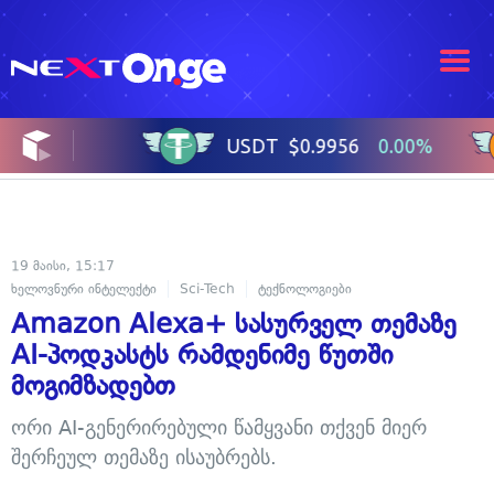
19 მაისი, 15:17
ხელოვნური ინტელექტი
Sci-Tech
ტექნოლოგიები
Amazon Alexa+ სასურველ თემაზე
AI-პოდკასტს რამდენიმე წუთში
მოგიმზადებთ
ორი AI-გენერირებული წამყვანი თქვენ მიერ
შერჩეულ თემაზე ისაუბრებს.