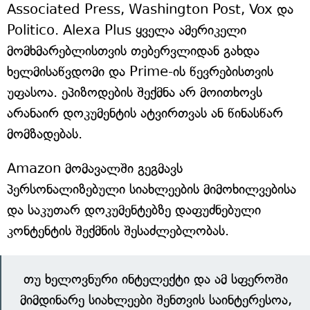
Associated Press, Washington Post, Vox და
Politico. Alexa Plus ყველა ამერიკელი
მომხმარებლისთვის თებერვლიდან გახდა
ხელმისაწვდომი და Prime-ის წევრებისთვის
უფასოა. ეპიზოდების შექმნა არ მოითხოვს
არანაირ დოკუმენტის ატვირთვას ან წინასწარ
მომზადებას.
Amazon მომავალში გეგმავს
პერსონალიზებული სიახლეების მიმოხილვებისა
და საკუთარ დოკუმენტებზე დაფუძნებული
კონტენტის შექმნის შესაძლებლობას.
თუ ხელოვნური ინტელექტი და ამ სფეროში
მიმდინარე სიახლეები შენთვის საინტერესოა,