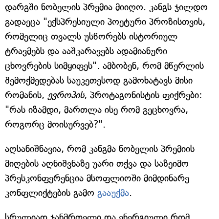
დარგში ნობელის პრემია მიიღო. კანგს ჯილდო
გადაეცა "ექსპრესიული პოეტური პროზისთვის,
რომელიც თვალს უსწორებს ისტორიულ
ტრავმებს და ააშკარავებს ადამიანური
ცხოვრების სიმყიფეს". ამბობენ, რომ მწერლის
შემოქმედებას საუკეთესოდ გამოხატავს მისი
რომანის,
ევროპის
, პროტაგონისტის ფიქრები:
"რას იზამდი, მართლა ისე რომ გეცხოვრა,
როგორც მოისურვებ?".
აღსანიშნავია, რომ კანგმა ნობელის პრემიის
მიღების აღნიშვნაზე უარი თქვა და საზეიმო
პრესკონფერენცია მსოფლიოში მიმდინარე
კონფლიქტების გამო
გააუქმა
.
სრულიად ჯანმრთელი და ენერგიული რომ