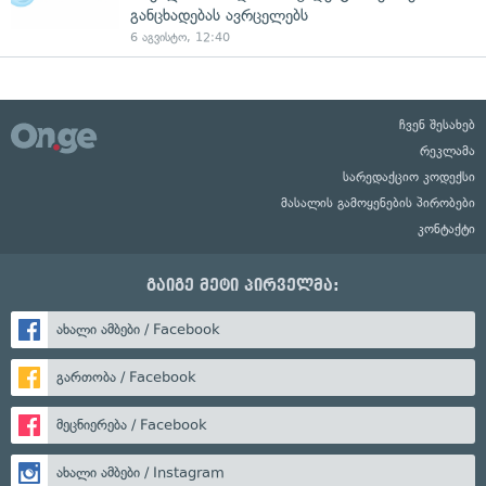
განცხადებას ავრცელებს
6 აგვისტო, 12:40
ჩვენ შესახებ
რეკლამა
სარედაქციო კოდექსი
მასალის გამოყენების პირობები
კონტაქტი
გაიგე მეტი პირველმა:
ახალი ამბები / Facebook
გართობა / Facebook
მეცნიერება / Facebook
ახალი ამბები / Instagram