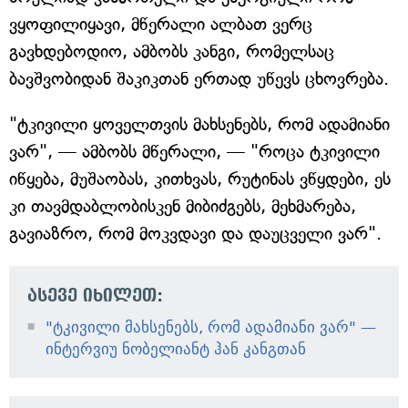
ვყოფილიყავი, მწერალი ალბათ ვერც
გავხდებოდიო, ამბობს კანგი, რომელსაც
ბავშვობიდან შაკიკთან ერთად უწევს ცხოვრება.
"ტკივილი ყოველთვის მახსენებს, რომ ადამიანი
ვარ", — ამბობს მწერალი, — "როცა ტკივილი
იწყება, მუშაობას, კითხვას, რუტინას ვწყდები, ეს
კი თავმდაბლობისკენ მიბიძგებს, მეხმარება,
გავიაზრო, რომ მოკვდავი და დაუცველი ვარ".
ასევე იხილეთ:
"ტკივილი მახსენებს, რომ ადამიანი ვარ" —
ინტერვიუ ნობელიანტ ჰან კანგთან