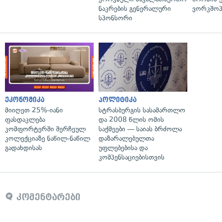
ნაკრების გენერალური
ვორკშოპ
სპონსორი
ეკონომიკა
პოლიტიკა
მიიღეთ 25%-იანი
სტრასბურგის სასამართლო
ფასდაკლება
და 2008 წლის ომის
კომფორტერში შერჩეულ
საქმეები — საიას ბრძოლა
კოლექციაზე ნაწილ-ნაწილ
დაზარალებულთა
გადახდისას
უფლებებისა და
კომპენსაციებისთვის
კომენტარები