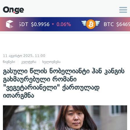
11 აგვისტო 2025, 11:00
წიგნები
კულტურა
ხელოვნება
გასული წლის ნობელიანტი ჰან კანგის
გახმაურებული რომანი
"ვეგეტარიანელი" ქართულად
ითარგმნა