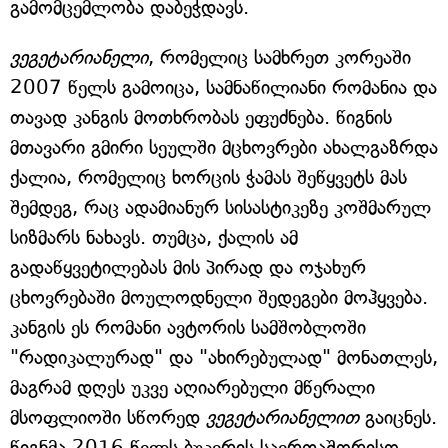
გამომცემლობა დაბეჭდავს.
ვეგეტარიანელი
, რომელიც სამხრეთ კორეაში
2007 წელს გამოიცა, სამნაწილიანი რომანია და
თავად კანგის მოთხრობას ეფუძნება. წიგნის
მთავარი გმირი სეულში მცხოვრები ახალგაზრდა
ქალია, რომელიც ხორცის ჭამას შეწყვეტს მას
შემდეგ, რაც ადამიანურ სისასტიკეზე კოშმარულ
სიზმარს ნახავს. თუმცა, ქალის ამ
გადაწყვეტილებას მის პირად და ოჯახურ
ცხოვრებაში მოულოდნელი შედეგები მოჰყვება.
კანგის ეს რომანი ავტორის სამშობლოში
"რადიკალურად" და "ახირებულად" მონათლეს,
მაგრამ დღეს უკვე აღიარებული მწერალი
მსოფლიოში სწორედ
ვეგეტარიანელით
გაიცნეს.
წიგნმა 2016 წელს ბუკერის საერთაშორისო