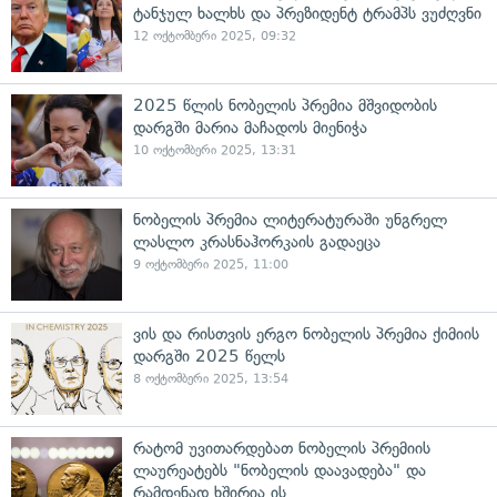
ტანჯულ ხალხს და პრეზიდენტ ტრამპს ვუძღვნი
12 ოქტომბერი 2025, 09:32
2025 წლის ნობელის პრემია მშვიდობის
დარგში მარია მაჩადოს მიენიჭა
10 ოქტომბერი 2025, 13:31
ნობელის პრემია ლიტერატურაში უნგრელ
ლასლო კრასნაჰორკაის გადაეცა
9 ოქტომბერი 2025, 11:00
ვის და რისთვის ერგო ნობელის პრემია ქიმიის
დარგში 2025 წელს
8 ოქტომბერი 2025, 13:54
რატომ უვითარდებათ ნობელის პრემიის
ლაურეატებს "ნობელის დაავადება" და
რამდენად ხშირია ის