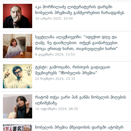
აკა მორჩილაძე ლიტერატურის დარგში
ნობელის პრემიაზე განმეორებით წარადგინეს
16 იანვარი 2025, 10:40
სვეტლანა ალექსიევიჩი: "იდექით დღე და
ღამე. ნუ დაიშლებით. თქვენ გაიმარჯვებთ.
როცა ერთად ხართ, თავისუფლები ხართ"
6 დეკემბერი 2024, 13:53
ტესტი: გამოიცანი, რისთვის გადაეცათ
მეცნიერებს "შნობელის პრემია"
22 ნოემბერი 2024, 15:33
რატომ თქვა უარი ჰან განმა ნობელის მიღების
აღნიშვნაზე
16 ოქტომბერი 2024, 08:35
ნობელის პრემია მშვიდობის დარგში ატომურ