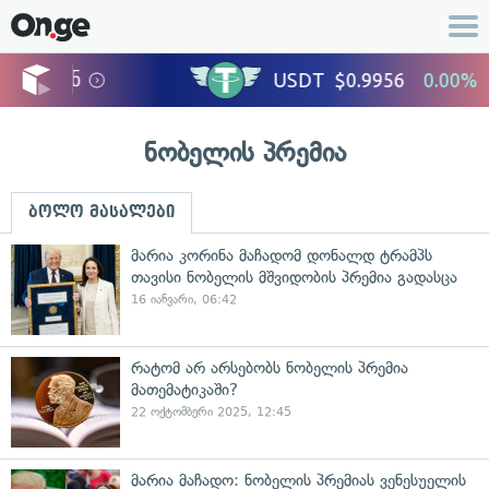
ნობელის პრემია
ბოლო მასალები
მარია კორინა მაჩადომ დონალდ ტრამპს
თავისი ნობელის მშვიდობის პრემია გადასცა
16 იანვარი, 06:42
რატომ არ არსებობს ნობელის პრემია
მათემატიკაში?
22 ოქტომბერი 2025, 12:45
მარია მაჩადო: ნობელის პრემიას ვენესუელის