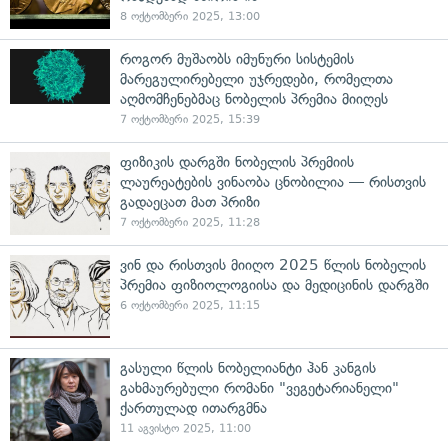
8 ოქტომბერი 2025, 13:00
როგორ მუშაობს იმუნური სისტემის
მარეგულირებელი უჯრედები, რომელთა
აღმომჩენებმაც ნობელის პრემია მიიღეს
7 ოქტომბერი 2025, 15:39
ფიზიკის დარგში ნობელის პრემიის
ლაურეატების ვინაობა ცნობილია — რისთვის
გადაეცათ მათ პრიზი
7 ოქტომბერი 2025, 11:28
ვინ და რისთვის მიიღო 2025 წლის ნობელის
პრემია ფიზიოლოგიისა და მედიცინის დარგში
6 ოქტომბერი 2025, 11:15
გასული წლის ნობელიანტი ჰან კანგის
გახმაურებული რომანი "ვეგეტარიანელი"
ქართულად ითარგმნა
11 აგვისტო 2025, 11:00