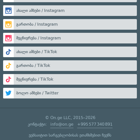
ახალი ამბები / Instagram
გართობა / Instagram
მეცნიერება / Instagram
ახალი ამბები / TikTok
გართობა / TikTok
მეცნიერება / TikTok
ბოლო ამბები / Twitter
© On.ge LLC, 2015–2026
კონტაქტი:
info@on.ge
+995 577 340 891
ვებსაიტით სარგებლობისას ეთანხმებით ჩვენს