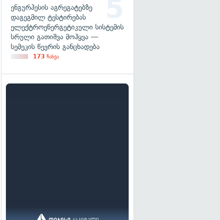
ენგურჰესის აგრეგატებზე
დაგეგმილ ტესტირებას
ელექტროენერგეტიკული სისტემის
სრული გათიშვა მოჰყვა —
სემეკის წევრის განცხადება
173
ნახვა