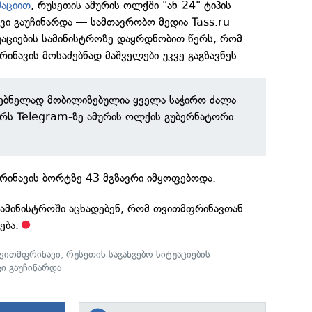
აციით
, რუსეთის ამურის ოლქში "ან-24" ტიპის
ვი გაუჩინარდა — სამთავრობო მედია Tass.ru
უაციების სამინისტროზე დაყრდნობით წერს, რომ
ინავის მოსაძებნად მაშველები უკვე გაგზავნეს.
ძებნელად მობილიზებულია ყველა საჭირო ძალა
ერს Telegram-ზე ამურის ოლქის გუბერნატორი
რინავის ბორტზე 43 მგზავრი იმყოფებოდა.
 სამინისტროში აცხადებენ, რომ თვითმფრინავთან
ება.
ვითმფრინავი
,
რუსეთის საგანგებო სიტუაციების
ი გაუჩინარდა