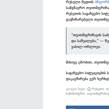
რუსული მედიის
ინფორმ
სამგზავრო თვითმფრინა
რუსეთის საგანგებო სიტ
გაუჩინარებული თვითმფრ
"თვითმფრინავის სა
და საშუალება," — წ
ვასილ ორლოვი.
მისივე ცნობით, თვითმფ
საგანგებო სიტუაციების
დაკავშირება ვერ ხერხდ
გაიგეთ მეტი:
რუსეთი
,
თ
სამინისტრო
,
თვითმფრინავ