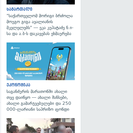
სამართალი
"საქართველომ მორიგი ბრძოლა
მოუგო გიგა ავალიანის
მკვლელებს" — ეკა კუპატაძე ნ.ი-
სა და ა.ბ-ს დაკავებას ეხმაურება
ეკონომიკა
საგანძურის მარათონში ახალი
თვე დაიწყო — ახალი შანსები,
ახალი გამარჯვებულები და 250
000-ლარიანი საპრიზო ფონდი
გადახედვა