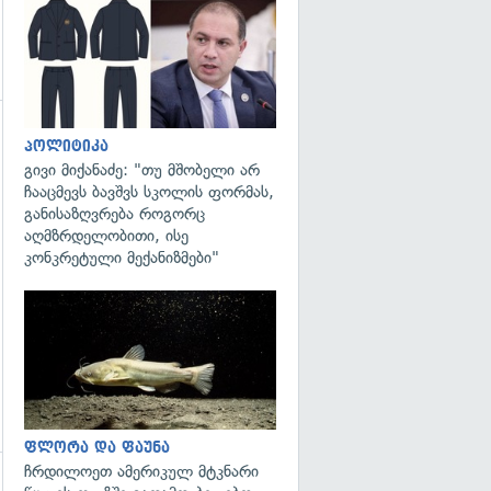
გადახედვა
პოლიტიკა
გადახედვა
გივი მიქანაძე: "თუ მშობელი არ
ჩააცმევს ბავშვს სკოლის ფორმას,
განისაზღვრება როგორც
აღმზრდელობითი, ისე
კონკრეტული მექანიზმები"
გადახედვა
ფლორა და ფაუნა
ჩრდილოეთ ამერიკულ მტკნარი