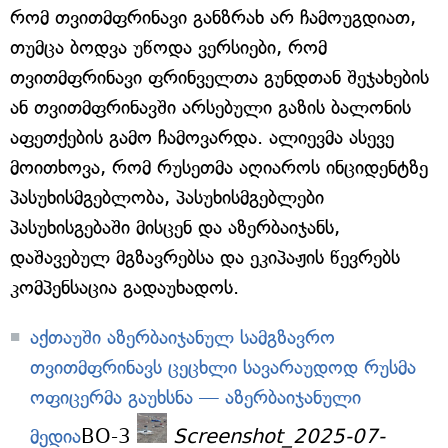
რომ თვითმფრინავი განზრახ არ ჩამოუგდიათ,
თუმცა ბოდვა უწოდა ვერსიები, რომ
თვითმფრინავი ფრინველთა გუნდთან შეჯახების
ან თვითმფრინავში არსებული გაზის ბალონის
აფეთქების გამო ჩამოვარდა. ალიევმა ასევე
მოითხოვა, რომ რუსეთმა აღიაროს ინციდენტზე
პასუხისმგებლობა, პასუხისმგებლები
პასუხისგებაში მისცენ და აზერბაიჯანს,
დაშავებულ მგზავრებსა და ეკიპაჟის წევრებს
კომპენსაცია გადაუხადოს.
აქთაუში აზერბაიჯანულ სამგზავრო
თვითმფრინავს ცეცხლი სავარაუდოდ რუსმა
ოფიცერმა გაუხსნა — აზერბაიჯანული
მედია
BO-3
Screenshot_2025-07-