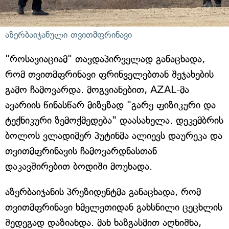
აზერბაიჯანული თვითმფრინავი
"როსავიაციამ" თავდაპირველად განაცხადა,
რომ თვითმფრინავი ფრინველებთან შეჯახების
გამო ჩამოვარდა. მოგვიანებით, AZAL-მა
ავარიის წინასწარ მიზეზად "გარე ფიზიკური და
ტექნიკური ზემოქმედება" დაასახელა. დეკემბრის
ბოლოს ვლადიმერ პუტინმა ალიევს დაურეკა და
თვითმფრინავის ჩამოვარდნასთან
დაკავშირებით ბოდიში მოუხადა.
აზერბაიჯანის პრეზიდენტმა განაცხადა, რომ
თვითმფრინავი ხმელეთიდან გახსნილი ცეცხლის
შედეგად დაზიანდა. მან ხაზგასმით აღნიშნა,