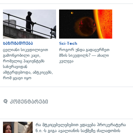
საზოგადოება
Sci-Tech
ცელიანი სიკვდილივით
როგორ უნდა გადავურჩეთ
გამოწყობილი კაცი,
მზის სიკვდილს? — ახალი
რომელიც პაციენტებს
კვლევა
სახურავიდან
აშტერდებოდა, ამტკიცებს,
რომ ყვავი იყო
კომენტარები
რა მტკიცებულებებით ედავება პროკურატურა
ნ.ი.-ს გიგა ავალიანის საქმეზე ძალადობის