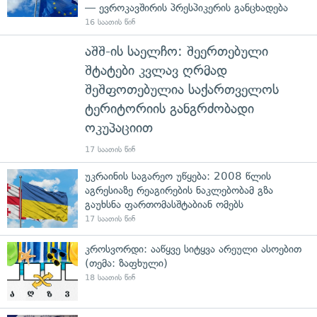
— ევროკავშირის პრესპიკერის განცხადება
16 საათის წინ
აშშ-ის საელჩო: შეერთებული
შტატები კვლავ ღრმად
შეშფოთებულია საქართველოს
ტერიტორიის განგრძობადი
ოკუპაციით
17 საათის წინ
უკრაინის საგარეო უწყება: 2008 წლის
აგრესიაზე რეაგირების ნაკლებობამ გზა
გაუხსნა ფართომასშტაბიან ომებს
17 საათის წინ
კროსვორდი: ააწყვე სიტყვა არეული ასოებით
(თემა: ზაფხული)
18 საათის წინ