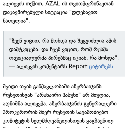
ალიევის თქმით, AZAL-ის თვითმფრინავთან
დაკავშირებული სიტუაცია "დღესავით
ნათელია".
"ჩვენ ვიცით, რა მოხდა და შეგვიძლია ამის
დამტკიცება. და ჩვენ ვიცით, რომ რუსმა
ოფიციალურმა პირებმაც იციან, რა მოხდა",
— ალიევის კომენტარს Report
ციტირებს
.
შვიდი თვის განმავლობაში აზერბაიჯანს
რუსეთისგან "არანაირი პასუხი" არ მიუღია,
აღნიშნა ალიევმა. აზერბაიჯანის გენერალური
პროკურორის მიერ რუსეთის საგამოძიებო
კომიტეტის ხელმძღვანელისთვის გაგზავნილ