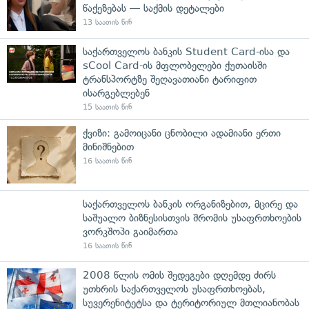
წაქეზებას — საქმის დეტალები
13 საათის წინ
საქართველოს ბანკის Student Card-ისა და
sCool Card-ის მფლობელები ქუთაისში
ტრანსპორტზე შეღავათიანი ტარიფით
ისარგებლებენ
15 საათის წინ
ქვიზი: გამოიცანი ცნობილი ადამიანი ერთი
მინიშნებით
16 საათის წინ
საქართველოს ბანკის ორგანიზებით, მცირე და
საშუალო ბიზნესისთვის შრომის უსაფრთხოების
ვორკშოპი გაიმართა
16 საათის წინ
2008 წლის ომის შედეგები დღემდე ძირს
უთხრის საქართველოს უსაფრთხოებას,
სუვერენიტეტსა და ტერიტორიულ მთლიანობას