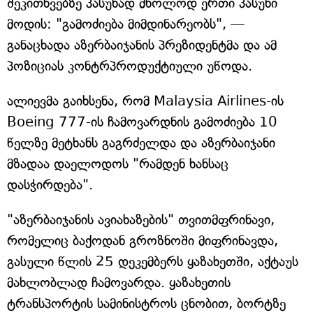
შეკითხვებზე პასუხად მხოლოდ ერთი პასუხი
მოდის: "გამოძიება მიმდინარეობს", —
განაცხადა აზერბაიჯანის პრეზიდენტმა და ამ
პოზიციას კონტრპროდუქტიული უწოდა.
ალიევმა გაიხსენა, რომ Malaysia Airlines-ის
Boeing 777-ის ჩამოვარდნის გამოძიება 10
წელზე მეტხანს გაგრძელდა და აზერბაიჯანი
მზადაა დაელოდოს "რამდენ ხანსაც
დასჭირდება".
"აზერბაიჯანის ავიახაზების" თვითმფრინავი,
რომელიც ბაქოდან გროზნოში მიფრინავდა,
გასული წლის 25 დეკემბერს ყაზახეთში, აქტაუს
მახლობლად ჩამოვარდა. ყაზახეთის
ტრანსპორტის სამინისტროს ცნობით, ბორტზე