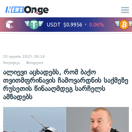
20 ივლისი 2025, 06:14
პოლიტიკა
მსოფლიო
ალიევი აცხადებს, რომ ბაქო
თვითმფრინავის ჩამოვარდნის საქმეზე
რუსეთის წინააღმდეგ სარჩელს
ამზადებს