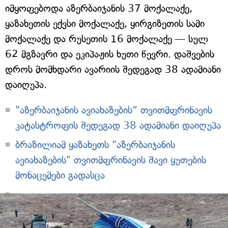
იმყოფებოდა აზერბაიჯანის 37 მოქალაქე,
ყაზახეთის ექვსი მოქალაქე, ყირგიზეთის სამი
მოქალაქე და რუსეთის 16 მოქალაქე — სულ
62 მგზავრი და ეკიპაჟის ხუთი წევრი. დაშვების
დროს მომხდარი ავარიის შედეგად 38 ადამიანი
დაიღუპა.
"აზერბაიჯანის ავიახაზების“ თვითმფრინავის
კატასტროფის შედეგად 38 ადამიანი დაიღუპა
ბრაზილიამ ყაზახეთს "აზერბაიჯანის
ავიახაზების" თვითმფრინავის შავი ყუთების
მონაცემები გადასცა