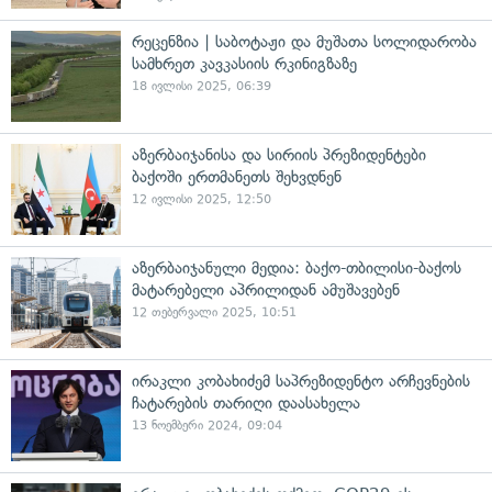
რეცენზია | საბოტაჟი და მუშათა სოლიდარობა
სამხრეთ კავკასიის რკინიგზაზე
18 ივლისი 2025, 06:39
აზერბაიჯანისა და სირიის პრეზიდენტები
ბაქოში ერთმანეთს შეხვდნენ
12 ივლისი 2025, 12:50
აზერბაიჯანული მედია: ბაქო-თბილისი-ბაქოს
მატარებელი აპრილიდან ამუშავებენ
12 თებერვალი 2025, 10:51
ირაკლი კობახიძემ საპრეზიდენტო არჩევნების
ჩატარების თარიღი დაასახელა
13 ნოემბერი 2024, 09:04