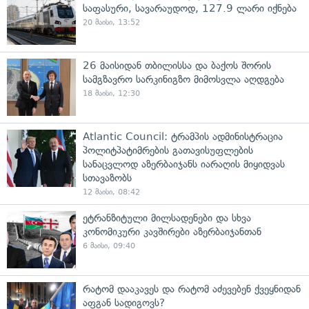
საფასური, სავარაუდოდ, 127.9 ლარი იქნება
20 მაისი, 13:52
26 მაისიდან თბილისსა და ბაქოს შორის
სამგზავრო სარკინიგზო მიმოსვლა აღდგება
18 მაისი, 12:30
Atlantic Council: ტრამპის ადმინისტრაცია
პოლიტპატიმრების გათავისუფლების
სანაცვლოდ აზერბაიჯანს იარაღის მიყიდვას
სთავაზობს
12 მაისი, 08:42
ეტრანზიტული მილსადენები და სხვა
კონომიკური კავშირები აზერბაიჯანთან
6 მაისი, 09:40
რატომ დააკავეს და რატომ აძევებენ ქვეყნიდან
აფგან სადიგოვს?