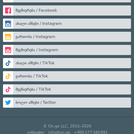
მეცნიერება / Facebook
ახალი ამბები / Instagram
გართობა / Instagram
მეცნიერება / Instagram
ახალი ამბები / TikTok
გართობა / TikTok
მეცნიერება / TikTok
ბოლო ამბები / Twitter
© On.ge LLC, 2015–2026
კონტაქტი:
info@on.ge
+995 577 340 891