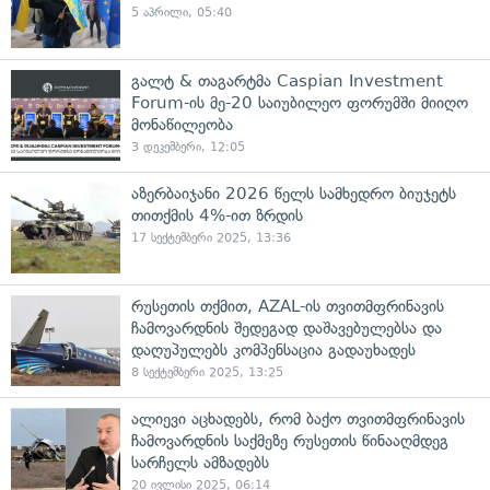
5 აპრილი, 05:40
გალტ & თაგარტმა Caspian Investment
Forum-ის მე-20 საიუბილეო ფორუმში მიიღო
მონაწილეობა
3 დეკემბერი, 12:05
აზერბაიჯანი 2026 წელს სამხედრო ბიუჯეტს
თითქმის 4%-ით ზრდის
17 სექტემბერი 2025, 13:36
რუსეთის თქმით, AZAL-ის თვითმფრინავის
ჩამოვარდნის შედეგად დაშავებულებსა და
დაღუპულებს კომპენსაცია გადაუხადეს
8 სექტემბერი 2025, 13:25
ალიევი აცხადებს, რომ ბაქო თვითმფრინავის
ჩამოვარდნის საქმეზე რუსეთის წინააღმდეგ
სარჩელს ამზადებს
20 ივლისი 2025, 06:14