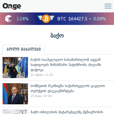
ბაქო
ბოლო მასალები
ბაქოს სააპელაციო სასამართლომ აფგან
სადიგოვის წინასწარი პატიმრობა ძალაში
დატოვა
22 ივნისი, 11:25
სომხეთის რკინიგზა საქართველოს გავლით
თურქეთს დაუკავშირდება
25 მაისი, 07:04
ბაქო-თბილისის მატარებელზე მგზავრობის