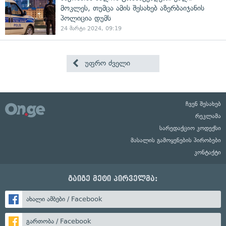
მოკლეს, თუმცა ამის შესახებ აზერბაიჯანის
პოლიცია დუმს
24 მარტი 2024, 09:19
უფრო ძველი
ჩვენ შესახებ
რეკლამა
სარედაქციო კოდექსი
მასალის გამოყენების პირობები
კონტაქტი
გაიგე მეტი პირველმა:
ახალი ამბები / Facebook
გართობა / Facebook