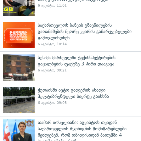
6 აგვისტო, 11:01
საქართველოს ბანკის გზავნილების
გათამაშების მეორე კვირის გამარჯვებულები
გამოვლინდნენ
6 აგვისტო, 10:14
სუს-მა მარნეულში ტექინსპექტირების
გაყალბების ფაქტზე 3 პირი დააკავა
6 აგვისტო, 09:21
ქუთაისში ავტო გალერის ახალი
მულტიბრენდული სივრცე გაიხსნა
6 აგვისტო, 09:08
თამარ იოსელიანი: აგვისტოს თვიდან
საქართველოს რკინიგზის მომხმარებლები
შეძლებენ, რომ თბილისიდან ბათუმში 4