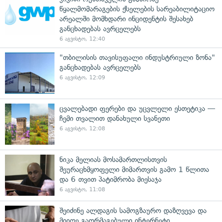
წყალმომარაგების ქსელების სარეაბილიტაციო
არეალში მომხდარი ინციდენტის შესახებ
განცხადებას ავრცელებს
6 აგვისტო, 12:40
"თბილისის თავისუფალი ინდუსტრიული ზონა"
განცხადებას ავრცელებს
6 აგვისტო, 12:09
ცვალებადი ფერები და უცვლელი ესთეტიკა —
ჩემი თვალით დანახული სვანეთი
6 აგვისტო, 12:08
ნიკა მელიას მოსამართლისთვის
შეურაცხმყოფელი მიმართვის გამო 1 წლითა
და 6 თვით პატიმრობა მიესაჯა
6 აგვისტო, 11:08
შეიძინე ალდაგის სამოგზაურო დაზღვევა და
მიიღე გაორმაგებული ინტერნეტი