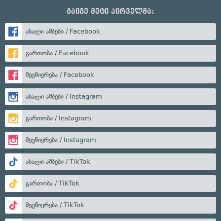
გაიგე მეტი პირველმა:
ახალი ამბები / Facebook
გართობა / Facebook
მეცნიერება / Facebook
ახალი ამბები / Instagram
გართობა / Instagram
მეცნიერება / Instagram
ახალი ამბები / TikTok
გართობა / TikTok
მეცნიერება / TikTok