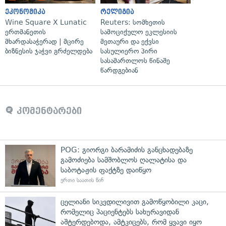
ეკონომიკა
რელიგია
Wine Square X Lunatic
Reuters: სომხეთის
ერთმანეთის
სამოციქულო ეკლესიის
მხარდასაჭერად | მცირე
მეთაური და ექვსი
ბიზნესის ჯაჭვი გრძელდება
სასულიერო პირი
სასამართლოს წინაშე
წარდგებიან
კომენტარები
POG: გიორგი ბარამიძის განცხადებაზე
გამოძიება სამშობლოს ღალატისა და
საბოტაჟის ფაქტზე დაიწყო
ერთი საათის წინ
ცელიანი სიკვდილივით გამოწყობილი კაცი,
რომელიც პაციენტებს სახურავიდან
აშტერდებოდა, ამტკიცებს, რომ ყვავი იყო