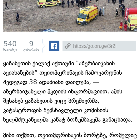
540
9
წაკითხვა
გაზიარება
ყაზახეთის ქალაქ აქთაუში "აზერბაიჯანის
ავიახაზების“ თვითმფრინავის ჩამოვარდნის
შედეგად 38 ადამიანი დაიღუპა, —
აზერბაიჯანული მედიის ინფორმაციით, ამის
შესახებ ყაზახეთის ვიცე-პრემიერმა,
კატასტროფის შემსწავლელი კომისიის
ხელმძღვანელმა კანატ ბოზუმბაევმა განაცხადა.
მისი თქმით, თვითმფრინავის ბორტზე, რომელიც