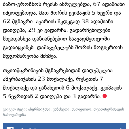
ბაზო-გროზნოს რეისს ასრულებდა, 67 ადამიანი
იმყოფებოდა, მათ შორის ეკიპაჟის 5 წევრი და
62 მგზავრი. ავარიის შედეგად 38 ადამიანი
დაიღუპა, 29 კი გადარჩა. გადარჩენილები
სხვადასხვა დაზიანებებით საავადმყოფოში
გადაიყვანეს. დაშავებულებს შორის ზოგიერთის
მდგომარეობა მძიმეა.
თვითმფრინავის მგზავრებიდან დაღუპულია
აზერბაიჯანის 23 მოქალაქე, რუსეთის 7
მოქალაქე და ყაზახეთის 6 მოქალაქე. ეკიპაჟის
5 წევრიდან 2 დაიღუპა და 3 გადარჩა.
გაიგეთ მეტი:
აზერბაიჯანი
,
ყაზახეთი
,
მსოფლიო
,
თვითმფრინავის
ჩამოვარდნა