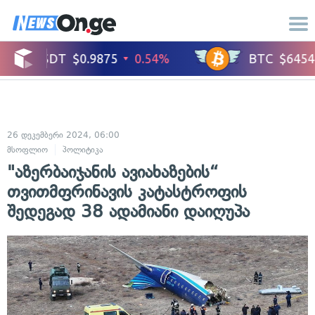
26 დეკემბერი 2024, 06:00
მსოფლიო
პოლიტიკა
"აზერბაიჯანის ავიახაზების“
თვითმფრინავის კატასტროფის
შედეგად 38 ადამიანი დაიღუპა