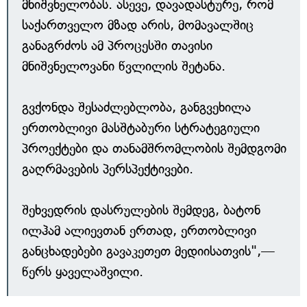
მნიშვნელობას. ასევე, დავადასტურე, რომ
საქართველო მზად არის, მომავალშიც
განაგრძოს ამ პროცესში თავისი
მნიშვნელოვანი წვლილის შეტანა.
გვქონდა შესაძლებლობა, განგვეხილა
ერთობლივი მასშტაბური სტრატეგიული
პროექტები და თანამშრომლობის შემდგომი
გაღრმავების პერსპექტივები.
შეხვედრის დასრულების შემდეგ, ბატონ
ილჰამ ალიევთან ერთად, ერთობლივი
განცხადებები გავაკეთეთ მედიისათვის",—
წერს ყაველაშვილი.