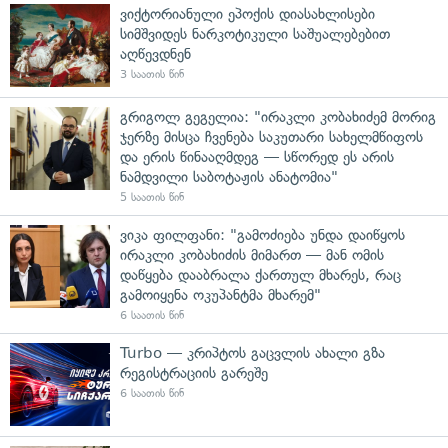
ვიქტორიანული ეპოქის დიასახლისები
სიმშვიდეს ნარკოტიკული საშუალებებით
აღწევდნენ
3 საათის წინ
გრიგოლ გეგელია: "ირაკლი კობახიძემ მორიგ
ჯერზე მისცა ჩვენება საკუთარი სახელმწიფოს
და ერის წინააღმდეგ — სწორედ ეს არის
ნამდვილი საბოტაჟის ანატომია"
5 საათის წინ
ვიკა ფილფანი: "გამოძიება უნდა დაიწყოს
ირაკლი კობახიძის მიმართ — მან ომის
დაწყება დააბრალა ქართულ მხარეს, რაც
გამოიყენა ოკუპანტმა მხარემ"
6 საათის წინ
Turbo — კრიპტოს გაცვლის ახალი გზა
რეგისტრაციის გარეშე
6 საათის წინ