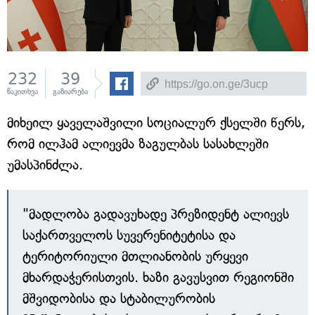
232
39
წაკითხვა
გაზიარება
მიხეილ ყაველაშვილი სოციალურ ქსელში წერს,
რომ ილჰამ ალიევმა ზაგულბას სასახლეში
უმასპინძლა.
"მადლობა გადავუხადე პრეზიდენტ ალიევს
საქართველოს სუვერენიტეტისა და
ტერიტორიული მთლიანობის ურყევი
მხარდაჭერისთვის. ხაზი გავუსვით რეგიონში
მშვიდობისა და სტაბილურობის