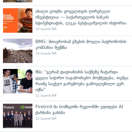
ახალი ცოდნა ყოველთვის ღირებული
ინვესტიციაა — საქართველოს ბანკის
სტიპენდიატის, ლუკა ბესტავაშვილის ისტორია
10 საათის წინ
BMG: მთავრობამ გზების მოვლა-პატრონობის
კომპანია შექმნა
10 საათის წინ
შსს: "გურამ დადიანიძის საქმეზე ჩატარდა
ყველა საჭირო საგამოძიებო მოქმედება, თუმცა
რაიმე საეჭვო გარემოება გამოვლენილი ვერ
იქნა"
11 საათის წინ
Firebird-მა სომხეთში რეგიონში უდიდესი AI
ქარხანა გახსნა
12 საათის წინ