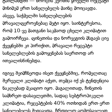
ტაილანდში — ხორცის კერძის ყოველი რეცეპტი
მინიმუმ ერთ სანელებელს მაინც მოიცავდა.
ასევე, საჭმელში სანელებლების
მრავალფეროვნებაც მეტი იყო. საინტერესოა,
რომ 10-ვე მათგანი საკმაოდ ცხელი კლიმატით
გამოირჩევა. ფინეთისა და ნორვეგიის მსგავს ცივ
ქვეყნებში კი პირიქით, მრავალი რეცეპტი
სანელებლების გამოყენებას საერთოდ არ
ითვალისწინებდა.
იგივე შეიმჩნეოდა ისეთ ქვეყნებშიც, რომელთაც
შერეული კლიმატი აქვთ, თუმცა იქ ეს ტენდენცია
ნაკლებად მკაფიო იყო. მაგალითად, ჩინეთის
სამხრეთ-დასავლეთში, სადაც სუბტროპიკული
კლიმატია, რეცეპტების 40% ოთხიდან ერთ-ერთ
სანელებელს შეიცავდა. ჩრდილო-აღმოსავლეთ