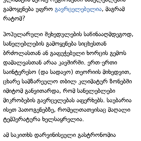
გამოყენება უფრო
გავრცელებულია
, მაგრამ
რატომ?
პოპულარული შეხედულების საწინააღმდეგოდ,
სანელებლების გამოყენება სიცხესთან
ბრძოლასთან ან გაფუჭებული ხორცის გემოს
დამალვასთან არაა კავშირში. ერთ-ერთი
საინტერესო (და სადავო) თეორიის მიხედვით,
ცხარე სამზარეულო თბილ კლიმატურ ზონებში
იმიტომ განვითარდა, რომ სანელებლები
მიკრობების გავრცელებას აფერხებს. საუბარია
ისეთ პათოგენებზე, რომელთათვისაც მაღალი
ტემპერატურა ხელსაყრელია.
ამ საკითხს დარვინისეული გასტრონომია