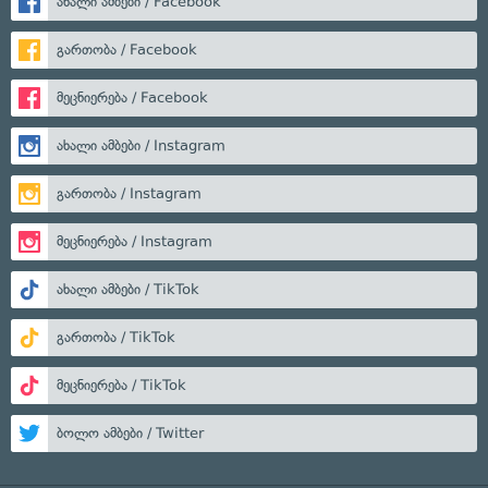
ახალი ამბები / Facebook
გართობა / Facebook
მეცნიერება / Facebook
ახალი ამბები / Instagram
გართობა / Instagram
მეცნიერება / Instagram
ახალი ამბები / TikTok
გართობა / TikTok
მეცნიერება / TikTok
ბოლო ამბები / Twitter