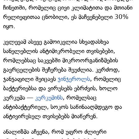
ჩინეთში, რომელიც ცივი კლიმატითა და მთიანი
რელიეფითაა ცნობილი, ეს მაჩვენებელი 30%
იყო.
კვლევამ ასევე გამოიკვლია სხვადასხვა
სანელებლის ანტიმიკრობული თვისებები,
რომლებსაც საკვებში მიკროორგანიზმების
გავრცელების შეჩერება შეუძლია. კერძოდ,
ჯანჯაფილი შეიცავს
ჯინჯეროლს
, რომელიც
ბაქტერიებსა და ვირუსებს ებრძვის, ხოლო
კურკუმა —
კურკუმინს
, რომელსაც
ანტიბაქტერიულ, სოკოს საწინააღმდეგო და
ანტივირუსულ თვისებებს მიაწერენ.
ანალიზმა აჩვენა, რომ უფრო ძლიერი