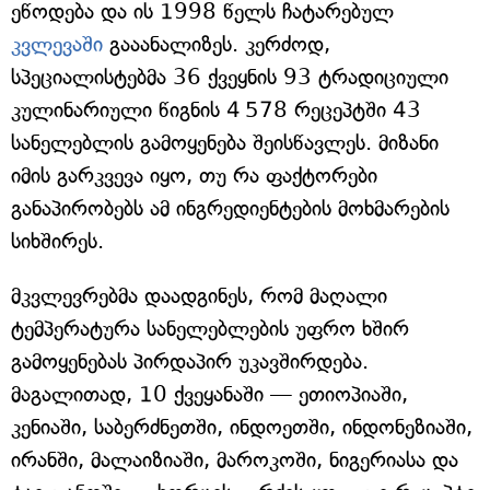
ეწოდება და ის 1998 წელს ჩატარებულ
კვლევაში
გააანალიზეს. კერძოდ,
სპეციალისტებმა 36 ქვეყნის 93 ტრადიციული
კულინარიული წიგნის 4 578 რეცეპტში 43
სანელებლის გამოყენება შეისწავლეს. მიზანი
იმის გარკვევა იყო, თუ რა ფაქტორები
განაპირობებს ამ ინგრედიენტების მოხმარების
სიხშირეს.
მკვლევრებმა დაადგინეს, რომ მაღალი
ტემპერატურა სანელებლების უფრო ხშირ
გამოყენებას პირდაპირ უკავშირდება.
მაგალითად, 10 ქვეყანაში — ეთიოპიაში,
კენიაში, საბერძნეთში, ინდოეთში, ინდონეზიაში,
ირანში, მალაიზიაში, მაროკოში, ნიგერიასა და