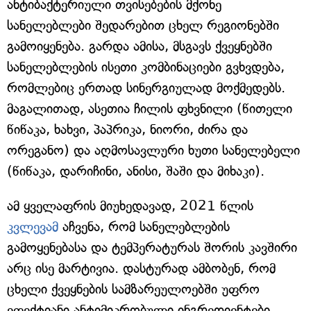
ანტიბაქტერიული თვისებების მქონე
სანელებლები შედარებით ცხელ რეგიონებში
გამოიყენება. გარდა ამისა, მსგავს ქვეყნებში
სანელებლების ისეთი კომბინაციები გვხვდება,
რომლებიც ერთად სინერგიულად მოქმედებს.
მაგალითად, ასეთია ჩილის ფხვნილი (წითელი
წიწაკა, ხახვი, პაპრიკა, ნიორი, ძირა და
ორეგანო) და აღმოსავლური ხუთი სანელებელი
(წიწაკა, დარიჩინი, ანისი, შაში და მიხაკი).
ამ ყველაფრის მიუხედავად, 2021 წლის
კვლევამ
აჩვენა, რომ სანელებლების
გამოყენებასა და ტემპერატურას შორის კავშირი
არც ისე მარტივია. დასტურად ამბობენ, რომ
ცხელი ქვეყნების სამზარეულოებში უფრო
ეფექტიანი ანტიმიკრობული ინგრედიენტები