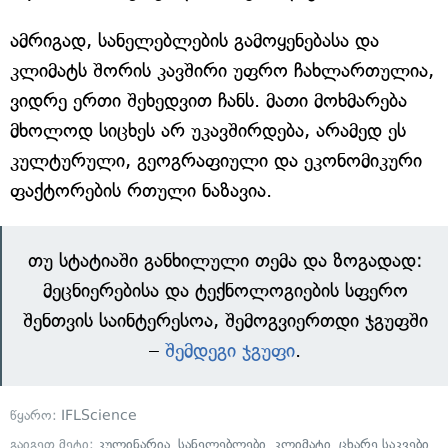
ამრიგად, სანელებლების გამოყენებასა და
კლიმატს შორის კავშირი უფრო ჩახლართულია,
ვიდრე ერთი შეხედვით ჩანს. მათი მოხმარება
მხოლოდ სიცხეს არ უკავშირდება, არამედ ეს
კულტურული, გეოგრაფიული და ეკონომიკური
ფაქტორების რთული ნაზავია.
თუ სტატიაში განხილული თემა და ზოგადად:
მეცნიერებისა და ტექნოლოგიების სფერო
შენთვის საინტერესოა, შემოგვიერთდი ჯგუფში
–
შემდეგი ჯგუფი
.
წყარო:
IFLScience
გაიგეთ მეტი:
კულინარია
,
სანელებლები
,
კლიმატი
,
ცხარე საკვები