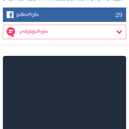
29
გაზიარება
კომენტარები