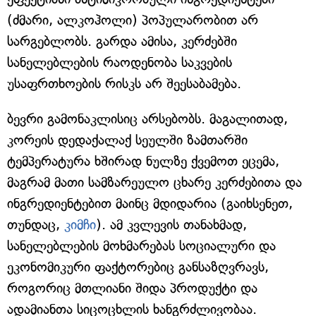
(ძმარი, ალკოჰოლი) პოპულარობით არ
სარგებლობს. გარდა ამისა, კერძებში
სანელებლების რაოდენობა საკვების
უსაფრთხოების რისკს არ შეესაბამება.
ბევრი გამონაკლისიც არსებობს. მაგალითად,
კორეის დედაქალაქ სეულში ზამთარში
ტემპერატურა ხშირად ნულზე ქვემოთ ეცემა,
მაგრამ მათი სამზარეულო ცხარე კერძებითა და
ინგრედიენტებით მაინც მდიდარია (გაიხსენეთ,
თუნდაც,
კიმჩი
). ამ კვლევის თანახმად,
სანელებლების მოხმარებას სოციალური და
ეკონომიკური ფაქტორებიც განსაზღვრავს,
როგორიც მთლიანი შიდა პროდუქტი და
ადამიანთა სიცოცხლის ხანგრძლივობაა.