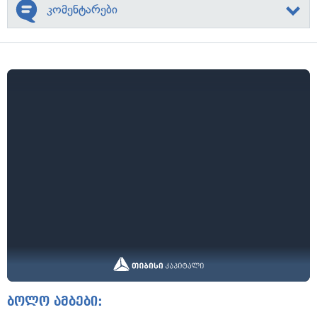
კომენტარები
ბოლო ამბები: