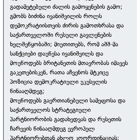
გადამეტებული ძალის გამოყენების გამო;
გმობს ბიძინა ივანიშვილის როლს
დემოკრატიისთვის ძირის გამოთხრასა და
საქართველოში რუსული გავლენების
ხელშეწყობაში; მიუთითებს, რომ აშშ-მა
სანქციები დაუწესა ივანიშვილს და
მოუწოდებს ბრიტანეთის მთავრობას იმავეს
გაკეთებისკენ, რათა აჩვენოს მტკიცე
პოზიცია დემოკრატიული უკუსვლის
წინააღმდეგ;
მოუწოდებს გაერთიანებული სამეფოსა და
საქართველოს სტრატეგიული
პარტნიორობის გადახედვას და რუსეთის
ჩარევის წინააღმდეგ ევროპელ
პარტნიორებთან ახლო კოორდინაციას;