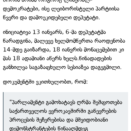
დემოკრატები, ისე ლეიბორისტული პარტიისა
წვერი და დამოუკიდებელი დეპუტატი.
ინიციატივა 13 იანვარს, 6-მა დეპუტატმა
წარადგინა, მალევე ხელმომწერთა რაოდენობა
14-მდე გაიზარდა, 18 იანვრის მონაცემებით კი
მას 18 ადამიანი აწერს ხელს.წინადადების
განხილვა საგაზაფხულო სესიაზეა დაგეგმილი.
დოკუმენტში ვკითხულობთ, რომ:
"პარლამენტი გამოხატავს ღრმა შეშფოთება
საქართველოს ევროკავშირში გაწევრების
პროცესის შეჩერებისა და მშვიდობიანი
დემონსტრანტების წინააღმდეგ