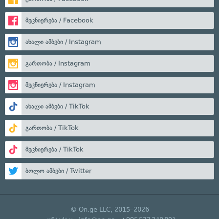
მეცნიერება / Facebook
ახალი ამბები / Instagram
გართობა / Instagram
მეცნიერება / Instagram
ახალი ამბები / TikTok
გართობა / TikTok
მეცნიერება / TikTok
ბოლო ამბები / Twitter
© On.ge LLC, 2015–2026