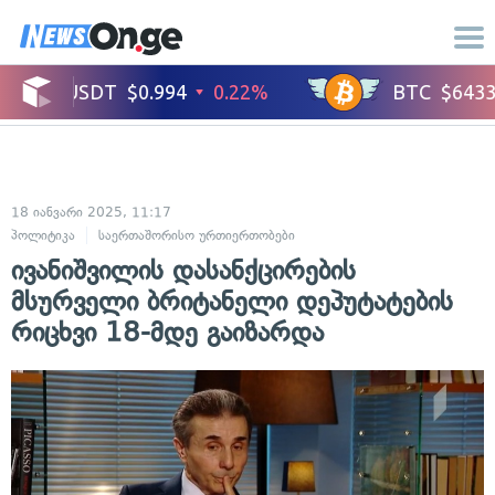
18 იანვარი 2025, 11:17
პოლიტიკა
საერთაშორისო ურთიერთობები
ივანიშვილის დასანქცირების
მსურველი ბრიტანელი დეპუტატების
რიცხვი 18-მდე გაიზარდა