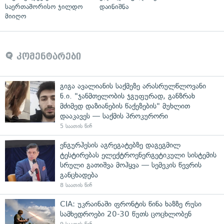
საერთაშორისო ჯილდო
დაინიშნა
მიიღო
კომენტარები
გიგა ავალიანის საქმეზე არასრულწლოვანი
ნ.ი. "ჯანმთელობის ჯგუფურად, განზრახ
მძიმედ დაზიანების წაქეზების" მუხლით
დააკავეს — საქმის პროკურორი
5 საათის წინ
ენგურჰესის აგრეგატებზე დაგეგმილ
ტესტირებას ელექტროენერგეტიკული სისტემის
სრული გათიშვა მოჰყვა — სემეკის წევრის
განცხადება
8 საათის წინ
CIA: უკრაინაში ფრონტის წინა ხაზზე რუსი
სამხედროები 20-30 წუთს ცოცხლობენ