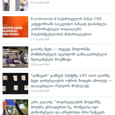
16 საათის წინ
Euromoney-მ საქართველოს ბანკი CEE
კატეგორიაში საუკეთესო ბანკად დაასახელა
კორპორატიული სოციალური
პასუხისმგებლობის მიმართულებით
17 საათის წინ
გაიარე მეტი — თეგეტა მოტორსმა
მომხმარებელს აგვისტოში განსაკუთრებული
შეთავაზებები მოუმზადა
18 საათის წინ
"ყაზბეგის" გამშვებ პუნქტზე 140 ათას ლარზე
მეტი ღირებულების ოქროს ზოდები ამოიღეს —
დაკავებულია რუსეთის მოქალაქე
18 საათის წინ
კახა კალაძე: "თავისუფლების მოედანზე
მოიჭრა ერთადერთი ხე, რომელიც იყო
დაზიანებული და არსებობდა მისი წაქცევის