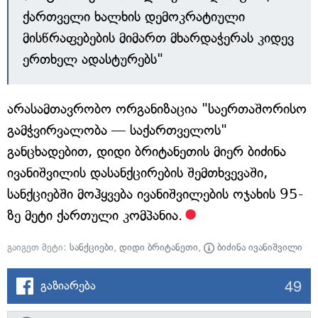
ქართველი ხალხის დემოკრატიული
მისწრაფებების მიმართ მხარდაჭერას კიდევ
ერთხელ ადასტურებს"
არასამთავრობო ორგანიზაცია "საერთაშორისო
გამჭვირვალობა — საქართველოს"
განცხადებით, დიდი ბრიტანეთის მიერ ბიძინა
ივანიშვილის დასანქცირების შემთხვევაში,
სანქციებში მოჰყვება ივანიშვილების ოჯახის 95-
ზე მეტი ქართული კომპანია.
გაიგეთ მეტი:
სანქციები
,
დიდი ბრიტანეთი
,
ბიძინა ივანიშვილი
49
გაზიარება