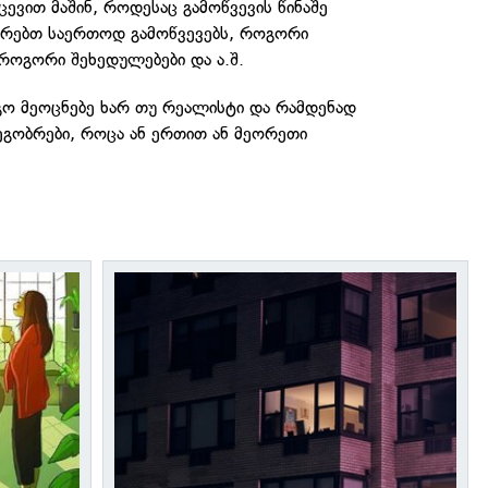
ვით მაშინ, როდესაც გამოწვევის წინაშე
რებთ საერთოდ გამოწვევებს, როგორი
როგორი შეხედულებები და ა.შ.
იგო მეოცნებე ხარ თუ რეალისტი და რამდენად
ეგობრები, როცა ან ერთით ან მეორეთი