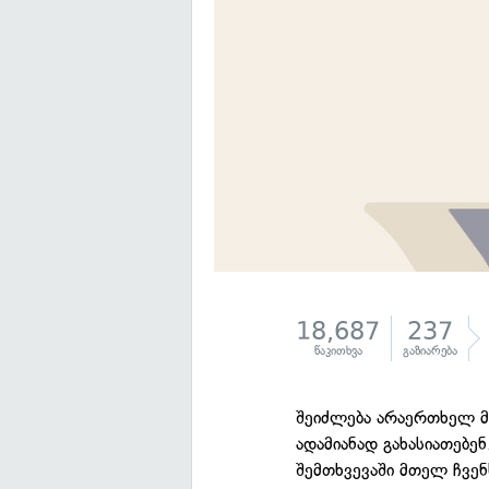
18,687
237
წაკითხვა
გაზიარება
შეიძლება არაერთხელ მ
ადამიანად გახასიათებე
შემთხვევაში მთელ ჩვენ