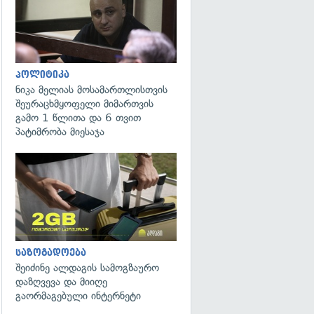
პოლიტიკა
ნიკა მელიას მოსამართლისთვის
შეურაცხმყოფელი მიმართვის
გამო 1 წლითა და 6 თვით
პატიმრობა მიესაჯა
საზოგადოება
შეიძინე ალდაგის სამოგზაურო
დაზღვევა და მიიღე
გაორმაგებული ინტერნეტი