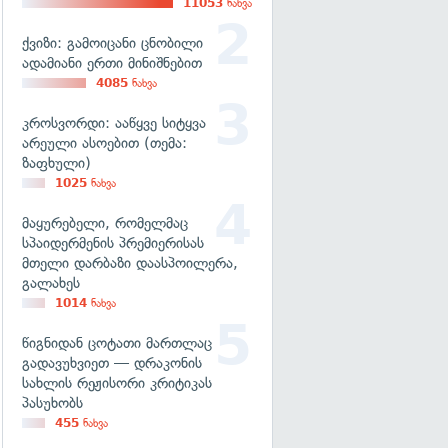
11053
ნახვა
ქვიზი: გამოიცანი ცნობილი
ადამიანი ერთი მინიშნებით
4085
ნახვა
კროსვორდი: ააწყვე სიტყვა
არეული ასოებით (თემა:
ზაფხული)
1025
ნახვა
მაყურებელი, რომელმაც
სპაიდერმენის პრემიერისას
მთელი დარბაზი დაასპოილერა,
გალახეს
1014
ნახვა
წიგნიდან ცოტათი მართლაც
გადავუხვიეთ — დრაკონის
სახლის რეჟისორი კრიტიკას
პასუხობს
455
ნახვა