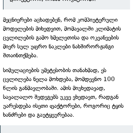
მეცნიერები აცხადებენ, რომ კომპიუტერული
მოდელების მიხედვით, მომავალში კლიმატის
ცვლილების გამო ხმელეთისა და ოკეანეების
მიერ სულ უფრო ნაკლები ნახშირორჟანგი
შთაინთქმება.
სიმულაციების უმეტესობის თანახმად, ეს
ცვლილება ნელა მოხდება, მომდევნო 100
წლის განმავლობაში. ამის მიუხედავად,
სავალალო შედეგებს უკვე ვხედავთ, რადგან
უარესდება ისეთი ფაქტორები, როგორიც ტყის
ხანძრები და გაუტყეურებაა.