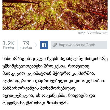
ფოტო: Getty/futurism
1.2K
79
წაკითხვა
გაზიარება
ნახშირბადის ციკლი ჩვენს პლანეტაზე მიმდინარე
უმნიშვნელოვანესი პროცესია, რომელიც
მსოფლიო კლიმატთან მჭიდრო კავშირშია.
ატმოსფეროში დაგროვებული დიდი ოდენობით
ნახშირორჟანგის მოსაშორებლად
აუცილებელია, ის ოკეანეებმა, ნიადაგმა და
ტყეებმა საკმარისად შთანთქას.