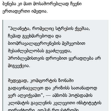
ბუნება კი მათ მოსაშორებლად ჩვენი
ერთადერთი იმედია.
"პლანეტა, რომელიც სტრესის ქვეშაა,
ჩუმად გვეხმარებოდა და
ბიომრავალფეროვნების მეშვეობით
შესაძლებლობას გვაძლევდა,
პრობლემისთვის დროებით ყურადღება არ
მიგვექცია.
შედეგად, კომფორტის ზონაში
გადავინაცვლეთ და კრიზისს სათანადოდ
ვერ აღვიქვამთ", — ამბობს პოტსდამის
კლიმატის გავლენის კვლევითი ინსტიტუტის
დირექტორი, იოჰან როკსტრომი.