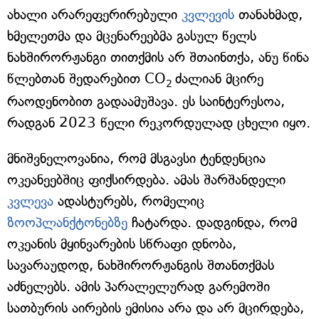
ახალი არარეფერირებული
კვლევის
თანახმად,
ხმელეთმა და მცენარეებმა გასულ წელს
ნახშირორჟანგი თითქმის არ შთაინთქა, ანუ წინა
წლებთან შედარებით CO
ძალიან მცირე
2
რაოდენობით გადაამუშავა. ეს საინტერესოა,
რადგან 2023 წელი რეკორდულად ცხელი იყო.
მნიშვნელოვანია, რომ მსგავსი ტენდენცია
ოკეანეებშიც ფიქსირდება. ამას შარშანდელი
კვლევა
ადასტურებს, რომელიც
ზოოპლანქტონებზე
ჩატარდა. დადგინდა, რომ
ოკეანის მყინვარების სწრაფი დნობა,
სავარაუდოდ, ნახშირორჟანგის შთანთქმას
აძნელებს. ამის პარალელურად გარემოში
სათბურის აირების ემისია არა და არ მცირდება,