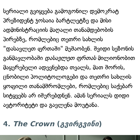
სერიალი გვიყვება გამოგონილ დემოკრატ
პრეზიდენტ ჯოსაია ბარტლეტზე და მისი
ადმინისტრაციის მაღალი თანამდებობის
პირებზე, რომლებიც თეთრი სახლის
"დასავლეთ ფრთაში" მუშაობენ. შვიდი სეზონის
განმავლობაში
დასავლეთ ფრთას
მილიონობით
მაყურებელი ადევნებდა თვალს, მათ შორის,
ცნობილი პოლიტოლოგები და თეთრი სახლის
ყოფილი თანამშრომლები, რომლებიც საქებარ
სიტყვებს არ იშურებდნენ. ამან სერიალს დიდი
ავტორიტეტი და გავლენა მოუტანა.
4.
The Crown
(
გვირგვინი
)