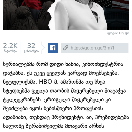
ფოტო: On.ge
2.2K
32
წაკითხვა
გაზიარება
სერიალებმა რომ დიდი ხანია, კინოინდუსტრია
დაჯაბნა, ეს უკვე ყველას კარგად მოეხსენება.
ნეტფლიქსმა, HBO-მ, ამაზონმა თუ სხვა
სტუდიებმა ყველა თაობის მაყურებელი მიაჯაჭვა
ტელეეკრანებს. ერთგული მაყურებელი კი
შეიძლება იყოს ნებისმიერი პროფესიის
ადამიანი, თუნდაც პრეზიდენტი. აი, პრეზიდენტმა
სალომე ზურაბიშვილმა მთავარი არხის