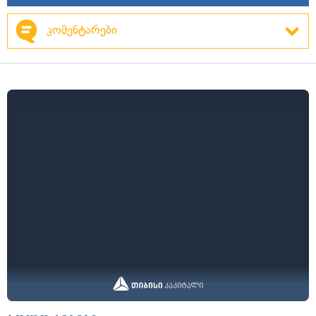
კომენტარები