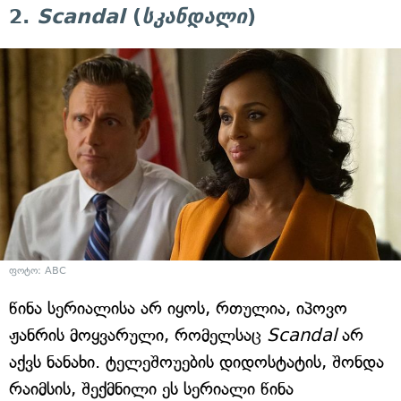
2.
Scandal
(
სკანდალი
)
ფოტო: ABC
წინა სერიალისა არ იყოს, რთულია, იპოვო
ჟანრის მოყვარული, რომელსაც
Scandal
არ
აქვს ნანახი. ტელეშოუების დიდოსტატის, შონდა
რაიმსის, შექმნილი ეს სერიალი წინა