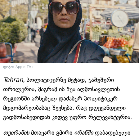
ფოტო: Apple TV+
Tehran
, პოლიტიკურზე მეტად, ჯაშუშური
თრილერია, მაგრამ ის შუა აღმოსავლეთის
რეგიონში არსებულ დაძაბურ პოლიტიკურ
მდგომარეობასაც შეეხება, რაც დღევანდელი
გადმოსახედიდან კიდევ უფრო რელევანტურია.
თეირანის
მთავარი გმირი
ირანში
დაბადებული