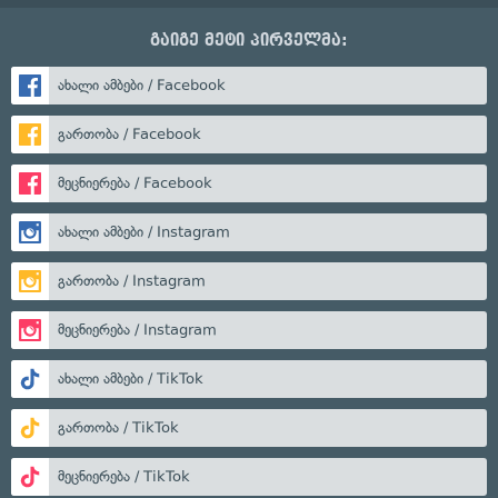
გაიგე მეტი პირველმა:
ახალი ამბები / Facebook
გართობა / Facebook
მეცნიერება / Facebook
ახალი ამბები / Instagram
გართობა / Instagram
მეცნიერება / Instagram
ახალი ამბები / TikTok
გართობა / TikTok
მეცნიერება / TikTok