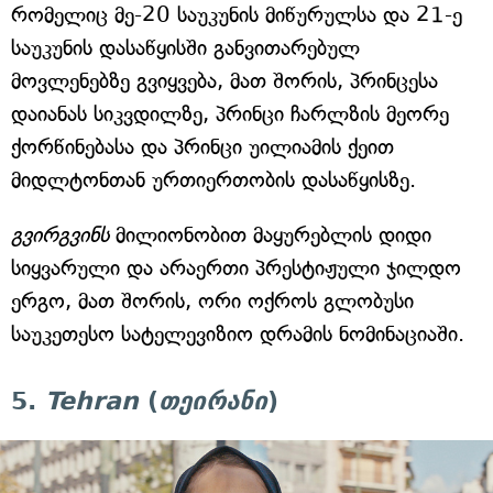
რომელიც მე-20 საუკუნის მიწურულსა და 21-ე
საუკუნის დასაწყისში განვითარებულ
მოვლენებზე გვიყვება, მათ შორის, პრინცესა
დაიანას სიკვდილზე, პრინცი ჩარლზის მეორე
ქორწინებასა და პრინცი უილიამის ქეით
მიდლტონთან ურთიერთობის დასაწყისზე.
გვირგვინს
მილიონობით მაყურებლის დიდი
სიყვარული და არაერთი პრესტიჟული ჯილდო
ერგო, მათ შორის, ორი ოქროს გლობუსი
საუკეთესო სატელევიზიო დრამის ნომინაციაში.
5.
Tehran
(
თეირანი
)