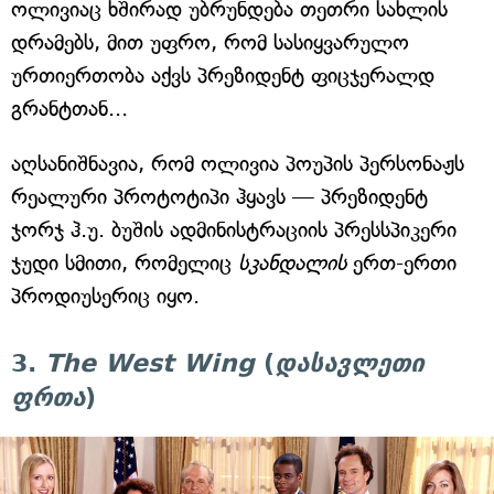
ოლივიაც ხშირად უბრუნდება თეთრი სახლის
დრამებს, მით უფრო, რომ სასიყვარულო
ურთიერთობა აქვს პრეზიდენტ ფიცჯერალდ
გრანტთან...
აღსანიშნავია, რომ ოლივია პოუპის პერსონაჟს
რეალური პროტოტიპი ჰყავს — პრეზიდენტ
ჯორჯ ჰ.უ. ბუშის ადმინისტრაციის პრესსპიკერი
ჯუდი სმითი, რომელიც
სკანდალის
ერთ-ერთი
პროდიუსერიც იყო.
3.
The West Wing
(
დასავლეთი
ფრთა
)