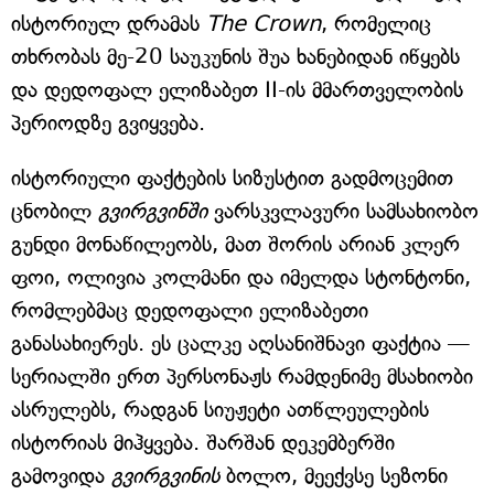
ისტორიულ დრამას
The Crown
, რომელიც
თხრობას მე-20 საუკუნის შუა ხანებიდან იწყებს
და დედოფალ ელიზაბეთ II-ის მმართველობის
პერიოდზე გვიყვება.
ისტორიული ფაქტების სიზუსტით გადმოცემით
ცნობილ
გვირგვინში
ვარსკვლავური სამსახიობო
გუნდი მონაწილეობს, მათ შორის არიან კლერ
ფოი, ოლივია კოლმანი და იმელდა სტონტონი,
რომლებმაც დედოფალი ელიზაბეთი
განასახიერეს. ეს ცალკე აღსანიშნავი ფაქტია —
სერიალში ერთ პერსონაჟს რამდენიმე მსახიობი
ასრულებს, რადგან სიუჟეტი ათწლეულების
ისტორიას მიჰყვება. შარშან დეკემბერში
გამოვიდა
გვირგვინის
ბოლო, მეექვსე სეზონი