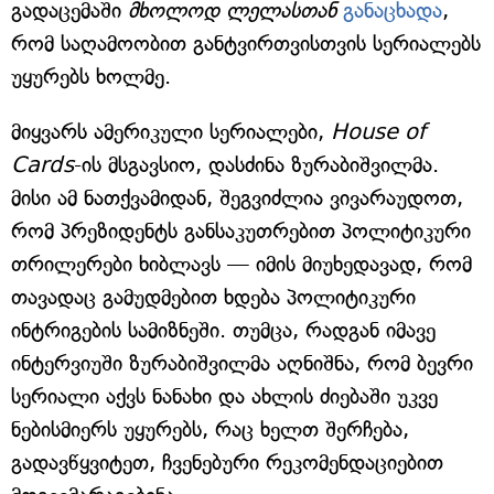
გადაცემაში
მხოლოდ ლელასთან
განაცხადა
,
რომ საღამოობით განტვირთვისთვის სერიალებს
უყურებს ხოლმე.
მიყვარს ამერიკული სერიალები,
House of
Cards
-ის მსგავსიო, დასძინა ზურაბიშვილმა.
მისი ამ ნათქვამიდან, შეგვიძლია ვივარაუდოთ,
რომ პრეზიდენტს განსაკუთრებით პოლიტიკური
თრილერები ხიბლავს — იმის მიუხედავად, რომ
თავადაც გამუდმებით ხდება პოლიტიკური
ინტრიგების სამიზნეში. თუმცა, რადგან იმავე
ინტერვიუში ზურაბიშვილმა აღნიშნა, რომ ბევრი
სერიალი აქვს ნანახი და ახლის ძიებაში უკვე
ნებისმიერს უყურებს, რაც ხელთ შერჩება,
გადავწყვიტეთ, ჩვენებური რეკომენდაციებით