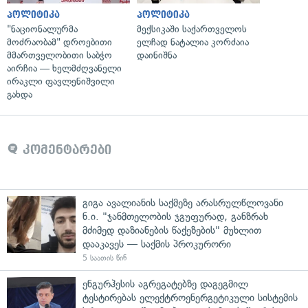
პოლიტიკა
პოლიტიკა
"ნაციონალურმა
მექსიკაში საქართველოს
მოძრაობამ" დროებითი
ელჩად ნატალია კორძაია
მმართველობითი საბჭო
დაინიშნა
აირჩია — ხელმძღვანელი
ირაკლი ფავლენიშვილი
გახდა
კომენტარები
გიგა ავალიანის საქმეზე არასრულწლოვანი
ნ.ი. "ჯანმთელობის ჯგუფურად, განზრახ
მძიმედ დაზიანების წაქეზების" მუხლით
დააკავეს — საქმის პროკურორი
5 საათის წინ
ენგურჰესის აგრეგატებზე დაგეგმილ
ტესტირებას ელექტროენერგეტიკული სისტემის