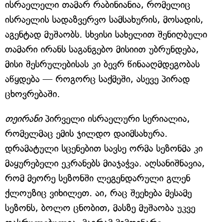
ისრაელელი თამარ რაბინიანია, რომელიც
ისრაელის სადაზვერვო სამსახურის, მოსადის,
აგენტად მუშაობს. სხვისი სახელით შენიღბული
თამარი ირანს საგანგებო მისიით უბრუნდება,
მისი შესრულებისას კი ბევრ წინააღმდეგობას
აწყდება — როგორც საქმეში, ასევე პირად
ცხოვრებაში.
თეირანი
პირველი ისრაელური სერიალია,
რომელმაც ემის ჯილდო დაიმსახურა.
დრამატული სცენებით სავსე ორმა სეზონმა კი
მაყურებელი ეკრანებს მიაჯაჭვა. აღსანიშნავია,
რომ მეორე სეზონში ლეგენდარული გლენ
ქლოუზიც ვიხილეთ. აი, რაც შეეხება მესამე
სეზონს, ბოლო ცნობით, მასზე მუშაობა უკვე