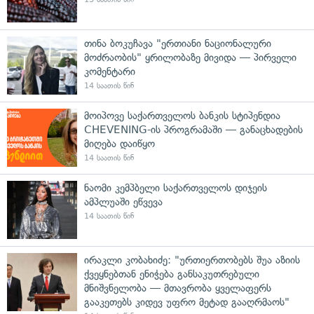
თინა ბოკუჩავა "ერთიანი ნაციონალური
მოძრაობის" ყრილობაზე მივიდა — პირველი
კომენტარი
14 საათის წინ
მოიპოვე საქართველოს ბანკის სტიპენდია
CHEVENING-ის პროგრამაში — განაცხადების
მიღება დაიწყო
14 საათის წინ
ნაომი კემპბელი საქართველოს დიჯეის
ამპლუაში ეწვევა
14 საათის წინ
ირაკლი კობახიძე: "ურთიერთობებს შუა აზიის
ქვეყნებთან ენიჭება განსაკუთრებული
მნიშვნელობა — მთავრობა ყველაფერს
გააკეთებს კიდევ უფრო მეტად გააღრმაოს"