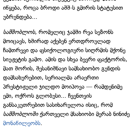
იწყება, როცა ბროდი აშშ-ს გმირის სტატუსით
უბრუნდება...
სამშობლოს
, რომელიც ჯამში რვა სეზონს
მოიცავს, ხშირად აქებენ ერთდროულად
ჩამთრევი და ფსიქოლოგიური სიღრმის მქონე
სიუჟეტის გამო. ამის და სხვა ბევრი ფაქტორის,
მათ შორის, შესანიშნავი სამსახიობო გუნდის
დამსახურებით, სერიალმა არაერთი
პრესტიჟული ჯილდო მოიპოვა — რამდენიმე
ემი, ოქროს გლობუსი... ჩვენთვის
განსაკუთრებით სასიხარულოა ისიც, რომ
სამშობლოში
ქართველი მსახიობი მერაბ ნინიძე
მონაწილეობს
.