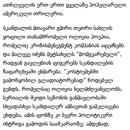
ათწლეულის ერთ-ერთი ყველაზე პოპულარული
ამერიკული თრილერია.
სკანდალის
მთავარი გმირი თეთრი სახლის
ყოფილი თანამშრომელი ოლივია პოუპია,
რომელიც კრიზისმენეჯმენტ კომპანიას აფუძნებს
და მალევე იძენს მეტსახელს "მომგვარებელი",
რადგან გავლენიან ფიგურებს სკანდალების
ჩაფარცხვაში ეხმარება. "კოსტიუმებში
გამოწყობილ გლადიატორებად" წოდებულ
გუნდს, რომელსაც ოლივია ხელმძღვანელობს,
სერიალის შვიდი სეზონის განმავლობაში
სხვადასხვა სკანდალურ ამბავთან გამკლავება
უხდება, ამის ფონზე კი ბევრი პოლიტიკური
ინტრიგა გამოდის სააშკარაოზე; ამდენად,