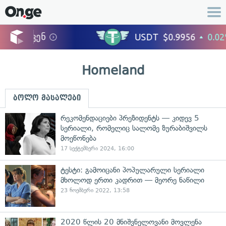
Homeland
ბოლო მასალები
რეკომენდაციები პრეზიდენტს — კიდევ 5
სერიალი, რომელიც სალომე ზურაბიშვილს
მოეწონება
17 სექტემბერი 2024, 16:00
ტესტი: გამოიცანი პოპულარული სერიალი
მხოლოდ ერთი კადრით — მეორე ნაწილი
23 ნოემბერი 2022, 13:58
2020 წლის 20 მნიშვნელოვანი მოვლენა