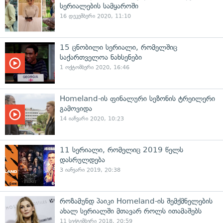
სერიალების სამყაროში
16 დეკემბერი 2020, 11:10
15 ცნობილი სერიალი, რომელშიც
საქართველოა ნახსენები
1 ოქტომბერი 2020, 16:46
Homeland-ის ფინალური სეზონის ტრეილერი
გამოვიდა
14 იანვარი 2020, 10:23
11 სერიალი, რომელიც 2019 წელს
დასრულდება
3 იანვარი 2019, 20:38
როზამუნდ პაიკი Homeland-ის შემქმნელების
ახალ სერიალში მთავარ როლს ითამაშებს
11 სექტემბერი 2018, 20:59