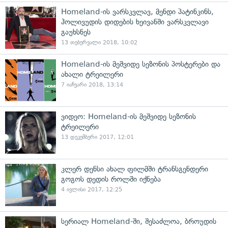
Homeland-ის ვარსკვლავ, მენდი პატინკინს,
ჰოლივუდის დიდების ხეივანში ვარსკვლავი
გაუხსნეს
13 თებერვალი 2018, 10:02
Homeland-ის მეშვიდე სეზონის პოსტერები და
ახალი ტრეილერი
7 იანვარი 2018, 13:14
ვიდეო: Homeland-ის მეშვიდე სეზონის
ტრეილერი
13 დეკემბერი 2017, 12:01
კლერ დენსი ახალ ფილმში ტრანსგენდერი
გოგოს დედის როლში იქნება
4 ივლისი 2017, 12:25
სერიალ Homeland-ში, შესაძლოა, ბროუდის