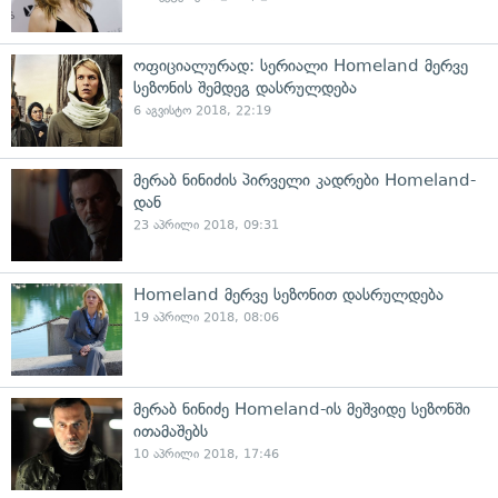
ოფიციალურად: სერიალი Homeland მერვე
სეზონის შემდეგ დასრულდება
6 აგვისტო 2018, 22:19
მერაბ ნინიძის პირველი კადრები Homeland-
დან
23 აპრილი 2018, 09:31
Homeland მერვე სეზონით დასრულდება
19 აპრილი 2018, 08:06
მერაბ ნინიძე Homeland-ის მეშვიდე სეზონში
ითამაშებს
10 აპრილი 2018, 17:46