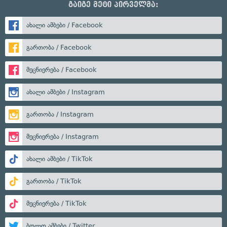
გაიგე მეტი პირველმა:
ახალი ამბები / Facebook
გართობა / Facebook
მეცნიერება / Facebook
ახალი ამბები / Instagram
გართობა / Instagram
მეცნიერება / Instagram
ახალი ამბები / TikTok
გართობა / TikTok
მეცნიერება / TikTok
ბოლო ამბები / Twitter