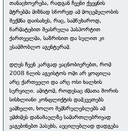
თანაცხოვრება, რადგან ჩვენი ქვეყნის
მტრებმა მიზნად სწორედ ამ მოცემულობის
შექმნა დაისახეს, რაც, სამწუხაროდ,
წარმატებით შეასრულა პასპორტით
ქართველმა, საზრისით და სულით კი
უსამშობლო აგენტურამ.
დღეს ჩვენ კარგად ვაცნობიერებთ, რომ
2008 წლის აგვისტოს ომი არ ყოფილა
არც ქართველი და არც ოსი ხალხის
სურვილი. ამიტომ, როდესაც ძმათა შორის
სისხლიანი კონფლიქტის დამკვეთებს
ვამხელთ, ხოლო შემსრულებლებს ამ
უმძიმეს დანაშაულზე სამართლებრივად
ვაგებინებთ პასუხს, აუცილებლად დადგება