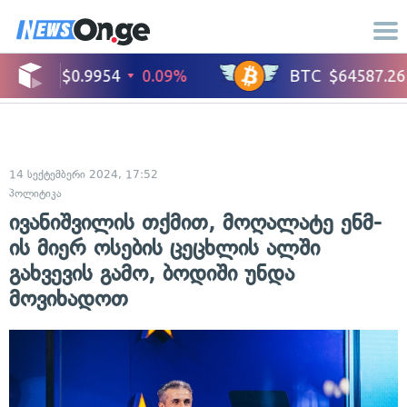
14 სექტემბერი 2024, 17:52
პოლიტიკა
ივანიშვილის თქმით, მოღალატე ენმ-
ის მიერ ოსების ცეცხლის ალში
გახვევის გამო, ბოდიში უნდა
მოვიხადოთ