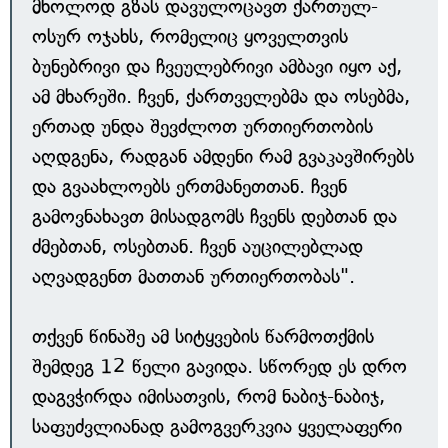
მხოლოდ გზას დავულოცავთ ქართულ-
ოსურ ოჯახს, რომელიც ყოველთვის
ბუნებრივი და ჩვეულებრივი ამბავი იყო აქ,
ამ მხარეში. ჩვენ, ქართველებმა და ოსებმა,
ერთად უნდა შევძლოთ ურთიერთობის
აღდგენა, რადგან ამდენი რამ გვაკავშირებს
და გვაახლოებს ერთმანეთთან. ჩვენ
გამოვნახავთ მისადგომს ჩვენს დებთან და
ძმებთან, ოსებთან. ჩვენ აუცილებლად
აღვადგენთ მათთან ურთიერთობას".
თქვენ წინაშე ამ სიტყვების წარმოთქმის
შემდეგ 12 წელი გავიდა. სწორედ ეს დრო
დაგვჭირდა იმისათვის, რომ ნაბიჯ-ნაბიჯ,
საფუძვლიანად გამოგვერკვია ყველაფერი