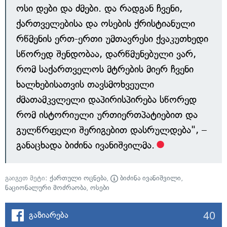
ოსი დები და ძმები. და რადგან ჩვენი,
ქართველებისა და ოსების ქრისტიანული
რწმენის ერთ-ერთი უმთავრესი ქვაკუთხედი
სწორედ შენდობაა, დარწმუნებული ვარ,
რომ საქართველოს მტრების მიერ ჩვენი
ხალხებისათვის თავსმოხვეული
ძმათამკვლელი დაპირისპირება სწორედ
რომ ისტორიული ურთიერთპატიებით და
გულწრფელი შერიგებით დასრულდება", –
განაცხადა ბიძინა ივანიშვილმა.
გაიგეთ მეტი:
ქართული ოცნება
,
ბიძინა ივანიშვილი
,
ნაციონალური მოძრაობა
,
ოსები
40
გაზიარება