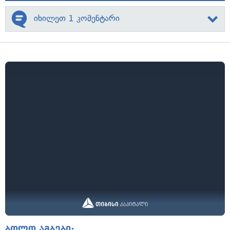
იხილეთ 1 კომენტარი