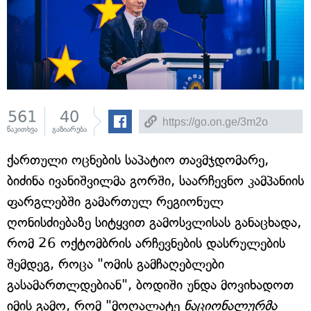
561
40
წაკითხვა
გაზიარება
ქართული ოცნების საპატიო თავმჯდომარე,
ბიძინა ივანიშვილმა გორში, საარჩევნო კამპანიის
ფარგლებში გამართულ რეგიონულ
ღონისძიებაზე სიტყვით გამოსვლისას განაცხადა,
რომ 26 ოქტომბრის არჩევნების დასრულების
შემდეგ, როცა "ომის გამჩაღებლები
გასამართლდებიან", ბოდიში უნდა მოვიხადოთ
იმის გამო, რომ "მოღალატე
ნაციონალურმა