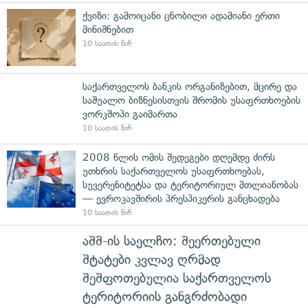
ქვიზი: გამოიცანი ცნობილი ადამიანი ერთი
მინიშნებით
10 საათის წინ
საქართველოს ბანკის ორგანიზებით, მცირე და
საშუალო ბიზნესისთვის შრომის უსაფრთხოების
ვორკშოპი გაიმართა
10 საათის წინ
2008 წლის ომის შედეგები დღემდე ძირს
უთხრის საქართველოს უსაფრთხოებას,
სუვერენიტეტსა და ტერიტორიულ მთლიანობას
— ევროკავშირის პრესპიკერის განცხადება
10 საათის წინ
აშშ-ის საელჩო: შეერთებული
შტატები კვლავ ღრმად
შეშფოთებულია საქართველოს
ტერიტორიის განგრძობადი