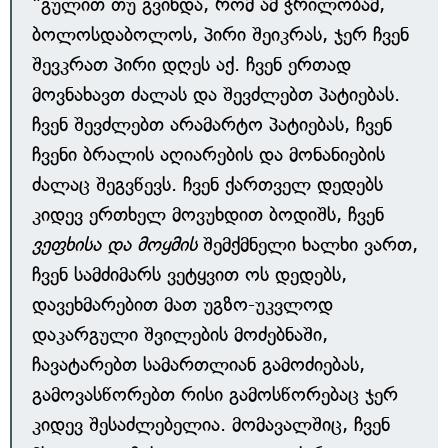
"გულით თუ გვინდა, რომ ამ ჭრილობამ,
ბოლოსდაბოლოს, პირი შეიკრას, ჯერ ჩვენ
შევკრათ პირი დღეს აქ. ჩვენ ერთად
მოვნახავთ ძალას და შევძლებთ პატიებას.
ჩვენ შევძლებთ არამარტო პატიებას, ჩვენ
ჩვენი ბრალის აღიარების და მონანიების
ძალაც შეგვწევს. ჩვენ ქართველ დედებს
კიდევ ერთხელ მოვუხდით ბოდიშს, ჩვენ
ვეფხისა და მოყმის
შემქმნელი ხალხი ვართ,
ჩვენ სამძიმარს ვეტყვით ოს დედებს,
დავეხმარებით მათ უგზო-უკვლოდ
დაკარგული შვილების მოძებნაში,
ჩავატარებთ სამართლიან გამოძიებას,
გამოვასწორებთ რისი გამოსწორებაც ჯერ
კიდევ შესაძლებელია. მომავალშიც, ჩვენ