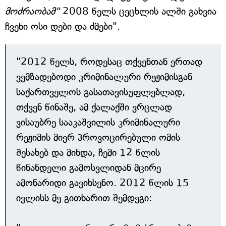
მოძრაობამ"
2008 წელს ცეცხლის ალში გახვია
ჩვენი ოსი დები და ძმები".
"2012 წელს, როდესაც თქვენთან ერთად
ვემზადებოდი კრიმინალური რეჟიმისგან
საქართველოს გასათავისუფლებლად,
თქვენ წინაშე, ამ ქალაქში ვრცლად
ვისაუბრე სააკაშვილის კრიმინალური
რეჟიმის მიერ პროვოცირებული ომის
შესახებ და მინდა, ჩემი 12 წლის
წინანდელი გამოსვლიდან მცირე
ამონარიდი გავიხსენო. 2012 წლის 15
ივლისს მე გითხარით შემდეგი: