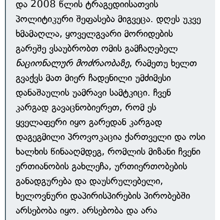
და 2008 წლის ტრაგედიისათვის
პოლიტიკური შეფასება მიგვეცა. დღეს უკვე
ხმამაღლა, ყოველგვარი მორიდების
გარეშე ვსაუბრობთ ომის გამჩაღებელ
ნაციონალურ მოძრაობაზე
, რამეთუ ხელთ
გვაქვს მათ მიერ ჩადენილი უმძიმესი
დანაშაულის უამრავი სამტკიცი. ჩვენ
კარგად გავაცნობიერეთ, რომ ეს
ყველაფერი იყო გარედან კარგად
დაგეგმილი პროვოკაცია ქართველი და ოსი
ხალხის წინააღმდეგ, რომლის მიზანი ჩვენი
ერთიანობის გახლეჩა, ურთიერთობების
განადგურება და დაუსრულებელი,
ხელოვნური დაპირისპირების პირობებში
არსებობა იყო. არსებობა და არა