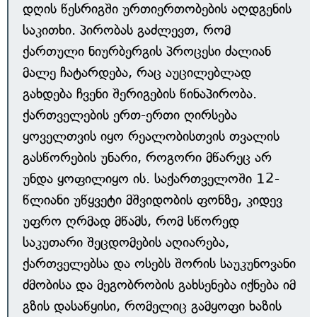
დღის წესრიგში ურთიერთობების აღდგენის
საკითხი. პირობას გაძლევთ, რომ
ქართული ნიურბერგის პროცესი ძალიან
მალე ჩატარდება, რაც აუცილებლად
გახდება ჩვენი შერიგების წინაპირობა.
ქართველების ერთ-ერთი ღირსება
ყოველთვის იყო რეალობისთვის თვალის
გასწორების უნარი, როგორი მწარეც არ
უნდა ყოფილიყო ის. საქართველოში 12-
წლიანი უწყვეტი მშვიდობის ფონზე, კიდევ
უფრო ღრმად მწამს, რომ სწორედ
საკუთარი შეცდომების აღიარება,
ქართველებსა და ოსებს შორის საუკუნოვანი
ძმობისა და მეგობრობის გახსენება იქნება იმ
გზის დასაწყისი, რომელიც გამყოფი ხაზის