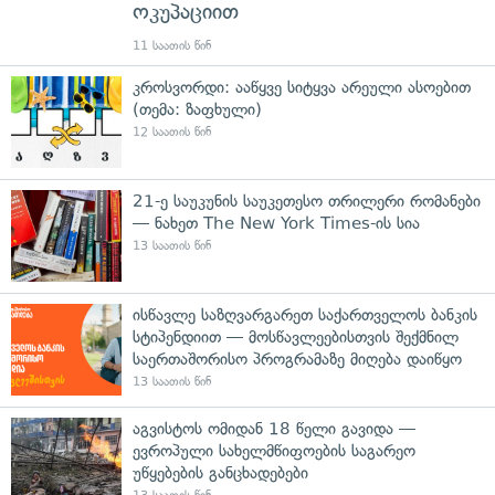
ოკუპაციით
11 საათის წინ
კროსვორდი: ააწყვე სიტყვა არეული ასოებით
(თემა: ზაფხული)
12 საათის წინ
21-ე საუკუნის საუკეთესო თრილერი რომანები
— ნახეთ The New York Times-ის სია
13 საათის წინ
ისწავლე საზღვარგარეთ საქართველოს ბანკის
სტიპენდიით — მოსწავლეებისთვის შექმნილ
საერთაშორისო პროგრამაზე მიღება დაიწყო
13 საათის წინ
აგვისტოს ომიდან 18 წელი გავიდა —
ევროპული სახელმწიფოების საგარეო
უწყებების განცხადებები