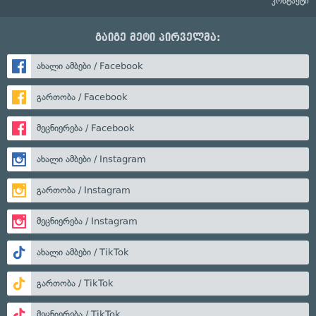
კონტაქტი
გაიგე მეტი პირველმა:
ახალი ამბები / Facebook
გართობა / Facebook
მეცნიერება / Facebook
ახალი ამბები / Instagram
გართობა / Instagram
მეცნიერება / Instagram
ახალი ამბები / TikTok
გართობა / TikTok
მეცნიერება / TikTok