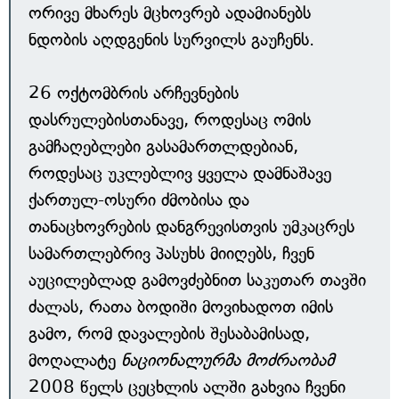
ორივე მხარეს მცხოვრებ ადამიანებს
ნდობის აღდგენის სურვილს გაუჩენს.
26 ოქტომბრის არჩევნების
დასრულებისთანავე, როდესაც ომის
გამჩაღებლები გასამართლდებიან,
როდესაც უკლებლივ ყველა დამნაშავე
ქართულ-ოსური ძმობისა და
თანაცხოვრების დანგრევისთვის უმკაცრეს
სამართლებრივ პასუხს მიიღებს, ჩვენ
აუცილებლად გამოვძებნით საკუთარ თავში
ძალას, რათა ბოდიში მოვიხადოთ იმის
გამო, რომ დავალების შესაბამისად,
მოღალატე
ნაციონალურმა მოძრაობამ
2008 წელს ცეცხლის ალში გახვია ჩვენი