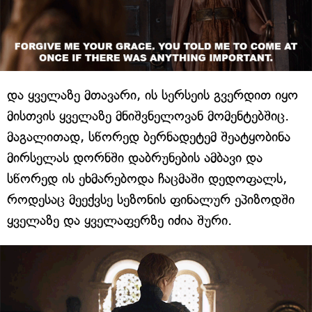
და ყველაზე მთავარი, ის სერსეის გვერდით იყო
მისთვის ყველაზე მნიშვნელოვან მომენტებშიც.
მაგალითად, სწორედ ბერნადეტემ შეატყობინა
მირსელას დორნში დაბრუნების ამბავი და
სწორედ ის ეხმარებოდა ჩაცმაში დედოფალს,
როდესაც მეექვსე სეზონის ფინალურ ეპიზოდში
ყველაზე და ყველაფერზე იძია შური.