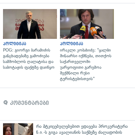
პოლიტიკა
პოლიტიკა
POG: გიორგი ბარამიძის
ირაკლი კობახიძე: "ყალბი
განცხადებაზე გამოძიება
შინაარსი იქმნება, თითქოს
სამშობლოს ღალატისა და
საქართველოში
საბოტაჟის ფაქტზე დაიწყო
უარყოფითი გარემოა
შექმნილი რუსი
ტურისტებისთვის"
კომენტარები
რა მტკიცებულებებით ედავება პროკურატურა
ნ.ი.-ს გიგა ავალიანის საქმეზე ძალადობის