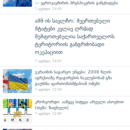
— ევროკავშირის პრესპიკერის განცხადება
7 აგვისტო, 13:35
აშშ-ის საელჩო: შეერთებული
შტატები კვლავ ღრმად
შეშფოთებულია საქართველოს
ტერიტორიის განგრძობადი
ოკუპაციით
7 აგვისტო, 13:07
უკრაინის საგარეო უწყება: 2008 წლის
აგრესიაზე რეაგირების ნაკლებობამ გზა
გაუხსნა ფართომასშტაბიან ომებს
7 აგვისტო, 12:50
კროსვორდი: ააწყვე სიტყვა არეული ასოებით
(თემა: ზაფხული)
7 აგვისტო, 12:00