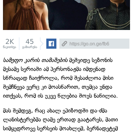
2K
45
წაკითხვა
გაზიარება
სამეფო კარის თამაშების
მეშვიდე სეზონის
მესამე სერიაში ამ პერსონაჟმა იმდენად
სწრაფად ჩაიქროლა, რომ შესაძლოა მისი
შემჩნევა ვერც კი მოასწარით, თუმცა უნდა
ითქვას, რომ ის უკვე წლებია შოუს ნაწილია.
მას შემდეგ, რაც ახალ ეპიზოდში და-ძმა
ლანისტერებმა ღამე ერთად გაატარეს, მათი
სიმყუდროვე სერსეის მოახლემ, ბერნადეტემ