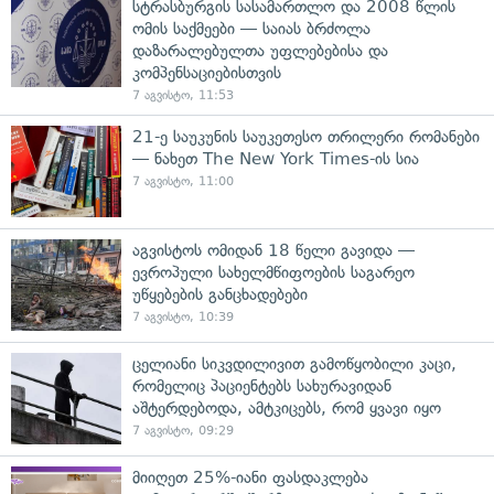
სტრასბურგის სასამართლო და 2008 წლის
ომის საქმეები — საიას ბრძოლა
დაზარალებულთა უფლებებისა და
კომპენსაციებისთვის
7 აგვისტო, 11:53
21-ე საუკუნის საუკეთესო თრილერი რომანები
— ნახეთ The New York Times-ის სია
7 აგვისტო, 11:00
აგვისტოს ომიდან 18 წელი გავიდა —
ევროპული სახელმწიფოების საგარეო
უწყებების განცხადებები
7 აგვისტო, 10:39
ცელიანი სიკვდილივით გამოწყობილი კაცი,
რომელიც პაციენტებს სახურავიდან
აშტერდებოდა, ამტკიცებს, რომ ყვავი იყო
7 აგვისტო, 09:29
მიიღეთ 25%-იანი ფასდაკლება