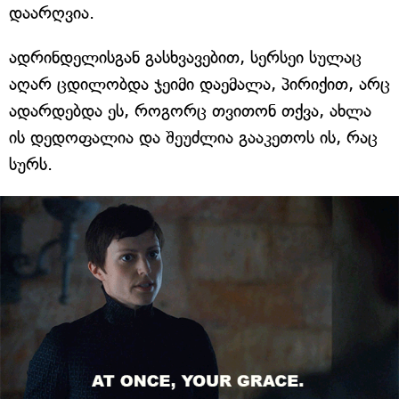
დაარღვია.
ადრინდელისგან გასხვავებით, სერსეი სულაც
აღარ ცდილობდა ჯეიმი დაემალა, პირიქით, არც
ადარდებდა ეს, როგორც თვითონ თქვა, ახლა
ის დედოფალია და შეუძლია გააკეთოს ის, რაც
სურს.