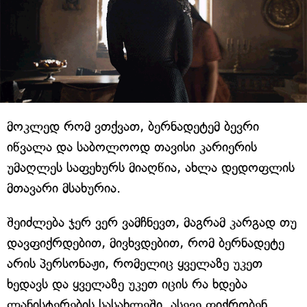
მოკლედ რომ ვთქვათ, ბერნადეტემ ბევრი
იწვალა და საბოლოოდ თავისი კარიერის
უმაღლეს საფეხურს მიაღწია, ახლა დედოფლის
მთავარი მსახურია.
შეიძლება ჯერ ვერ ვამჩნევთ, მაგრამ კარგად თუ
დავფიქრდებით, მივხვდებით, რომ ბერნადეტე
არის პერსონაჟი, რომელიც ყველაზე უკეთ
ხედავს და ყველაზე უკეთ იცის რა ხდება
ლანისტერების სასახლეში. ასევე ფიქრობენ