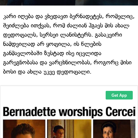
კარი იღება და ვხედავთ ბერნადეტეს, რომელიც,
შეიძლება ითქვას, რომ ძალიან ჰგავს მის ახალ
დედოფალს, სერსეი ლანისტერს. გასაკვირი
ნამდვილად არ ყოფილა, ის წლების
განმავლობაში ზუსტად ისე იცვლიდა
გარეგნობასა და ვარცხნილობას, როგორც მისი
ბოსი და ახლა უკვე დედოფალი.