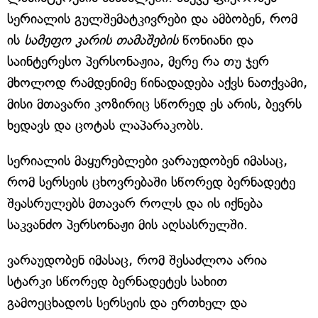
სერიალის გულშემატკივრები და ამბობენ, რომ
ის
სამეფო კარის თამაშების
წონიანი და
საინტერესო პერსონაჟია, მერე რა თუ ჯერ
მხოლოდ რამდენიმე წინადადება აქვს ნათქვამი,
მისი მთავარი კოზირიც სწორედ ეს არის, ბევრს
ხედავს და ცოტას ლაპარაკობს.
სერიალის მაყურებლები ვარაუდობენ იმასაც,
რომ სერსეის ცხოვრებაში სწორედ ბერნადეტე
შეასრულებს მთავარ როლს და ის იქნება
საკვანძო პერსონაჟი მის აღსასრულში.
ვარაუდობენ იმასაც, რომ შესაძლოა არია
სტარკი სწორედ ბერნადეტეს სახით
გამოეცხადოს სერსეის და ერთხელ და