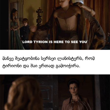
მანვე შეატყობინა სერსეი ლანისტერს, რომ
ტირიონი და შაი ერთად გამოიჭირა.