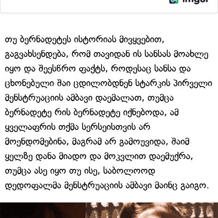
თუ ბერნადეტეს ისტორიას მივყვებით,
გაგვახსენდება, რომ თავიდან ის სანსას მოახლე
იყო და შეესწრო ფაქტს, როდესაც სანსა და
ცხონებული შაი ცდილობდნენ სტარკის პირველი
მენსტრუაციის ამბავი დაემალათ, თუმცა
ბერნადეტე რის ბერნადეტე იქნებოდა, ამ
ყველაფრის თქმა სერსეისთვის არ
მოენდომებინა, მაგრამ არ გამოუვიდა, შაიმ
ყელზე დანა მიადო და მოკვლით დაემუქრა,
თუმცა ასე იყო თუ ისე, საბოლოოდ
დედოფალმა მენსტრუაციის ამბავი მაინც გაიგო.