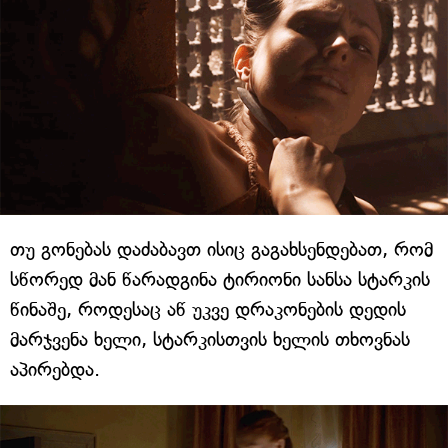
თუ გონებას დაძაბავთ ისიც გაგახსენდებათ, რომ
სწორედ მან წარადგინა ტირიონი სანსა სტარკის
წინაშე, როდესაც აწ უკვე დრაკონების დედის
მარჯვენა ხელი, სტარკისთვის ხელის თხოვნას
აპირებდა.