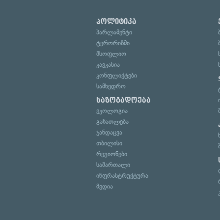
პოლიტიკა
პარლამენტი
ტერორიზმი
მსოფლიო
კავკასია
კონფლიქტები
სამხედრო
საზოგადოება
ეკოლოგია
განათლება
ჯანდაცვა
თბილისი
რეგიონები
სამართალი
ინფრასტრუქტურა
მედია