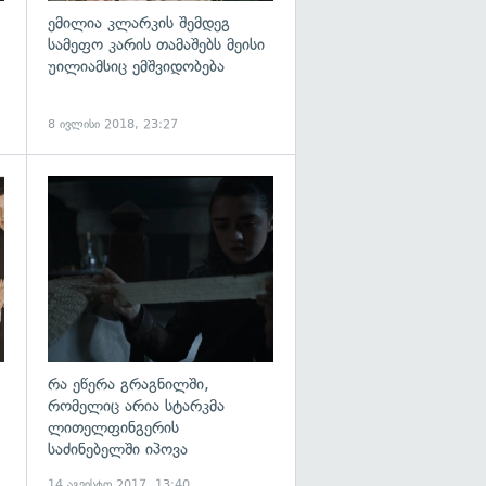
ემილია კლარკის შემდეგ
სამეფო კარის თამაშებს მეისი
უილიამსიც ემშვიდობება
8 ივლისი 2018, 23:27
გადახედვა
გადახედვა
რა ეწერა გრაგნილში,
რომელიც არია სტარკმა
ლითელფინგერის
საძინებელში იპოვა
14 აგვისტო 2017, 13:40