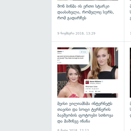
შონ ბინმა ის ერთი სტარკი
დაასახელა, რომელიც სურს,
რომ გადარჩეს
9 ნოემბერი 2018, 13:29
გ
მეისი უილიამსმა ინტერნეტს
თავისი და სოფი ტერნერის
ბავშვობის ფოტოები სთხოვა
და მაშინვე ინანა
8 მაისი 2018, 12:12