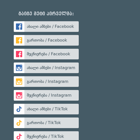
გაიგე მეტი პირველმა:
ახალი ამბები / Facebook
გართობა / Facebook
მეცნიერება / Facebook
ახალი ამბები / Instagram
გართობა / Instagram
მეცნიერება / Instagram
ახალი ამბები / TikTok
გართობა / TikTok
მეცნიერება / TikTok