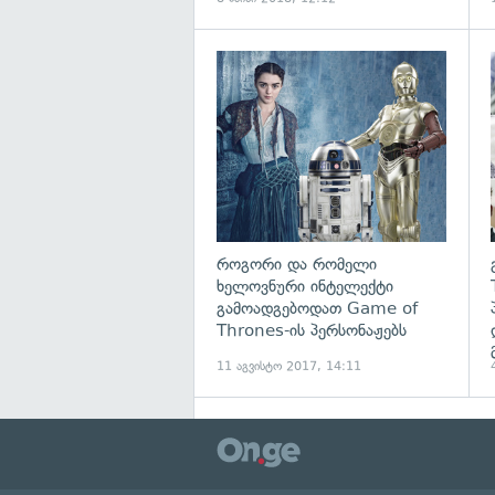
როგორი და რომელი
ხელოვნური ინტელექტი
გამოადგებოდათ Game of
Thrones-ის პერსონაჟებს
11 აგვისტო 2017, 14:11