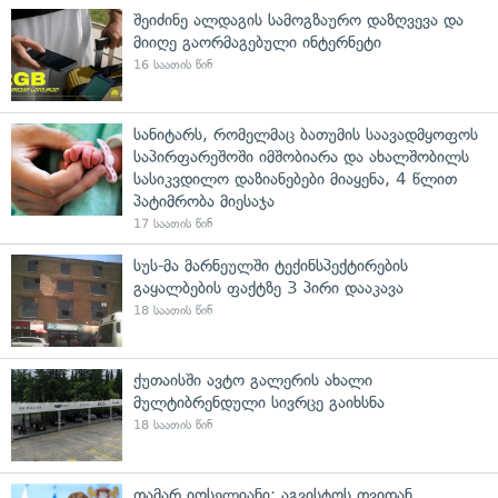
შეიძინე ალდაგის სამოგზაურო დაზღვევა და
მიიღე გაორმაგებული ინტერნეტი
16 საათის წინ
სანიტარს, რომელმაც ბათუმის საავადმყოფოს
საპირფარეშოში იმშობიარა და ახალშობილს
სასიკვდილო დაზიანებები მიაყენა, 4 წლით
პატიმრობა მიესაჯა
17 საათის წინ
სუს-მა მარნეულში ტექინსპექტირების
გაყალბების ფაქტზე 3 პირი დააკავა
18 საათის წინ
ქუთაისში ავტო გალერის ახალი
მულტიბრენდული სივრცე გაიხსნა
18 საათის წინ
თამარ იოსელიანი: აგვისტოს თვიდან