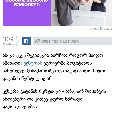
ფოტო: Extra.ge
309
წაკითხვა
ახლა უკვე შეგიძლია აირჩიო როგორ მიიღო
ამანათი:
ექსტრას
კურიერმა მოგიტანოს
სასურველ მისამართზე თუ თავად აიღო ნივთი
გატანის წერტილიდან.
ექსტრა გატანის წერტილი - ონლაინ შოპინგის
ახლებური და კიდევ უფრო სწრაფი
გამოცდილებაა.