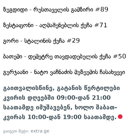
ზუგდიდი - რუსთაველის გამზირი #89
ზესტაფონი - აღმაშენებლის ქუჩა #71
გორი - სტალინის ქუჩა #29
ბათუმი - დემეტრე თავდადებულის ქუჩა #50
გურჯაანი - ნატო ვაჩნაძის მუზეუმის ჩასახვევი
გაითვალისწინე, გატანის წერტილები
კვირის დღეებში 09:00-დან 21:00
საათამდე იმუშავებენ, ხოლო შაბათ-
კვირას 10:00-დან 19:00 საათამდე.
გაიგეთ მეტი:
extra.ge