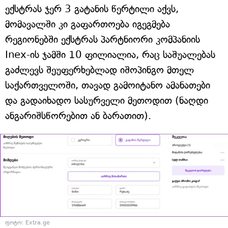
ექსტრას ჯერ 3 გატანის წერტილი აქვს,
მომავალში კი გაფართოება იგეგმება
რეგიონებში ექსტრას პარტნიორი კომპანიის
Inex-ის ჯამში 10 ფილიალია, რაც საშუალებას
გაძლევს შეუფერხებლად იშოპინგო მთელ
საქართველოში, თავად გამოიტანო ამანათები
და გადაიხადო სასურველი მეთოდით (ნაღდი
ანგარიშსწორებით ან ბარათით).
ფოტო: Extra.ge