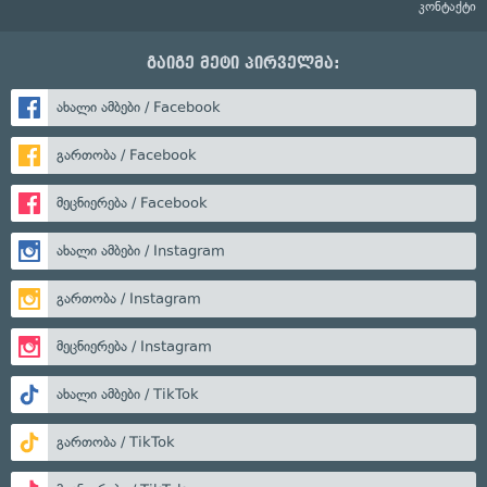
კონტაქტი
გაიგე მეტი პირველმა:
ახალი ამბები / Facebook
გართობა / Facebook
მეცნიერება / Facebook
ახალი ამბები / Instagram
გართობა / Instagram
მეცნიერება / Instagram
ახალი ამბები / TikTok
გართობა / TikTok