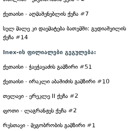
ქუთაისი - აღმაშენებლის ქუჩა #7
სულ მალე კი დაემატება ბათუმში: გუდიაშვილის
ქუჩა #14
Inex-ის ფილიალები გეგულება:
ქუთაისი - ჭავჭავაძის გამზირი #51
ქუთაისი - ირაკლი აბაშიძის გამზირი #10
თელავი - ერეკლე II ქუჩა #2
ფოთი - ლაგრანჟეს ქუჩა #2
რუსთავი - მეგობრობის გამზირი #1