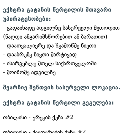
ექსტრა გატანის წერტილის მთავარი
უპირატესობები:
- გადაიხადე ადგილზე სასურველი მეთოდით
(ნაღდი ანგარიშსწორებით ან ბარათით)
- დაათვალიერე და შეამოწმე ნივთი
- დააბრუნე ნივთი მარტივად
- ისარგებლე მთელ საქართველოში
- მოიზომე ადგილზე
შეარჩიე შენთვის სასურველი ლოკაცია.
ექსტრა გატანის წერტილი გეგულება:
თბილისი - ურეკის ქუჩა #2
თბილისი - ქავთარაძის ქუჩა #2