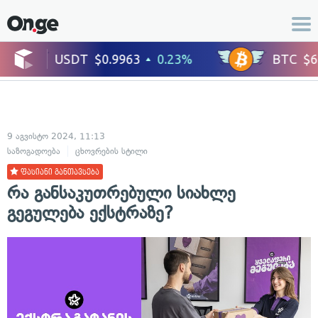
9 აგვისტო 2024, 11:13
საზოგადოება
ცხოვრების სტილი
ფასიანი განთავსება
რა განსაკუთრებული სიახლე
გეგულება ექსტრაზე?