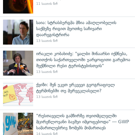
11 საათის წინ
საია: სტრასბურგმა მზია ამაღლობელის
საქმეზე რიგით მეოთხე საჩივარი
დაარეგისტრირა
13 საათის წინ
ირაკლი კობახიძე: "ყალბი შინაარსი იქმნება,
თითქოს საქართველოში უარყოფითი გარემოა
შექმნილი რუსი ტურისტებისთვის"
13 საათის წინ
ქვიზი: შენ უკეთ ერკვევი გეოგრაფიულ
ტერმინებში თუ მერვეკლასელი?
13 საათის წინ
"რუსთაველის გამზირზე თვითმცლელში
მცირეწლოვანი ბავშვი იმყოფებოდა" — GWP
სამართლებრივ ზომებს მიმართავს
14 საათის წინ