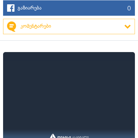
0
გაზიარება
კომენტარები