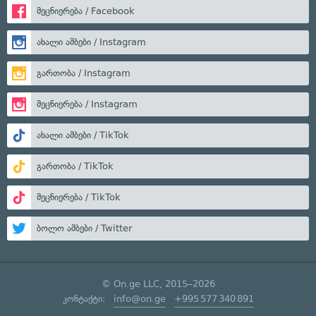
მეცნიერება / Facebook
ახალი ამბები / Instagram
გართობა / Instagram
მეცნიერება / Instagram
ახალი ამბები / TikTok
გართობა / TikTok
მეცნიერება / TikTok
ბოლო ამბები / Twitter
© On.ge LLC, 2015–2026
კონტაქტი:
info@on.ge
+995 577 340 891