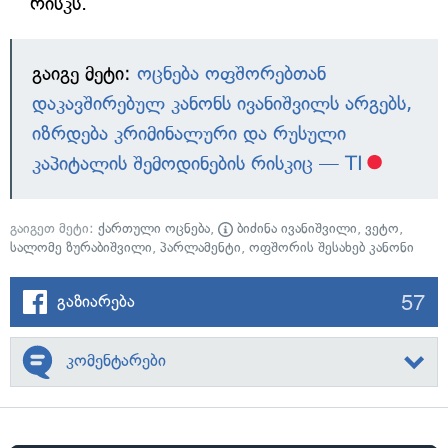
რისკს.
გაიგე მეტი:
ოცნება ოფშორებთან
დაკავშირებულ კანონს ივანიშვილს არგებს,
იზრდება კრიმინალური და რუსული
კაპიტალის შემოდინების რისკიც — TI
გაიგეთ მეტი:
ქართული ოცნება
,
ბიძინა ივანიშვილი
,
ვეტო
,
სალომე ზურაბიშვილი
,
პარლამენტი
,
ოფშორის შესახებ კანონი
57
გაზიარება
კომენტარები