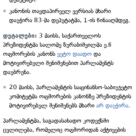
კანონის თავდაპირველ ვერსიას მხარი
დაუჭირა 83-მა დეპუტატმა, 1-ის წინააღმდეგ.
დეტალები:
3 მაისს, საქართველოს
პრეზიდენტმა სალომე ზურაბიშვილმა ე.წ
ოფშორების კანონს
ვეტო დაადო
და
მოტივირებული შენიშვნებით პარლამენტს
დაუბრუნა.
20 მაისს, პარლამენტის საფინანსო-საბიუჯეტო
კომიტეტმა ოფშორების კანონზე პრეზიდენტის
მოტივირებულ შენიშვნებს მხარი
არ დაუჭირა
.
პარლამენტმა, საგადასახადო კოდექსში
ცვლილება, რომელიც ოფშორიდან აქტივების