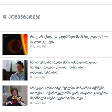
კომენტარები
როგორ უნდა გადავურჩეთ მზის სიკვდილს? —
ახალი კვლევა
6 საათის წინ
საია: სტრასბურგმა მზია ამაღლობელის
საქმეზე რიგით მეოთხე საჩივარი
დაარეგისტრირა
8 საათის წინ
ირაკლი კობახიძე: "ყალბი შინაარსი იქმნება,
თითქოს საქართველოში უარყოფითი გარემოა
შექმნილი რუსი ტურისტებისთვის"
8 საათის წინ