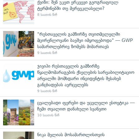
ქვიზი: შენ უკეთ ერკვევი გეოგრაფიულ
ტერმინებში თუ მერვეკლასელი?
8 საათის წინ
"რუსთაველის გამზირზე თვითმცლელში
მცირეწლოვანი ბავშვი იმყოფებოდა" — GWP
სამართლებრივ ზომებს მიმართავს
9 საათის წინ
ჯივიპი რუსთაველის გამზირზე
წყალმომარაგების ქსელების სარეაბილიტაციო
არეალში მომხდარი ინციდენტის შესახებ
განცხადებას ავრცელებს
9 საათის წინ
ცვალებადი ფერები და უცვლელი ესთეტიკა —
ჩემი თვალით დანახული სვანეთი
10 საათის წინ
ნიკა მელიას მოსამართლისთვის