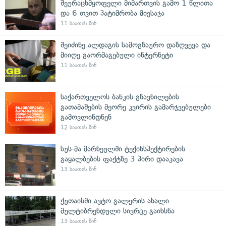
შეურაცხმყოფელი მიმართვის გამო 1 წლითა
და 6 თვით პატიმრობა მიესაჯა
11 საათის წინ
შეიძინე ალდაგის სამოგზაურო დაზღვევა და
მიიღე გაორმაგებული ინტერნეტი
11 საათის წინ
საქართველოს ბანკის გზავნილების
გათამაშების მეორე კვირის გამარჯვებულები
გამოვლინდნენ
12 საათის წინ
სუს-მა მარნეულში ტექინსპექტირების
გაყალბების ფაქტზე 3 პირი დააკავა
13 საათის წინ
ქუთაისში ავტო გალერის ახალი
მულტიბრენდული სივრცე გაიხსნა
13 საათის წინ