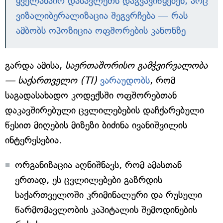
ყველანაირ დასავლეთს დაგვავიწყებენ, არც
ვიზალიბერალიზაცია შეგვრჩება — რას
ამბობს ოპოზიცია ოფშორების კანონზე
გარდა ამისა,
საერთაშორისო გამჭვირვალობა
— საქართველო (TI)
ვარაუდობს
, რომ
საგადასახადო კოდექსში ოფშორებთან
დაკავშირებული ცვლილებების დაჩქარებული
წესით მიღების მიზეზი ბიძინა ივანიშვილის
ინტერესებია.
ორგანიზაცია აღნიშნავს, რომ ამასთან
ერთად, ეს ცვლილებები გაზრდის
საქართველოში კრიმინალური და რუსული
წარმომავლობის კაპიტალის შემოდინების