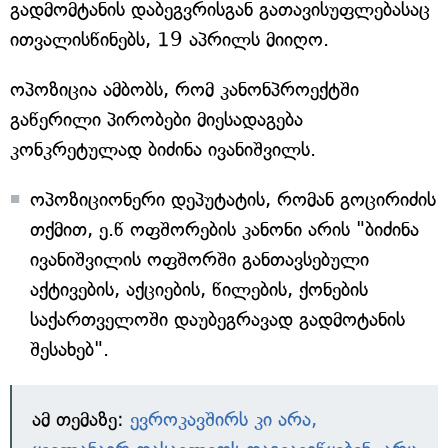
გადმომტანის დაბეგვრისგან გათავისუფლებასაც
ითვალისწინებს, 19 აპრილს მიიღო.
ოპოზიცია ამბობს, რომ კანონპროექტში
გაწერილი პირობები მიესადაგება
კონკრეტულად ბიძინა ივანიშვილს.
ოპოზიციონერი დეპუტატის, რომან გოცირიძის
თქმით, ე.წ ოფშორების კანონი არის "ბიძინა
ივანიშვილის ოფშორში განთავსებული
აქტივების, აქციების, წილების, ქონების
საქართველოში დაუბეგრავად გადმოტანის
შესახებ".
ამ თემაზე:
ევროკავშირს კი არა,