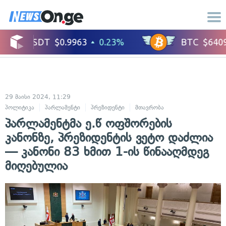
29 მაისი 2024, 11:29
პოლიტიკა
პარლამენტი
პრეზიდენტი
მთავრობა
პარლამენტმა ე.წ ოფშორების
კანონზე, პრეზიდენტის ვეტო დაძლია
— კანონი 83 ხმით 1-ის წინააღმდეგ
მიღებულია