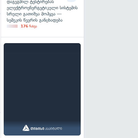
დაგეგმილ ტესტირებას
ელექტროენერგეტიკული სისტემის
სრული გათიშვა მოჰყვა —
სემეკის წევრის განცხადება
176
ნახვა