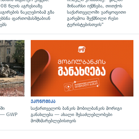
08 წლის აგრესიაზე
შინაარსი იქმნება, თითქოს
აგირების ნაკლებობამ გზა
საქართველოში უარყოფითი
უხსნა ფართომასშტაბიან
გარემოა შექმნილი რუსი
ებს
ტურისტებისთვის"
გადახედვა
ეკონომიკა
ში
საქართველოს ბანკის მობილბანკის მორიგი
" — GWP
განახლება — ახალი შესაძლებლობები
მომხმარებლებისთვის