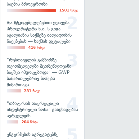
საქმის პროკურორი
1501
ნახვა
რა მტკიცებულებებით ედავება
პროკურატურა ნ.ი.-ს გიგა
ავალიანის საქმეზე ძალადობის
წაქეზებას — საქმის დეტალები
416
ნახვა
"რუსთაველის გამზირზე
თვითმცლელში მცირეწლოვანი
ბავშვი იმყოფებოდა" — GWP
სამართლებრივ ზომებს
მიმართავს
281
ნახვა
"თბილისის თავისუფალი
ინდუსტრიული ზონა" განცხადებას
ავრცელებს
204
ნახვა
ენგურჰესის აგრეგატებზე