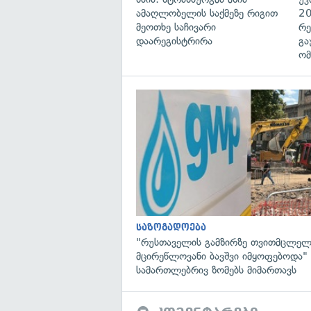
ამაღლობელის საქმეზე რიგით
20
მეოთხე საჩივარი
რე
დაარეგისტრირა
გა
ომ
საზოგადოება
"რუსთაველის გამზირზე თვითმცლელ
მცირეწლოვანი ბავშვი იმყოფებოდა
სამართლებრივ ზომებს მიმართავს