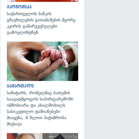
ეკონომიკა
საქართველოს ბანკის
გზავნილების გათამაშების მეორე
კვირის გამარჯვებულები
გამოვლინდნენ
გადახედვა
სამართალი
სანიტარს, რომელმაც ბათუმის
საავადმყოფოს საპირფარეშოში
იმშობიარა და ახალშობილს
გადახედვა
სასიკვდილო დაზიანებები
მიაყენა, 4 წლით პატიმრობა
მიესაჯა