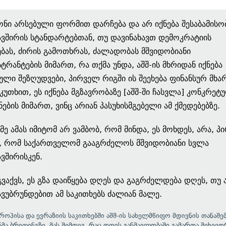
ონი არსებული ფორმით დარჩება და არ იქნება შესაბამისო
ვშირის სტანდარტებთან, თუ დავინახავთ დემოკრატიის
ებას, ძირის გამოთხრას, ძალადობას მშვიდობიანი
ტრანტების მიმართ, რა თქმა უნდა, აშშ-ის მხრიდან იქნება
ული შეზღუდვები, პირველ რიგში ის შეეხება ფინანსურ მხარ
კუთხით, ეს იქნება მგზავრობაზე [აშშ-ში ჩასვლა] კონკრეტ
ნების მიმართ, ვინც არიან პასუხისმგებელი ამ ქმედებებზე.
 მე ამას იმიტომ არ ვამბობ, რომ მინდა, ეს მოხდეს, არა, პ
, რომ საქართველომ გააგრძელოს მშვიდობიანი სვლა
ვშირისკენ.
გვაქვს, ეს გზა დაიწყება დღეს და გაგრძელდება დღეს, თუ
ავუბრუნდებით ამ საკითხებს ძალიან მალე.
როპისა და ევრაზიის საკითხებში აშშ-ის სახელმწიფო მდივნის თანაშემ
ნმა ბრიფინგზე, მას შემდეგ, რაც დღის განმავლობაში გამართა შეხვედ