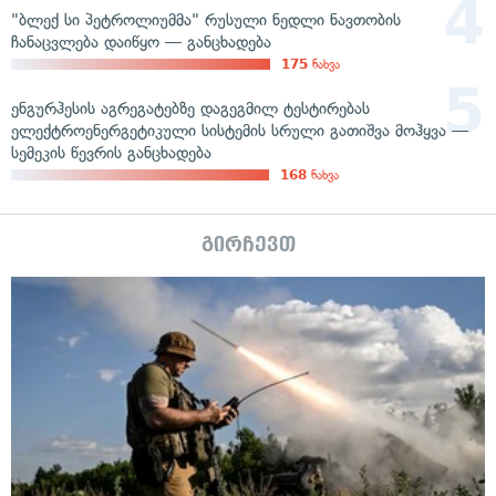
"ბლექ სი პეტროლიუმმა" რუსული ნედლი ნავთობის
ჩანაცვლება დაიწყო — განცხადება
175
ნახვა
ენგურჰესის აგრეგატებზე დაგეგმილ ტესტირებას
ელექტროენერგეტიკული სისტემის სრული გათიშვა მოჰყვა —
სემეკის წევრის განცხადება
168
ნახვა
გირჩევთ