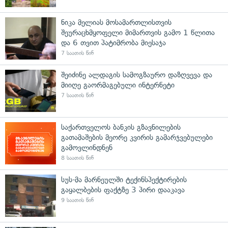
ნიკა მელიას მოსამართლისთვის
შეურაცხმყოფელი მიმართვის გამო 1 წლითა
და 6 თვით პატიმრობა მიესაჯა
7 საათის წინ
შეიძინე ალდაგის სამოგზაურო დაზღვევა და
მიიღე გაორმაგებული ინტერნეტი
7 საათის წინ
საქართველოს ბანკის გზავნილების
გათამაშების მეორე კვირის გამარჯვებულები
გამოვლინდნენ
8 საათის წინ
სუს-მა მარნეულში ტექინსპექტირების
გაყალბების ფაქტზე 3 პირი დააკავა
9 საათის წინ