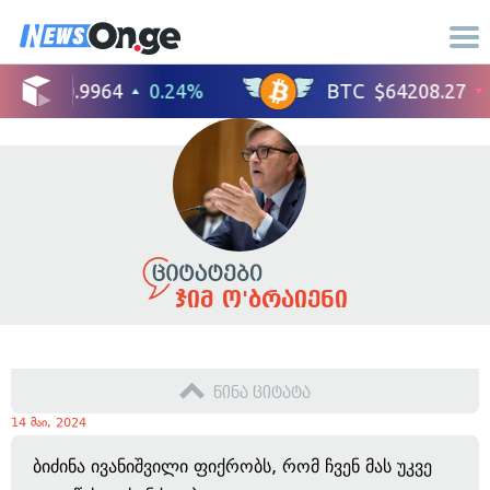
ჯიმ ო'ბრაიენი
წინა ციტატა
14 მაი, 2024
ბიძინა ივანიშვილი ფიქრობს, რომ ჩვენ მას უკვე