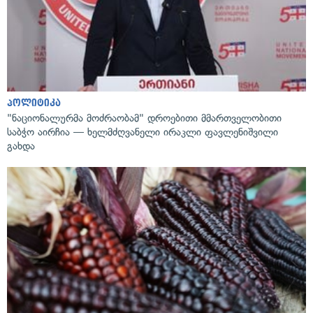
პოლიტიკა
"ნაციონალურმა მოძრაობამ" დროებითი მმართველობითი
საბჭო აირჩია — ხელმძღვანელი ირაკლი ფავლენიშვილი
გახდა