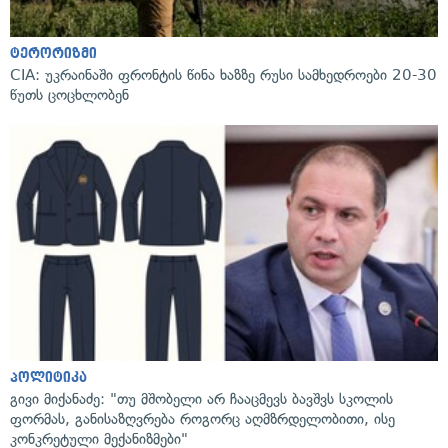
ტერორიზმი
CIA: უკრაინაში ფრონტის წინა ხაზზე რუსი სამხედროები 20-30
წუთს ცოცხლობენ
პოლიტიკა
გივი მიქანაძე: "თუ მშობელი არ ჩააცმევს ბავშვს სკოლის
ფორმას, განისაზღვრება როგორც აღმზრდელობითი, ისე
კონკრეტული მექანიზმები"