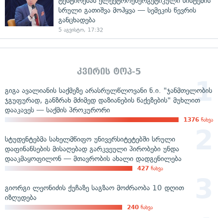
ტესტირებას ელექტროენერგეტიკული სისტემის
სრული გათიშვა მოჰყვა — სემეკის წევრის
განცხადება
5 აგვისტო, 17:32
კვირის ტოპ-5
გიგა ავალიანის საქმეზე არასრულწლოვანი ნ.ი. "ჯანმთელობის
ჯგუფურად, განზრახ მძიმედ დაზიანების წაქეზების" მუხლით
დააკავეს — საქმის პროკურორი
1376
ნახვა
სტუდენტებმა სახელმწიფო უნივერსიტეტებში სრული
დაფინანსების მისაღებად გარკვეული პირობები უნდა
დააკმაყოფილონ — მთავრობის ახალი დადგენილება
427
ნახვა
გიორგი ლეონიძის ქუჩაზე საგზაო მოძრაობა 10 დღით
იზღუდება
240
ნახვა