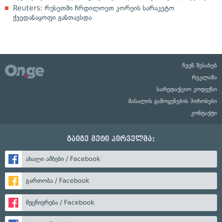
Reuters: რუსეთში ჩრდილოეთ კორეის სარაკეტო
ქვედანაყოფი განთავსდა
ჩვენ შესახებ
რეკლამა
სარედაქციო კოდექსი
მასალის გამოყენების პირობები
კონტაქტი
გაიგე მეტი პირველმა:
ახალი ამბები / Facebook
გართობა / Facebook
მეცნიერება / Facebook