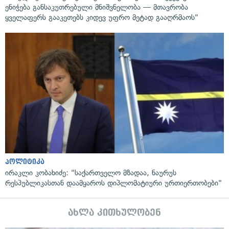
ენიჭება განსაკუთრებული მნიშვნელობა — მთავრობა
ყველაფერს გააკეთებს კიდევ უფრო მეტად გააღრმაოს"
პოლიტიკა
ირაკლი კობახიძე: "საქართველო მზადაა, ნაურუს
რესპუბლიკასთან დაამყაროს დიპლომატიური ურთიერთობები"
ახლა კითხულობენ