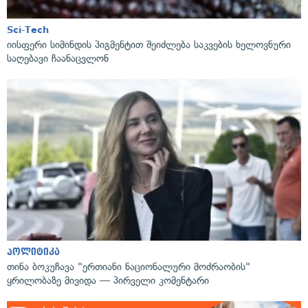
Sci-Tech
იისფერი სიმინდის პიგმენტით შეიძლება საკვების ხელოვნური
საღებავი ჩაანაცვლონ
პოლიტიკა
თინა ბოკუჩავა "ერთიანი ნაციონალური მოძრაობის"
ყრილობაზე მივიდა — პირველი კომენტარი