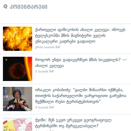
კომენტარები
ქართველი ფიზიკოსის ახალი კვლევა: ინოუეს
ტელესკოპმა მზის მაგნიტური ველის
უნიკალური კადრები გადაიღო
ერთი საათის წინ
როგორ უნდა გადავურჩეთ მზის სიკვდილს? —
ახალი კვლევა
3 საათის წინ
ირაკლი კობახიძე: "ყალბი შინაარსი იქმნება,
თითქოს საქართველოში უარყოფითი გარემოა
შექმნილი რუსი ტურისტებისთვის"
4 საათის წინ
ქვიზი: შენ უკეთ ერკვევი გეოგრაფიულ
ტერმინებში თუ მერვეკლასელი?