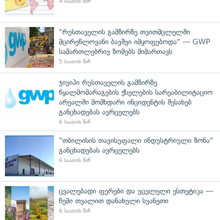
4 საათის წინ
"რუსთაველის გამზირზე თვითმცლელში
მცირეწლოვანი ბავშვი იმყოფებოდა" — GWP
სამართლებრივ ზომებს მიმართავს
5 საათის წინ
ჯივიპი რუსთაველის გამზირზე
წყალმომარაგების ქსელების სარეაბილიტაციო
არეალში მომხდარი ინციდენტის შესახებ
განცხადებას ავრცელებს
6 საათის წინ
"თბილისის თავისუფალი ინდუსტრიული ზონა"
განცხადებას ავრცელებს
6 საათის წინ
ცვალებადი ფერები და უცვლელი ესთეტიკა —
ჩემი თვალით დანახული სვანეთი
6 საათის წინ